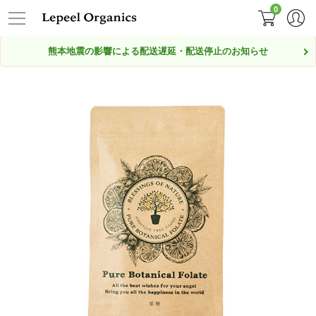
0
熊本地震の影響による配送遅延・配送停止のお知らせ