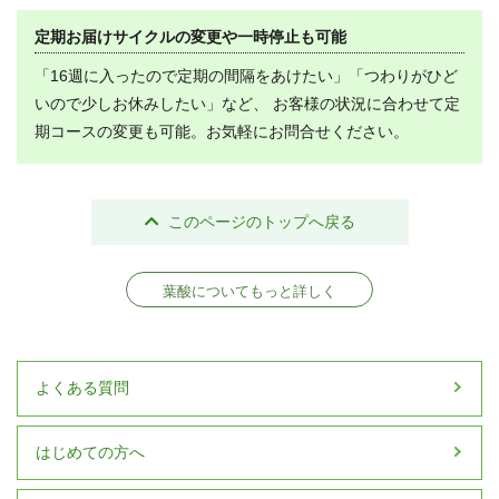
定期お届けサイクルの変更や一時停止も可能
「16週に入ったので定期の間隔をあけたい」「つわりがひど
いので少しお休みしたい」など、 お客様の状況に合わせて定
期コースの変更も可能。お気軽にお問合せください。
このページのトップへ戻る
葉酸についてもっと詳しく
よくある質問
はじめての方へ