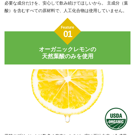
必要な成分だけを、安心して飲み続けてほしいから。
主成分（葉
酸）を含むすべての原材料で、人工化合物は使用していません。
Feature
01
オーガニックレモンの
天然葉酸のみを使用