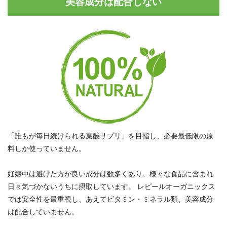
美容成分は配合しない
「誰もが毎日続けられる葉酸サプリ」を目指し、必要最低限の原
料しか使っていません。
妊娠中は避けた方が良い成分は数多くあり、様々な食品に含まれ
日々気づかないうちに摂取しています。 レピールオーガニックス
では安全性を最重視し、あえてビタミン・ミネラル類、美容成分
は配合していません。