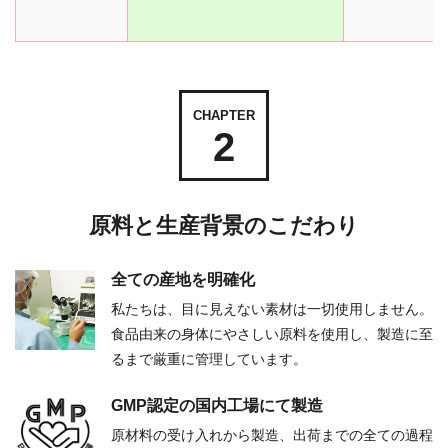
CHAPTER
2
原料と生産背景のこだわり
全ての産地を明確化
私たちは、目に見えない素材は一切使用しません。
食品由来の身体にやさしい原料を使用し、製造に至
るまで厳重に管理しています。
GMP認定の国内工場にて製造
原材料の受け入れから製造、出荷までの全ての過程