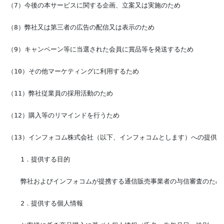
（7）今後の本サービスに関する企画、立案又は実施のため
（8）弊社又は第三者の広告の配信又は表示のため
（9）キャンペーン等に当選された会員に賞品等を発送するため
（10）その他マーケティングに利用するため
（11）弊社従業員の採用活動のため
（12）購入等のリマインドを行うため
（13）インフォコム株式会社（以下、インフォコムとします）への提供の
　　1．提供する目的
　　弊社およびインフォコムが提携する通信販売事業者の与信審査のため
　　2．提供する個人情報