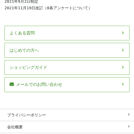
2021年9月2日制定

2021年11月19日改訂（8条アンケートについて）
よくある質問
はじめての方へ
ショッピングガイド
メールでのお問い合わせ
プライバシーポリシー
会社概要