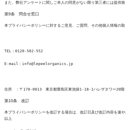
また、弊社アンケートに関しご本人の同意がない限り第三者には提供致し
第9条 問合せ窓口
本プライバシーポリシーに対するご意見、ご質問、その他個人情報の取り
TEL：0120-502-552
E-mail：info@lepeelorganics.jp
第10条 改訂
本プライバシーポリシーを改訂する場合は、改訂日及び改訂内容を速やか
以上