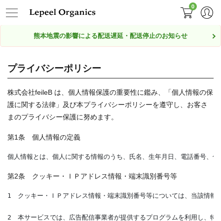
0
熊本地震の影響による配送遅延・配送停止のお知らせ
プライバシーポリシー
株式会社feileB は、個人情報保護の重要性に鑑み、「個人情報の保
護に関する法律」及び本プライバシーポリシーを遵守し、お客さ
まのプライバシー保護に努めます。
第1条 個人情報の定義
第2条 クッキー・ＩＰアドレス情報・端末識別番号等
1　クッキー・ＩＰアドレス情報・端末識別番号等については、当該情報
2　本サービスでは、広告配信事業者が提供するプログラムを利用し、特