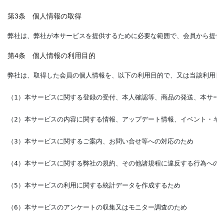
第3条 個人情報の取得
弊社は、弊社が本サービスを提供するために必要な範囲で、会員から提供
第4条 個人情報の利用目的
弊社は、取得した会員の個人情報を、以下の利用目的で、又は当該利用目
（1）本サービスに関する登録の受付、本人確認等、商品の発送、本サー
（2）本サービスの内容に関する情報、アップデート情報、イベント・キ
（3）本サービスに関するご案内、お問い合せ等への対応のため
（4）本サービスに関する弊社の規約、その他諸規程に違反する行為への
（5）本サービスの利用に関する統計データを作成するため
（6）本サービスのアンケートの収集又はモニター調査のため