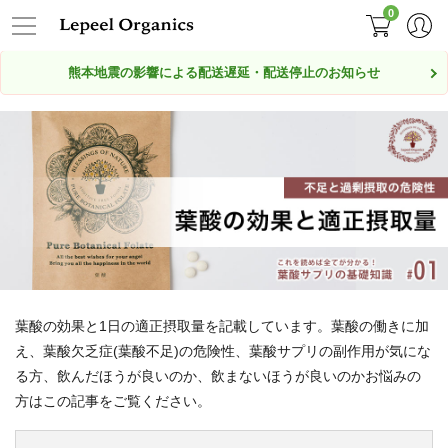
0
熊本地震の影響による配送遅延・配送停止のお知らせ
葉酸の効果と1日の適正摂取量を記載しています。葉酸の働きに加
え、葉酸欠乏症(葉酸不足)の危険性、葉酸サプリの副作用が気にな
る方、飲んだほうが良いのか、飲まないほうが良いのかお悩みの
方はこの記事をご覧ください。