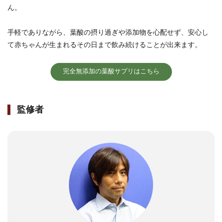
ん。
手軽でありながら、葉酸の摂り過ぎや添加物を心配せず、安心し
て赤ちゃんが生まれるその日まで飲み続けることが出来ます。
完全無添加の葉酸サプリはこちら
監修者