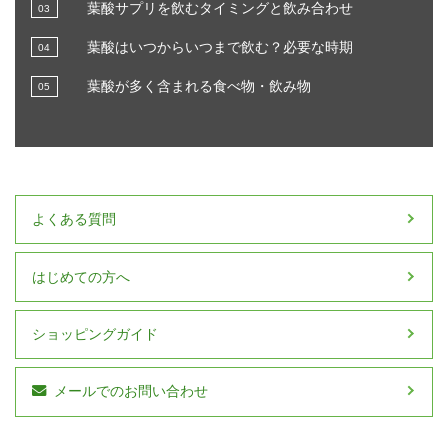
葉酸サプリを飲むタイミングと飲み合わせ
葉酸はいつからいつまで飲む？必要な時期
葉酸が多く含まれる食べ物・飲み物
よくある質問
はじめての方へ
ショッピングガイド
メールでのお問い合わせ