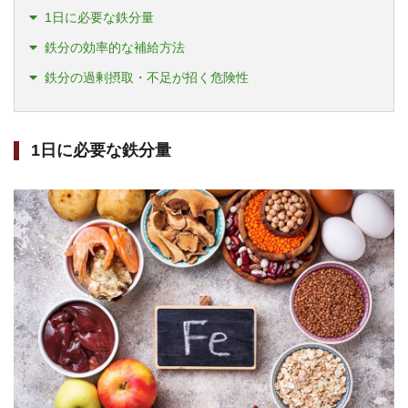
1日に必要な鉄分量
鉄分の効率的な補給方法
鉄分の過剰摂取・不足が招く危険性
1日に必要な鉄分量