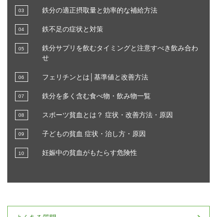
鉄分の適正摂取量と効率的な補給方法
鉄不足の症状と対策
鉄分サプリを飲むタイミングと注意すべき飲み合わ
せ
フェリチンとは│基準値と改善方法
鉄分を多く含む食べ物・飲み物一覧
スポーツ貧血とは？ 症状・改善方法・原因
子どもの貧血 症状・治し方・原因
妊娠中の貧血がもたらす危険性