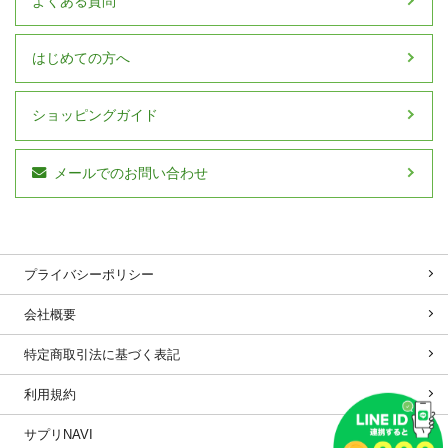
よくある質問
はじめての方へ
ショッピングガイド
メールでのお問い合わせ
プライバシーポリシー
会社概要
特定商取引法に基づく表記
利用規約
サプリNAVI