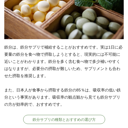
鉄分は、鉄分サプリで補給することがおすすめです。実は1日に必
要量の鉄分を食べ物で摂取しようとすると、現実的には不可能に
近いことがわかります。鉄分を多く含む食べ物で多少補いやすく
はなりますが、必要分の摂取が難しいため、サプリメントも合わ
せた摂取を推奨します。
また、日本人が食事から摂取する鉄分の85％は、吸収率の低い鉄
分という事実があります。吸収率の観点観から見ても鉄分サプリ
の方が効率的で、おすすめです。
鉄分サプリの種類とおすすめの選び方