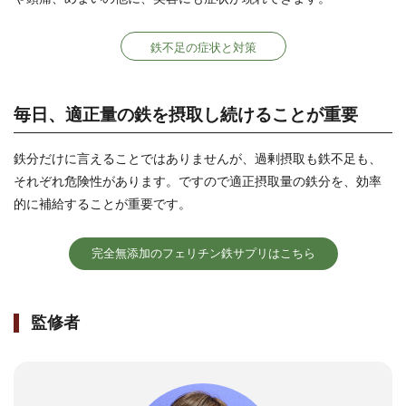
鉄不足の症状と対策
毎日、適正量の鉄を摂取し続けることが重要
鉄分だけに言えることではありませんが、過剰摂取も鉄不足も、
それぞれ危険性があります。ですので適正摂取量の鉄分を、効率
的に補給することが重要です。
完全無添加のフェリチン鉄サプリはこちら
監修者