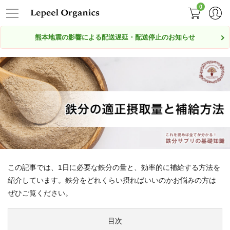
0
熊本地震の影響による配送遅延・配送停止のお知らせ
この記事では、1日に必要な鉄分の量と、効率的に補給する方法を
紹介しています。鉄分をどれくらい摂ればいいのかお悩みの方は
ぜひご覧ください。
目次