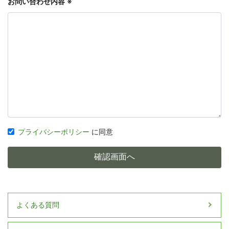
お問い合わせ内容
※
プライバシーポリシー
に同意
よくある質問