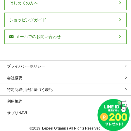
はじめての方へ
ショッピングガイド
メールでのお問い合わせ
プライバシーポリシー
会社概要
特定商取引法に基づく表記
利用規約
サプリNAVI
©2019. Lepeel Organics All Rights Reserved.