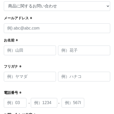
メールアドレス
※
お名前
※
フリガナ
※
電話番号
※
-
-