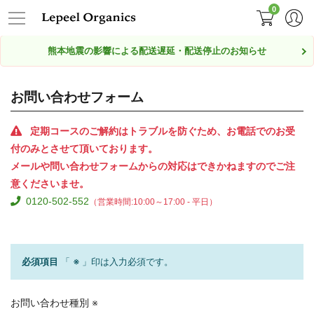
0
熊本地震の影響による配送遅延・配送停止のお知らせ
お問い合わせフォーム
定期コースのご解約はトラブルを防ぐため、お電話でのお受
付のみとさせて頂いております。
メールや問い合わせフォームからの対応はできかねますのでご注
意くださいませ。
0120-502-552
（営業時間:10:00～17:00 - 平日）
必須項目
「
※
」印は入力必須です。
お問い合わせ種別
※