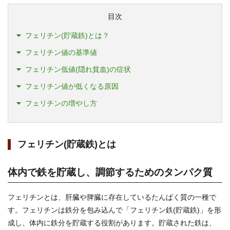
目次
フェリチン(貯蔵鉄)とは？
フェリチン値の基準値
フェリチン低値(隠れ貧血)の症状
フェリチン値が低くなる原因
フェリチンの増やし方
フェリチン(貯蔵鉄)とは
体内で鉄を貯蔵し、調節するためのタンパク質
フェリチンとは、肝臓や脾臓に存在しているたんぱく質の一種で
す。フェリチンは鉄分を包み込んで「フェリチン鉄(貯蔵鉄)」を形
成し、体内に鉄分を貯蔵する役割があります。貯蔵された鉄は、