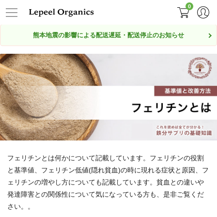
0
熊本地震の影響による配送遅延・配送停止のお知らせ
フェリチンとは何かについて記載しています。フェリチンの役割
と基準値、フェリチン低値(隠れ貧血)の時に現れる症状と原因、フ
ェリチンの増やし方についても記載しています。貧血との違いや
発達障害との関係性について気になっている方も、是非ご覧くだ
さい。。