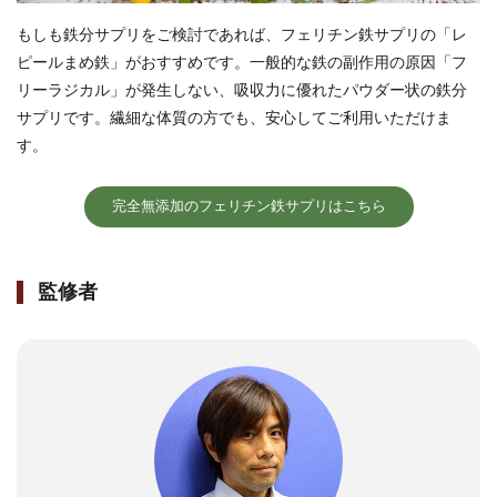
もしも鉄分サプリをご検討であれば、フェリチン鉄サプリの「レ
ピールまめ鉄」がおすすめです。一般的な鉄の副作用の原因「フ
リーラジカル」が発生しない、吸収力に優れたパウダー状の鉄分
サプリです。繊細な体質の方でも、安心してご利用いただけま
す。
完全無添加のフェリチン鉄サプリはこちら
監修者