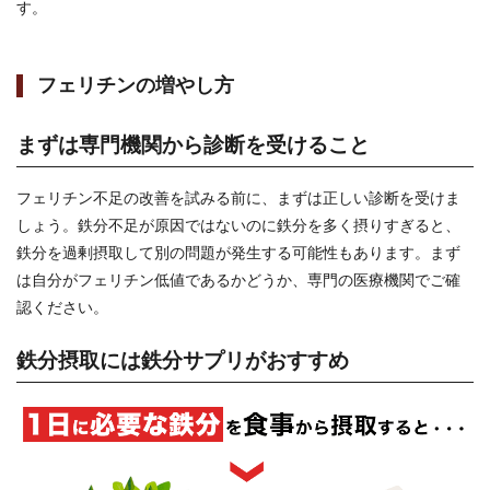
す。
フェリチンの増やし方
まずは専門機関から診断を受けること
フェリチン不足の改善を試みる前に、まずは正しい診断を受けま
しょう。鉄分不足が原因ではないのに鉄分を多く摂りすぎると、
鉄分を過剰摂取して別の問題が発生する可能性もあります。まず
は自分がフェリチン低値であるかどうか、専門の医療機関でご確
認ください。
鉄分摂取には鉄分サプリがおすすめ