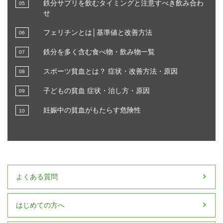
鉄分サプリを飲むタイミングと注意すべき飲み合わ
せ
フェリチンとは│基準値と改善方法
鉄分を多く含む食べ物・飲み物一覧
スポーツ貧血とは？ 症状・改善方法・原因
子どもの貧血 症状・治し方・原因
妊娠中の貧血がもたらす危険性
よくある質問
はじめての方へ