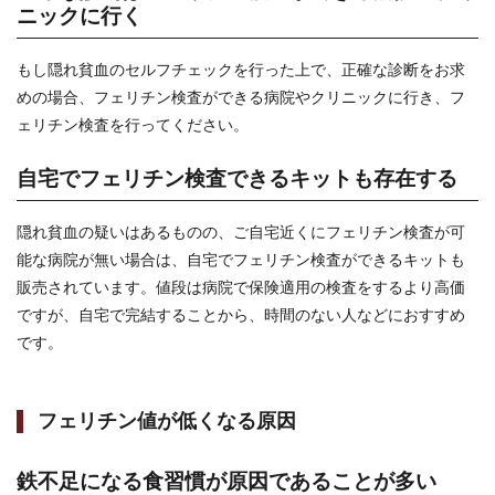
ニックに行く
もし隠れ貧血のセルフチェックを行った上で、正確な診断をお求
めの場合、フェリチン検査ができる病院やクリニックに行き、フ
ェリチン検査を行ってください。
自宅でフェリチン検査できるキットも存在する
隠れ貧血の疑いはあるものの、ご自宅近くにフェリチン検査が可
能な病院が無い場合は、自宅でフェリチン検査ができるキットも
販売されています。値段は病院で保険適用の検査をするより高価
ですが、自宅で完結することから、時間のない人などにおすすめ
です。
フェリチン値が低くなる原因
鉄不足になる食習慣が原因であることが多い