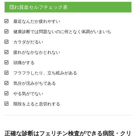
隠れ貧血セルフチェック表
最近なんだか疲れやすい
健康診断では問題ないのに何となく体調がいまいち
カラダがだるい
疲れがなかなかとれない
頭痛がする
フラフラしたり、立ち眩みがある
気分が沈みがちである
やる気がでない
階段を上ると息切れする
正確な診断はフェリチン検査ができる病院・クリ