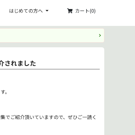
カート(0)
はじめての方へ
紹介されました
ます。
特集でご紹介頂いていますので、ぜひご一読く