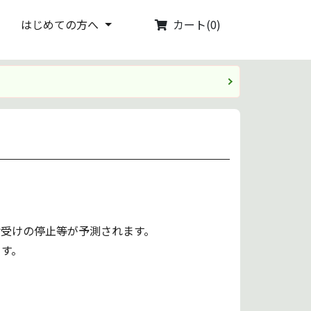
カート(0)
はじめての方へ
受けの停止等が予測されます。
ます。