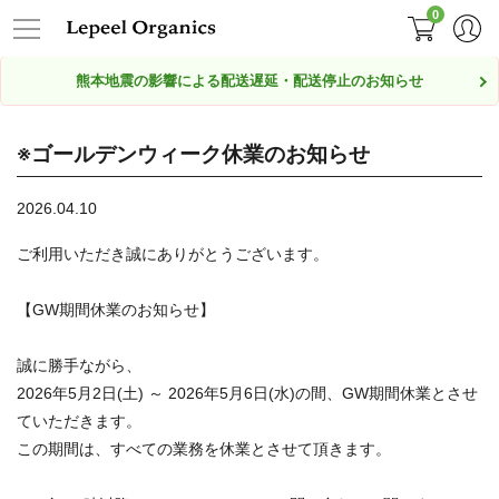
0
熊本地震の影響による配送遅延・配送停止のお知らせ
※ゴールデンウィーク休業のお知らせ
2026.04.10
ご利用いただき誠にありがとうございます。
【GW期間休業のお知らせ】
誠に勝手ながら、
2026年5月2日(土) ～ 2026年5月6日(水)の間、GW期間休業とさせ
ていただきます。
この期間は、すべての業務を休業とさせて頂きます。