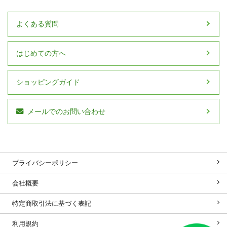
よくある質問
はじめての方へ
ショッピングガイド
メールでのお問い合わせ
プライバシーポリシー
会社概要
特定商取引法に基づく表記
利用規約