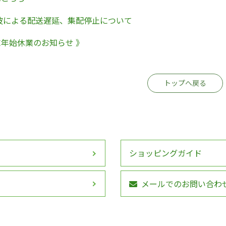
津波による配送遅延、集配停止について
年始休業のお知らせ 》
トップへ戻る
ショッピングガイド
メールでのお問い合わ