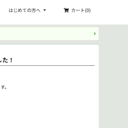
カート(0)
はじめての方へ
した！
ます。