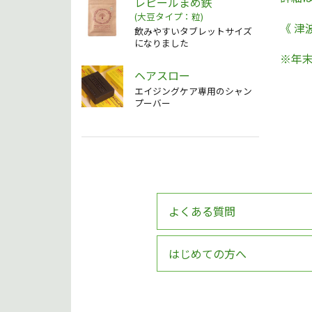
レピールまめ鉄
(大豆タイプ：粒)
《 
飲みやすいタブレットサイズ
になりました
※年末
ヘアスロー
エイジングケア専用のシャン
プーバー
よくある質問
はじめての方へ