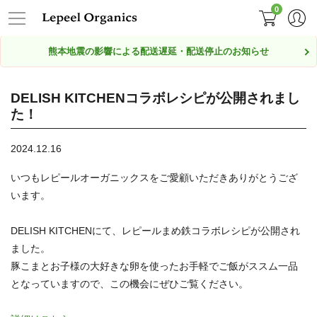
0
熊本地震の影響による配送遅延・配送停止のお知らせ
DELISH KITCHENコラボレシピが公開されまし
た！
2024.12.16
いつもレピールオーガニックスをご愛顧いただきありがとうござ
います。
DELISH KITCHENにて、レピールまめ鉄コラボレシピが公開され
ました。
豚こまとお子様の大好きな卵を使ったお手軽でご飯がススム一品
となっていますので、この機会にぜひご覧ください。