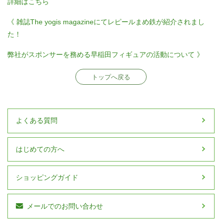
詳細はこちら
《 雑誌The yogis magazineにてレピールまめ鉄が紹介されまし
た！
弊社がスポンサーを務める早稲田フィギュアの活動について 》
トップへ戻る
よくある質問
はじめての方へ
ショッピングガイド
メールでのお問い合わせ