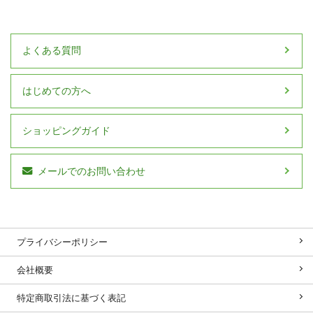
よくある質問
はじめての方へ
ショッピングガイド
メールでのお問い合わせ
プライバシーポリシー
会社概要
特定商取引法に基づく表記