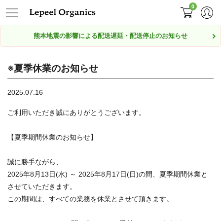
0
熊本地震の影響による配送遅延・配送停止のお知らせ
※夏季休業のお知らせ
2025.07.16
ご利用いただき誠にありがとうございます。
【夏季期間休業のお知らせ】
誠に勝手ながら、
2025年8月13日(水) ～ 2025年8月17日(日)の間、夏季期間休業と
させていただきます。
この期間は、すべての業務を休業とさせて頂きます。