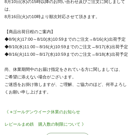
8月10日(水)の15時以降のお問い合わせ及びご注文に関しまして
は、
8月16日(火)の10時より順次対応させて頂きます。
【商品出荷日程のご案内】
◆8/9(火)17:00～8/10(水)10:59までのご注文→8/16(火)出荷予定
◆8/10(水)11:00～8/16(火)10:59までのご注文→8/17(水)出荷予定
◆8/16(火)11:00～8/17(水)10:59までのご注文→8/18(木)出荷予定
尚、休業期間中のお届け指定をされている方に関しましては、
ご希望に添えない場合がございます。
ご迷惑をお掛け致しますが、ご理解、ご協力のほど、何卒よろし
くお願い申し上げます。
《 ※ゴールデンウイーク休業のお知らせ
レピールまめ鉄 購入数の制限について 》