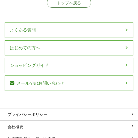
トップへ戻る
よくある質問
はじめての方へ
ショッピングガイド
メールでのお問い合わせ
プライバシーポリシー
会社概要