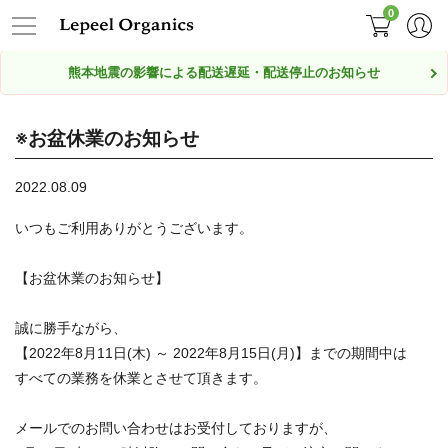
0
熊本地震の影響による配送遅延・配送停止のお知らせ
※お盆休業のお知らせ
2022.08.09
いつもご利用ありがとうございます。
【お盆休業のお知らせ】
誠に勝手ながら、
【2022年8月11日(木) ～ 2022年8月15日(月)】までの期間中は
すべての業務を休業とさせて頂きます。
メールでのお問い合わせはお受付しておりますが、