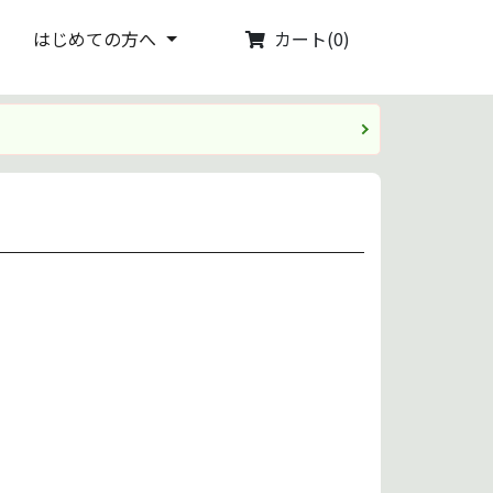
カート(0)
はじめての方へ