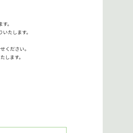
ます。
りいたします。
合せください。
たします。