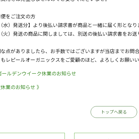
期便をご注文の方
2（水）発送分】より後払い請求書が商品と一緒に届く形となり
1（火）発送の商品に関しましては、別送の後払い請求書をお送
明な点がありましたら、お手数ではございますが当店までお問
ともレピールオーガニックスをご愛顧のほど、よろしくお願いい
※ゴールデンウイーク休業のお知らせ
休業のお知らせ 》
トップへ戻る