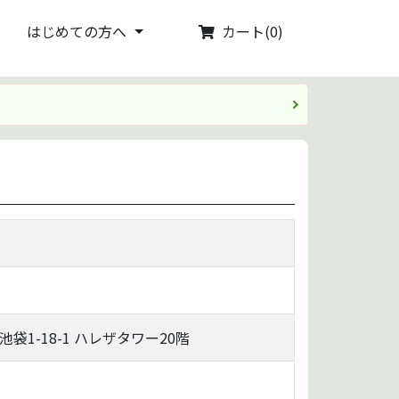
カート(0)
はじめての方へ
袋1-18-1 ハレザタワー20階