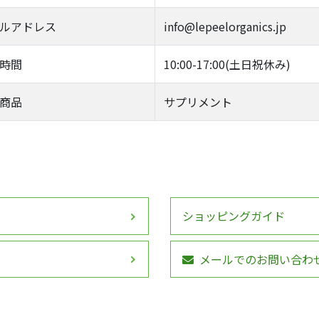
ルアドレス
info@lepeelorganics.jp
時間
10:00-17:00(土日祝休み)
商品
サプリメント
ショッピングガイド
メールでのお問い合わ