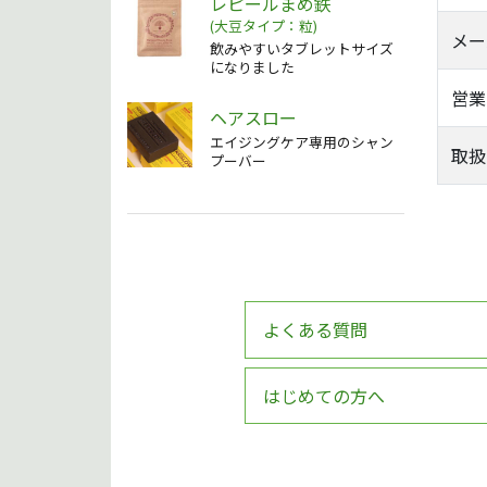
レピールまめ鉄
(大豆タイプ：粒)
メー
飲みやすいタブレットサイズ
になりました
営業
ヘアスロー
エイジングケア専用のシャン
取扱
プーバー
よくある質問
はじめての方へ