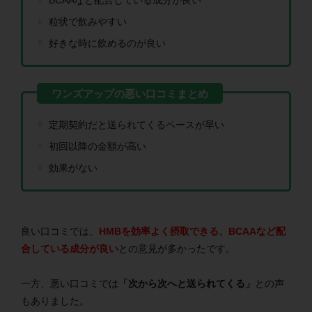
粒状で飲みやすい
好きな時に飲めるのが良い
定期契約だと送られてくるペースが早い
初回以降の金額が高い
効果がない
良い口コミでは、
HMBを効率よく摂取できる、BCAAなど配
合している成分が良い
との意見が多かったです。
一方、悪い口コミでは
「次から次へと送られてくる」
との声
もありました。