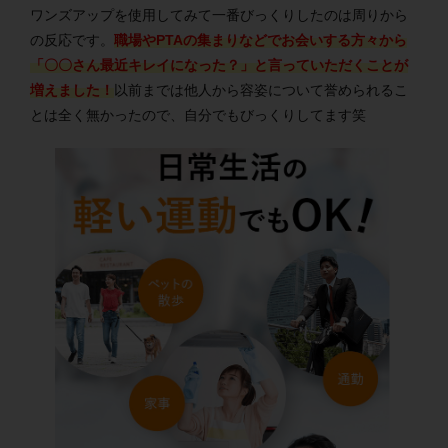
ワンズアップを使用してみて一番びっくりしたのは周りから
の反応です。
職場やPTAの集まりなどでお会いする方々から
「〇〇さん最近キレイになった？」と言っていただくことが
増えました！
以前までは他人から容姿について誉められるこ
とは全く無かったので、自分でもびっくりしてます笑