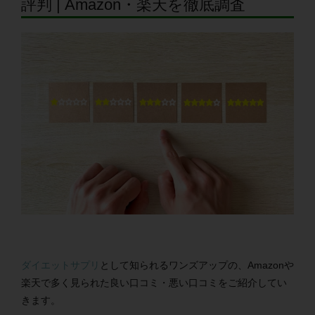
評判 | Amazon・楽天を徹底調査
ダイエットサプリ
として知られるワンズアップの、Amazonや
楽天で多く見られた良い口コミ・悪い口コミをご紹介してい
きます。