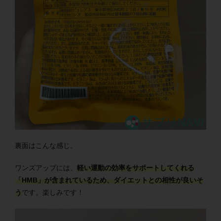
裏面はこんな感じ。
ワンズアップには、
軽い運動の効率をサポートしてくれる
「HMB」が含まれているため、ダイエットとの相性が良いそ
う
です。楽しみです！