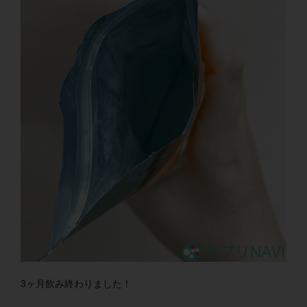
3ヶ月飲み終わりました！