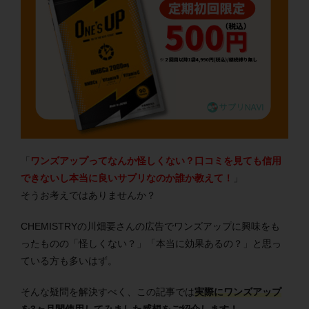
「
ワンズアップってなんか怪しくない？口コミを見ても信用
できないし本当に良いサプリなのか誰か教えて！
」
そうお考えではありませんか？
CHEMISTRYの川畑要さんの広告でワンズアップに興味をも
ったものの「怪しくない？」「本当に効果あるの？」と思っ
ている方も多いはず。
そんな疑問を解決すべく、この記事では
実際にワンズアップ