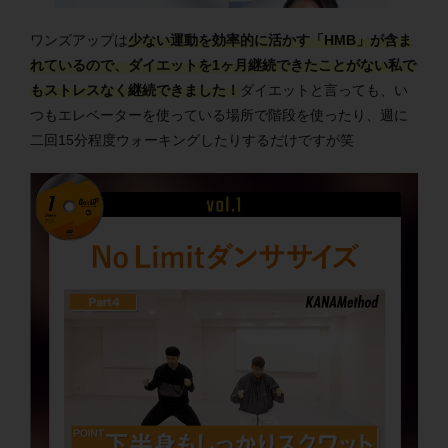
ワンズアップは
少ない運動を効率的に活かす「HMB」が含ま
れているので、ダイエットを1ヶ月継続できたことがない私で
もストレスなく継続できました！
ダイエットと言っても、い
つもエレベーターを使っている場所で階段を使ったり、週に
二回15分程度ウォーキングしたりするだけですが笑