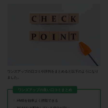
ワンズアップの口コミや評判をまとめると以下のようになり
ました。
HMBを効率よく摂取できる
BCAAなど配合している成分が良い