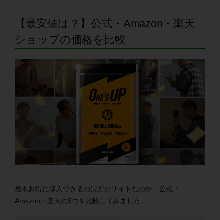
【最安値は？】公式・Amazon・楽天
ショップの価格を比較
最もお得に購入できるのはどのサイトなのか、公式・
Amazon・楽天の3つを比較してみました。