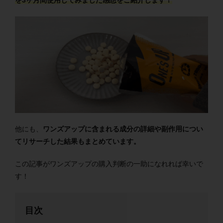
を3ヶ月間使用してみました感想をご紹介します！
他にも、
ワンズアップに含まれる成分の詳細や副作用につい
てリサーチした結果もまとめています。
この記事がワンズアップの購入判断の一助になれれば幸いで
す！
目次