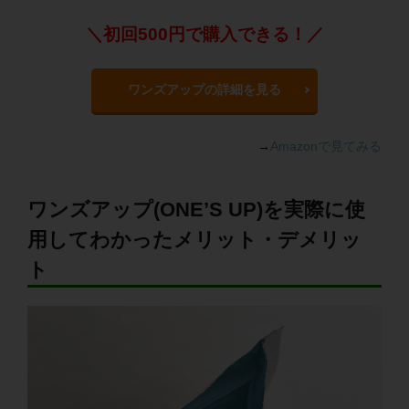
＼初回500円で購入できる！／
ワンズアップの詳細を見る
→
Amazonで見てみる
ワンズアップ(ONE’S UP)を実際に使
用してわかったメリット・デメリッ
ト