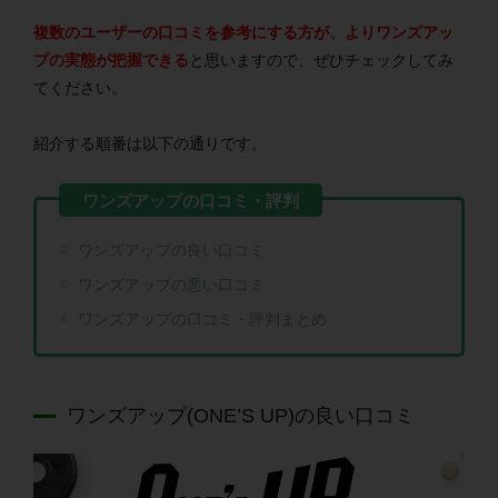
複数のユーザーの口コミを参考にする方が、よりワンズアッ
プの実態が把握できる
と思いますので、ぜひチェックしてみ
てください。
紹介する順番は以下の通りです。
ワンズアップの良い口コミ
ワンズアップの悪い口コミ
ワンズアップの口コミ・評判まとめ
ワンズアップ(ONE’S UP)の良い口コミ