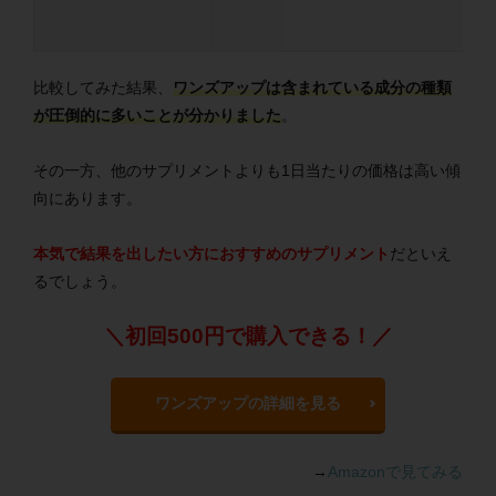
比較してみた結果、
ワンズアップは含まれている成分の種類
が圧倒的に多いことが分かりました
。
その一方、他のサプリメントよりも1日当たりの価格は高い傾
向にあります。
本気で結果を出したい方におすすめのサプリメント
だといえ
るでしょう。
＼初回500円で購入できる！／
ワンズアップの詳細を見る
→
Amazonで見てみる