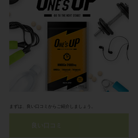
まずは、良い口コミからご紹介しましょう。
良い口コミ