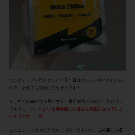
ワンズアップが届きました！見た目はオレンジ色でかわいい
ので、女性でも気軽に使えそうです！
もうすぐ50歳になる私ですが、最近お腹のお肉が一気につい
てきてしまい、
いよいよ本格的におばさん体型になってしま
いそうです、、泣
このままじゃダメだと分かってはいるものの、
この歳になる