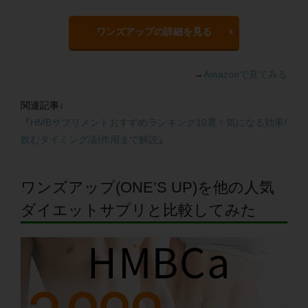
ワンズアップの詳細を見る
→
Amazonで見てみる
関連記事↓
『
HMBサプリメントおすすめランキング10選！気になる効果/
飲むタイミング/副作用まで解説
』
ワンズアップ(ONE’S UP)を他の人気
ダイエットサプリと比較してみた