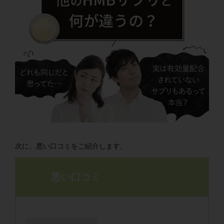
次に、悪い口コミをご紹介します。
悪い口コミ