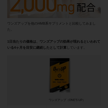
ワンズアップを他のHMB系サプリメントと比較してみまし
た。
1日当たりの価格は、ワンズアップの効果が現れるといわれて
いる4ヶ月を目安に継続したとして計算
しています。
ワンズアップ（ONE'S UP）