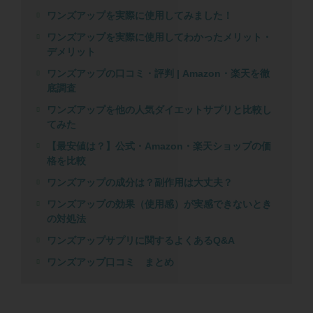
ワンズアップを実際に使用してみました！
ワンズアップを実際に使用してわかったメリット・
デメリット
ワンズアップの口コミ・評判 | Amazon・楽天を徹
底調査
ワンズアップを他の人気ダイエットサプリと比較し
てみた
【最安値は？】公式・Amazon・楽天ショップの価
格を比較
ワンズアップの成分は？副作用は大丈夫？
ワンズアップの効果（使用感）が実感できないとき
の対処法
ワンズアップサプリに関するよくあるQ&A
ワンズアップ口コミ まとめ