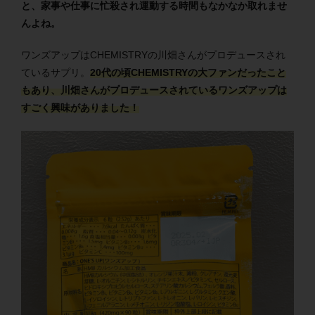
と、家事や仕事に忙殺され運動する時間もなかなか取れませ
んよね。
ワンズアップはCHEMISTRYの川畑さんがプロデュースされ
ているサプリ。
20代の頃CHEMISTRYの大ファンだったこと
もあり、川畑さんがプロデュースされているワンズアップは
すごく興味がありました！