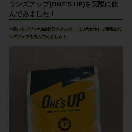
ワンズアップ(ONE’S UP)を実際に飲
んでみました！
今回は
サプリNAVI編集部のメンバー（50代女性）が実際にワ
ンズアップを飲んでみました！