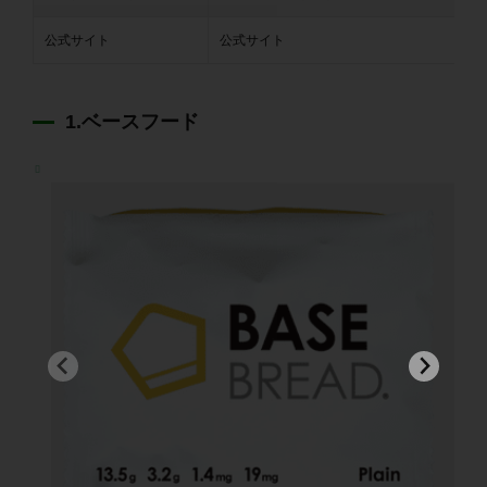
公式サイト
公式サイト
1.ベースフード