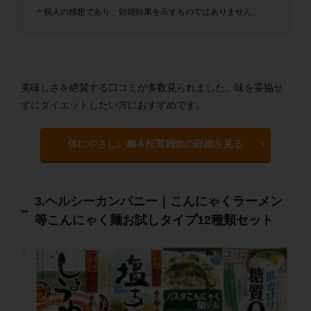
＊個人の感想であり、効能効果を示すものではありません。
美味しさを絶賛する口コミが多数見られました。味を妥協せ
ずにダイエットしたい方におすすめです。
体にやさしい鯛＆松茸雑炊の詳細を見る
3.ヘルシーカンパニー｜こんにゃくラーメン
等こんにゃく麺お試しタイプ12種類セット