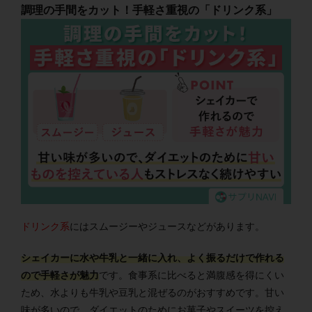
調理の手間をカット！手軽さ重視の「ドリンク系」
ドリンク系
にはスムージーやジュースなどがあります。
シェイカーに水や牛乳と一緒に入れ、よく振るだけで作れる
ので手軽さが魅力
です。食事系に比べると満腹感を得にくい
ため、水よりも牛乳や豆乳と混ぜるのがおすすめです。甘い
味が多いので、ダイエットのためにお菓子やスイーツを控え