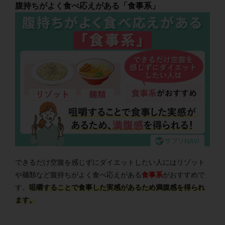
腹持ちがよく食べ応えがある「食事系」
できるだけ空腹を感じずにダイエットしたい人にはリゾット
や麺類など腹持ちがよく食べ応えがある
食事系
がおすすめで
す。
咀嚼することで食事した実感があるため満腹感を得られ
ます。