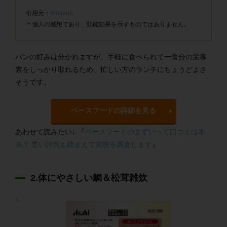
引用元：
Amazon
＊個人の感想であり、効能効果を示すものではありません。
パンの好みは分かれますが、手軽に食べられて一食分の栄養
素をしっかり取れるため、忙しい方のランチにちょうどよさ
そうです。
ベースフードの詳細を見る
あわせて読みたい↓ 『
ベースフードのまずいって口コミは本
当？ 悪い評判も踏まえて実態を調査します
』
2.体にやさしい鯛＆松茸雑炊