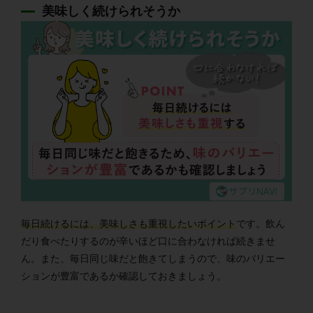
美味しく続けられそうか
毎日続けるには、美味しさも重視したいポイント
です。飲ん
だり食べたりするのが辛いほど口に合わなければ続きませ
ん。また、毎日同じ味だと飽きてしまうので、味のバリエー
ションが豊富であるか確認しておきましょう。