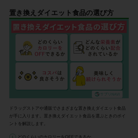
置き換えダイエット食品の選び方
ドラッグストアや通販でさまざまな置き換えダイエット食品
が手に入ります。置き換えダイエット食品を選ぶときのポイ
ントを解説します。
どのくらいのカロリーをOFFできるか