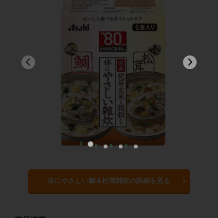
体にやさしい鯛＆松茸雑炊の詳細を見る