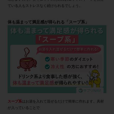
ている人もストレスなく続けられるでしょう。
体も温まって満足感が得られる「スープ系」
スープ系
はお湯を入れて混ぜるだけで簡単に作れます。具材
が入っていることで