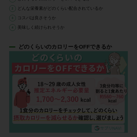
どんな栄養素がどのくらい配合されているか
コスパは良さそうか
美味しく続けられそうか
どのくらいのカロリーをOFFできるか