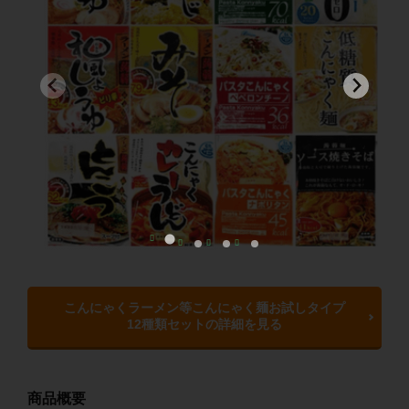
こんにゃくラーメン等こんにゃく麺お試しタイプ
12種類セットの詳細を見る
商品概要