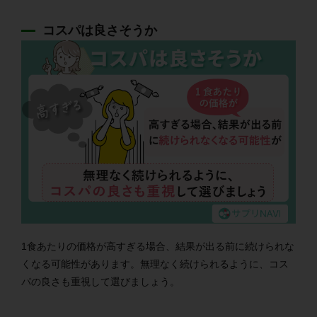
コスパは良さそうか
1食あたりの価格が高すぎる場合、結果が出る前に続けられな
くなる可能性があります。無理なく続けられるように、コス
パの良さも重視して選びましょう。