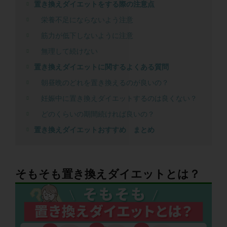
置き換えダイエットをする際の注意点
栄養不足にならないよう注意
筋力が低下しないように注意
無理して続けない
置き換えダイエットに関するよくある質問
朝昼晩のどれを置き換えるのが良いの？
妊娠中に置き換えダイエットするのは良くない？
どのくらいの期間続ければ良いの？
置き換えダイエットおすすめ まとめ
そもそも置き換えダイエットとは？