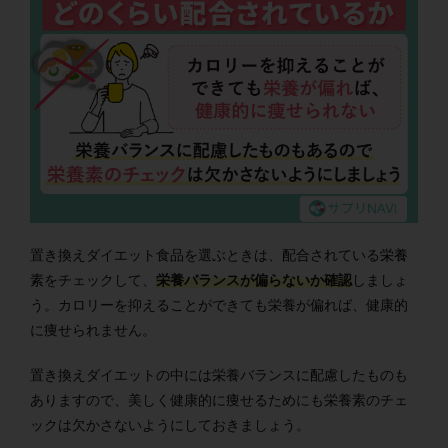
置き換えダイエット食品を選ぶときは、配合されている
栄養
素
をチェックして、
栄養バランスが偏らないか確認
しましょ
う。カロリーを抑えることができても栄養が偏れば、健康的
に痩せられません。
置き換えダイエットの中には栄養バランスに配慮したものも
ありますので、美しく健康的に痩せるためにも栄養素のチェ
ックは欠かさないようにしておきましょう。