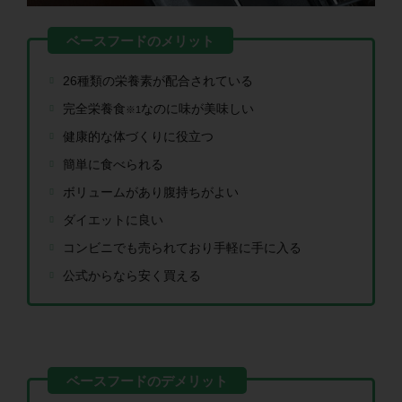
26種類の栄養素が配合されている
完全栄養食
なのに味が美味しい
※1
健康的な体づくりに役立つ
簡単に食べられる
ボリュームがあり腹持ちがよい
ダイエットに良い
コンビニでも売られており手軽に手に入る
公式からなら安く買える