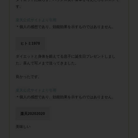
す。
楽天公式サイトより引用
＊個人の感想であり、効能効果を示すものではありません。
ヒトミ1970
ダイエットと身体を鍛えてる息子に誕生日プレゼントしまし
た。喜んで写メまで送ってきました。
良かったです。
楽天公式サイトより引用
＊個人の感想であり、効能効果を示すものではありません。
楽天20202020
美味しい