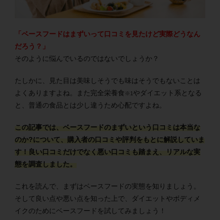
「ベースフードはまずいって口コミを見たけど実際どうなん
だろう？」
そのように悩んでいるのではないでしょうか？
たしかに、見た目は美味しそうでも味はそうでもないことは
よくありますよね。また完全栄養食
やダイエット系となる
※1
と、普通の食品とは少し違うため心配ですよね。
この記事では、ベースフードのまずいという口コミは本当な
のか?について、購入者の口コミや評判をもとに解説していま
す！良い口コミだけでなく悪い口コミも踏まえ、リアルな実
態を調査しました。
これを読んで、まずはベースフードの実態を知りましょう。
そして良い点や悪い点を知った上で、ダイエットやボディメ
イクのためにベースフードを試してみましょう！