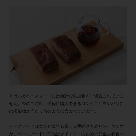
とはいえベースフードには余計な添加物が一切含まれていま
せん。今のご時世、手軽に購入できるコンビニ弁当やパンに
は添加物が当たり前のように含まれています。
ベースフードはコンビニでも買える手軽さも売りの一つです
が、ベースフードの商品はダイエットのための完全栄養食
※1