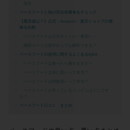
塩分
ベースフードと他の完全栄養食をチェック
【最安値は？】公式・Amazon・楽天ショップの価
格を比較
ベースフードは公式サイトが一番安い！
継続コースは途中からでも解約できる？
ベースフードの使用に関するよくあるQ&A
ベースフードは食べたら痩せますか？
ベースフードは体に悪いって本当？
ベースフードは胡散臭いって本当？
ベースフードが売っているコンビニはどこです
か？
ベースフード口コミ まとめ