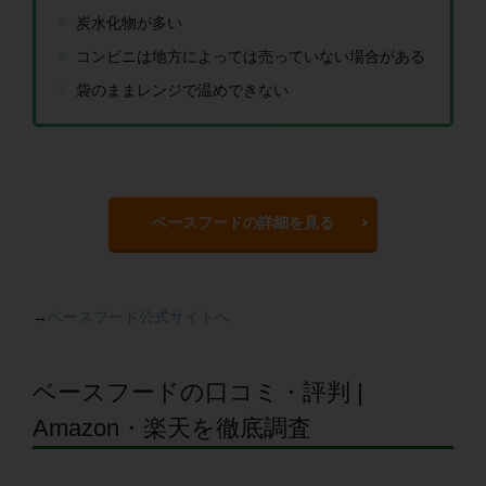
炭水化物が多い
コンビニは地方によっては売っていない場合がある
袋のままレンジで温めできない
ベースフードの詳細を見る
→
ベースフード公式サイトへ
ベースフードの口コミ・評判 |
Amazon・楽天を徹底調査