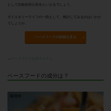
として比較的安心安全といえるでしょう。
ダイエタリーライフの一助として、検討してみるのはいかが
でしょうか。
ベースフードの詳細を見る
→
ベースフード公式サイトへ
ベースフードの成分は？