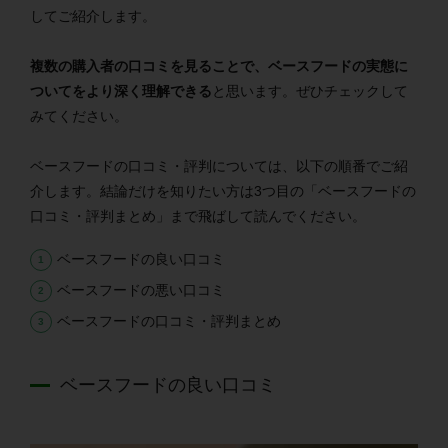
してご紹介します。
複数の購入者の口コミを見ることで、ベースフードの実態に
ついてをより深く理解できる
と思います。ぜひチェックして
みてください。
ベースフードの口コミ・評判については、以下の順番でご紹
介します。結論だけを知りたい方は3つ目の「ベースフードの
口コミ・評判まとめ」まで飛ばして読んでください。
ベースフードの良い口コミ
ベースフードの悪い口コミ
ベースフードの口コミ・評判まとめ
ベースフードの良い口コミ