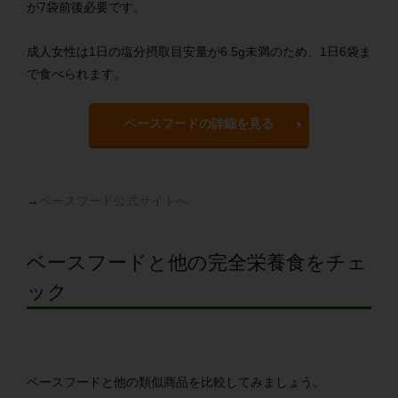
が7袋前後必要です。
成人女性は1日の塩分摂取目安量が6.5g未満のため、1日6袋ま
で食べられます。
ベースフードの詳細を見る
→
ベースフード公式サイトへ
ベースフードと他の完全栄養食をチェ
ック
ベースフードと他の類似商品を比較してみましょう。