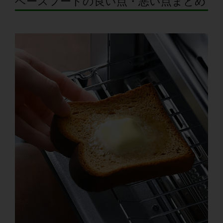
ベースフードの良い点・悪い点まとめ