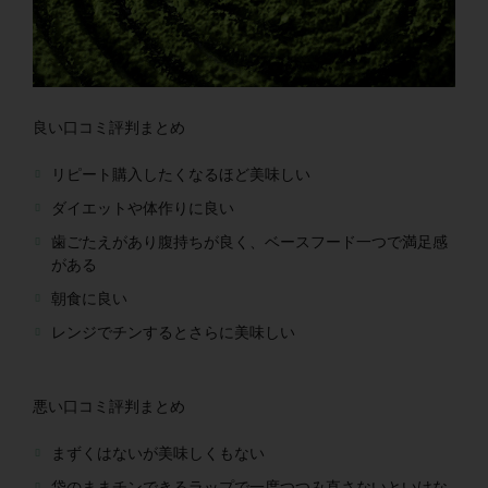
良い口コミ評判まとめ
リピート購入したくなるほど美味しい
ダイエットや体作りに良い
歯ごたえがあり腹持ちが良く、ベースフード一つで満足感
がある
朝食に良い
レンジでチンするとさらに美味しい
悪い口コミ評判まとめ
まずくはないが美味しくもない
袋のままチンできるラップで一度つつみ直さないといけな