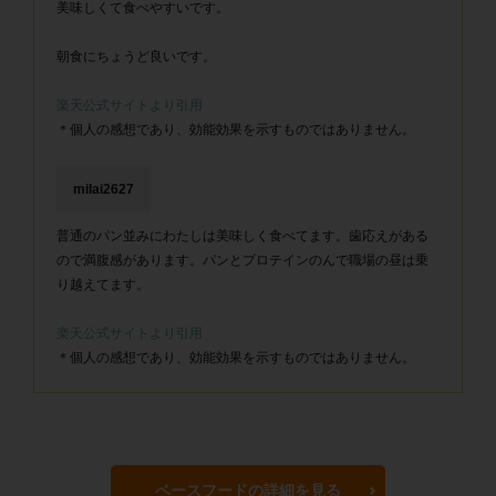
美味しくて食べやすいです。
朝食にちょうど良いです。
楽天公式サイトより引用
＊個人の感想であり、効能効果を示すものではありません。
milai2627
普通のパン並みにわたしは美味しく食べてます。歯応えがある
ので満腹感があります。パンとプロテインのんで職場の昼は乗
り越えてます。
楽天公式サイトより引用
＊個人の感想であり、効能効果を示すものではありません。
ベースフードの詳細を見る