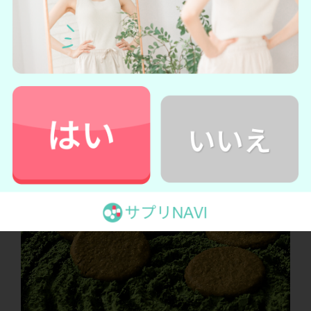
→
ベースフード公式サイトへ
ベースフードの口コミ・評判まとめ