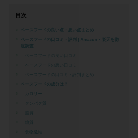
目次
ベースフードの良い点・悪い点まとめ
ベースフードの口コミ・評判 | Amazon・楽天を徹
底調査
ベースフードの良い口コミ
ベースフードの悪い口コミ
ベースフードの口コミ・評判まとめ
ベースフードの成分は？
カロリー
タンパク質
脂質
糖質
食物繊維