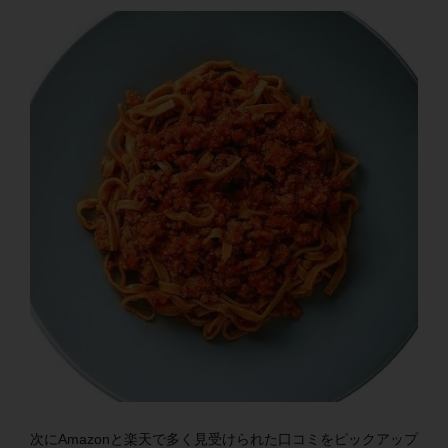
次にAmazonと楽天で多く見受けられた口コミをピックアップ