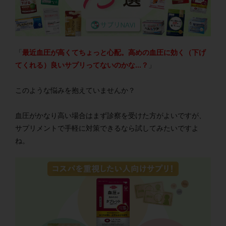
「
最近血圧が高くてちょっと心配。高めの血圧に効く（下げ
てくれる）良いサプリってないのかな...？
」
このような悩みを抱えていませんか？
血圧がかなり高い場合はまず診察を受けた方がよいですが、
サプリメントで手軽に対策できるなら試してみたいですよ
ね。