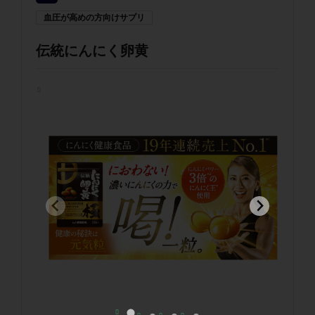
血圧が高めの方向けサプリ
伝統にんにく卵黄