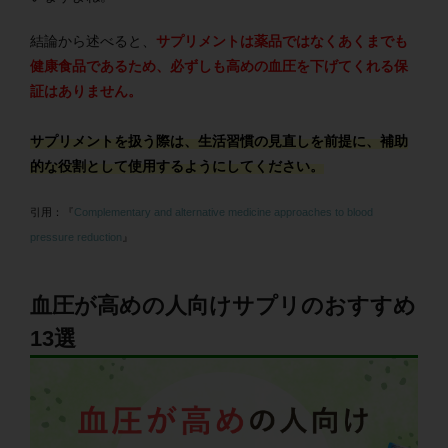
結論から述べると、
サプリメントは薬品ではなくあくまでも
健康食品であるため、必ずしも高めの血圧を下げてくれる保
証はありません。
サプリメントを扱う際は、生活習慣の見直しを前提に、補助
的な役割として使用するようにしてください。
引用：『
Complementary and alternative medicine approaches to blood
pressure reduction
』
血圧が高めの人向けサプリのおすすめ
13選