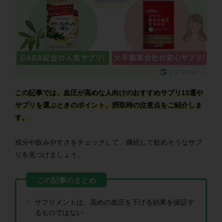
この記事では、血圧が高めな人向けのおすすめサプリ13選や
サプリを選ぶときのポイント、摂取時の注意点をご紹介しま
す。
成分や飲みやすさをチェックして、継続して飲めそうなサプ
リを見つけましょう。
サプリメントは、高めの血圧を下げる効果を保証す
るものではない