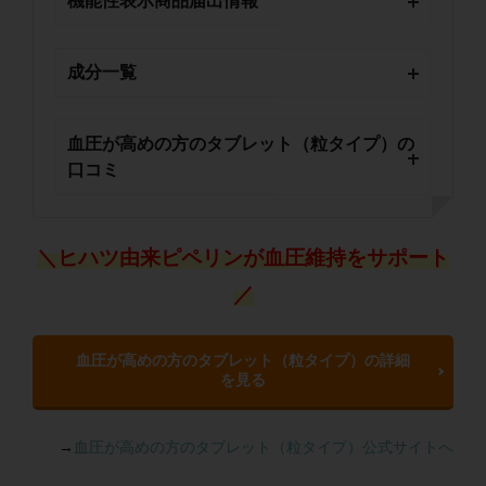
機能性表示商品届出情報
成分一覧
血圧が高めの方のタブレット（粒タイプ）の
口コミ
＼ヒハツ由来ピペリンが血圧維持をサポート
／
血圧が高めの方のタブレット（粒タイプ）の詳細
を見る
→
血圧が高めの方のタブレット（粒タイプ）公式サイトへ