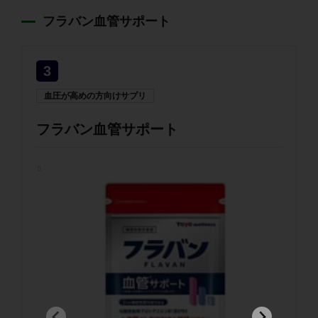
フラバン血管サポート
3
血圧が高めの方向けサプリ
フラバン血管サポート