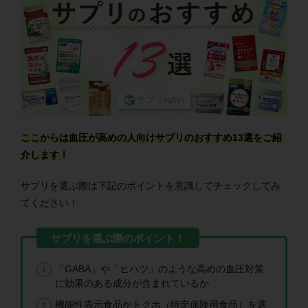
ここからは血圧が高めの人向けサプリのおすすめ13選をご紹
介します！
サプリを選ぶ際は下記のポイントを意識してチェックしてみ
てください！
「GABA」や「ヒハツ」のような高めの血圧対策
に効果のある成分が含まれているか
機能性表示食品かトクホ（特定保険用食品）を選