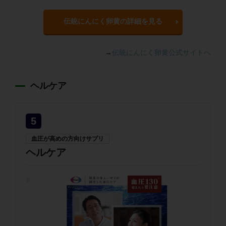
伝統にんにく卵黄の詳細を見る
→
伝統にんにく卵黄公式サイトへ
ヘルケア
5
血圧が高めの方向けサプリ
ヘルケア