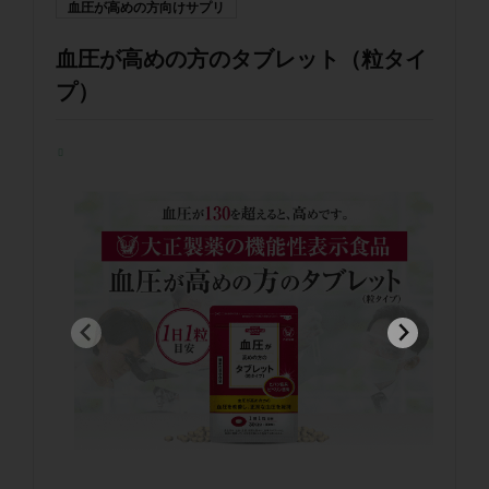
血圧が高めの方向けサプリ
血圧が高めの方のタブレット（粒タイ
プ）