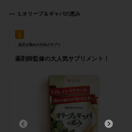
1.オリーブ＆ギャバの恵み
1
血圧が高めの方向けサプリ
薬剤師監修の大人気サプリメント！