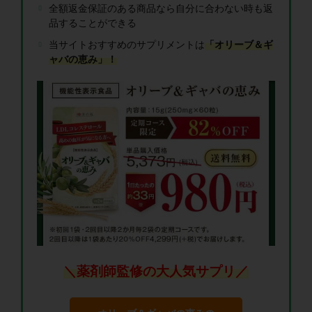
全額返金保証のある商品なら自分に合わない時も返
品することができる
当サイトおすすめのサプリメントは
「オリーブ＆ギ
ャバの恵み」！
＼薬剤師監修の大人気サプリ／