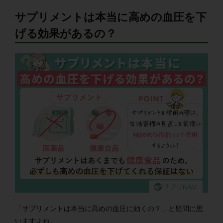
サプリメントは本当に高めの血圧を下
げる効果があるの？
「サプリメントは本当に高めの血圧に効くの？」と疑問に思
いますよね。