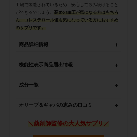
工場で製造されているため、安心して飲み続けること
ができるでしょう。
高めの血圧が気になる方はもちろ
ん、コレステロール値も気になっている方におすすめ
のサプリです。
商品詳細情報
機能性表示商品届出情報
成分一覧
オリーブ＆ギャバの恵みの口コミ
＼薬剤師監修の大人気サプリ／