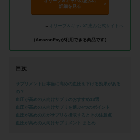
オリーブ＆ギャバの恵みの
詳細を見る
→
オリーブ＆ギャバの恵み公式サイトへ
（AmazonPayが利用できる商品です）
目次
サプリメントは本当に高めの血圧を下げる効果がある
の？
血圧が高めの人向けサプリのおすすめ13選
血圧が高めの人向けサプリを選ぶ4つのポイント
血圧が高めの方がサプリを摂取するときの注意点
血圧が高めの人向けサプリメント まとめ