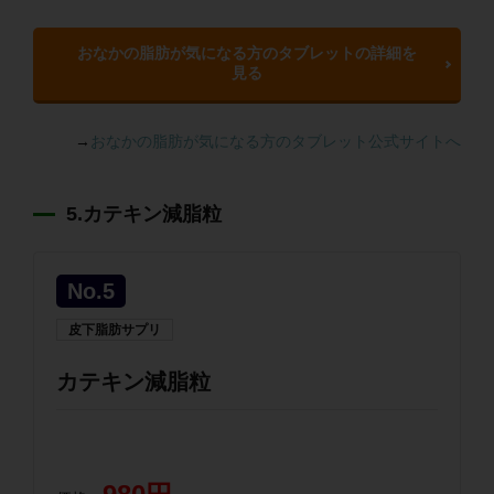
おなかの脂肪が気になる方のタブレットの詳細を
見る
→
おなかの脂肪が気になる方のタブレット公式サイトへ
5.カテキン減脂粒
No.5
皮下脂肪サプリ
カテキン減脂粒