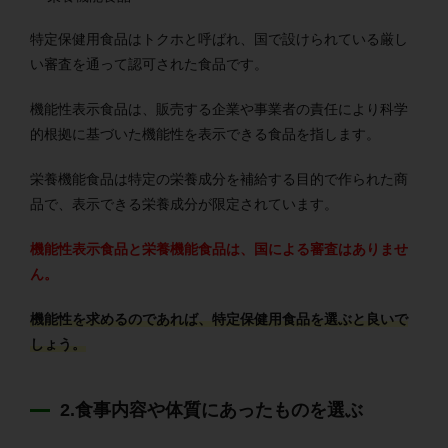
特定保健用食品はトクホと呼ばれ、国で設けられている厳し
い審査を通って認可された食品です。
機能性表示食品は、販売する企業や事業者の責任により科学
的根拠に基づいた機能性を表示できる食品を指します。
栄養機能食品は特定の栄養成分を補給する目的で作られた商
品で、表示できる栄養成分が限定されています。
機能性表示食品と栄養機能食品は、国による審査はありませ
ん。
機能性を求めるのであれば、特定保健用食品を選ぶと良いで
しょう。
2.食事内容や体質にあったものを選ぶ