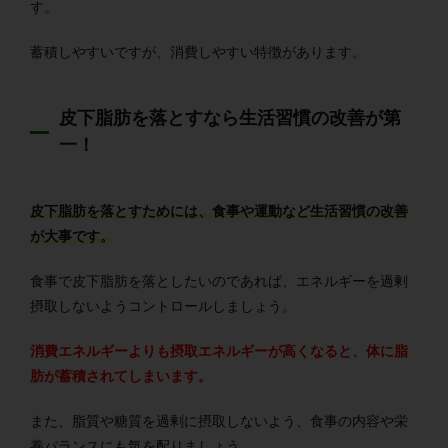
す。
蓄積しやすいですが、消費しやすい特徴があります。
皮下脂肪を落とすなら生活習慣の改善が第
一！
皮下脂肪を落とすためには、食事や運動など生活習慣の改善
が大事です。
食事で皮下脂肪を落としたいのであれば、エネルギーを過剰
摂取しないようコントロールしましょう。
消費エネルギーよりも摂取エネルギーが高くなると、体に脂
肪が蓄積されてしまいます。
また、脂質や糖質を過剰に摂取しないよう、食事の内容や栄
養バランスにも気を配りましょう。