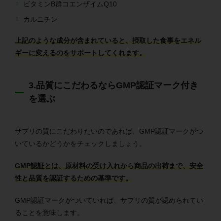
ビタミンB群コエンザイムQ10
カルニチン
上記のような成分が含まれていると、摂取した食事をエネル
ギーに変えるのをサポートしてくれます。
3.品質にこだわるならGMP認証マーク付き
を選ぶ
サプリの質にこだわりたいのであれば、GMP認証マークがつ
いているかどうかをチェックしましょう。
GMP認証とは、原材料の受け入れから商品の出荷まで、安全
性と品質を認証するための基準です。
GMP認証マークがついていれば、サプリの質が認められてい
ることを意味します。