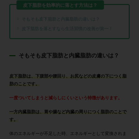
そもそも皮下脂肪と内臓脂肪の違いは？
皮下脂肪を落とすなら生活習慣の改善が第一！
そもそも皮下脂肪と内臓脂肪の違いは？
皮下脂肪は、下腹部や腰回り、お尻などの皮膚の下につく脂
肪のことです。
一度ついてしまうと減らしにくいという特徴があります。
一方内臓脂肪は、胃や腸など内臓の周りにつく脂肪のことで
す。
体のエネルギーが不足した時、エネルギーとして変換されま