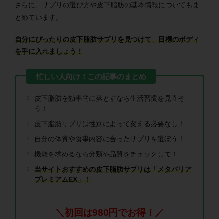
さらに、サプリの選び方や皮下脂肪の基本情報についてもま
とめています。
自分にぴったりの皮下脂肪サプリを見つけて、目標のボディ
を手に入れましょう！
皮下脂肪を効率的に落とすなら生活習慣を見直そ
う！
皮下脂肪サプリは性別によって変える必要なし！
自分の体質や食事内容に合ったサプリを選ぼう！
機能を求めるなら分類や品質をチェックして！
当サイトおすすめの皮下脂肪サプリは「メタバリア
プレミアムEX」！
＼初回は980円でお得！／