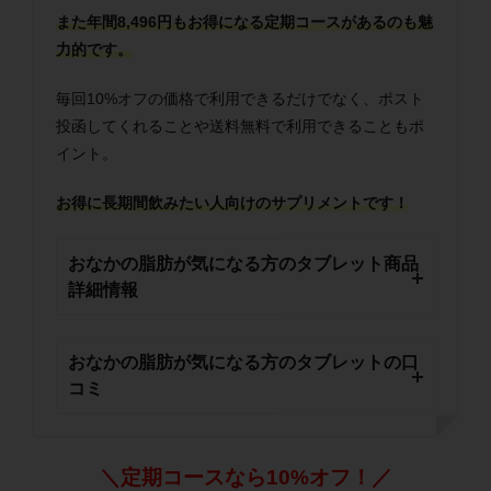
また年間8,496円もお得になる定期コースがあるのも魅
力的です。
毎回10%オフの価格で利用できるだけでなく、ポスト
投函してくれることや送料無料で利用できることもポ
イント。
お得に長期間飲みたい人向けのサプリメントです！
おなかの脂肪が気になる方のタブレット商品
詳細情報
おなかの脂肪が気になる方のタブレットの口
コミ
＼定期コースなら10%オフ！／