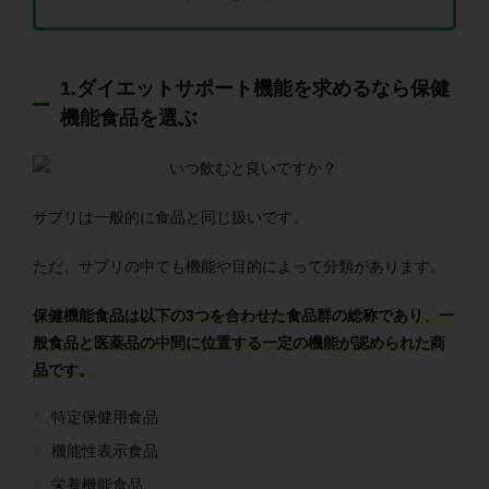
1.ダイエットサポート機能を求めるなら保健
機能食品を選ぶ
サプリは一般的に食品と同じ扱いです。
ただ、サプリの中でも機能や目的によって分類があります。
保健機能食品は以下の3つを合わせた食品群の総称であり、一
般食品と医薬品の中間に位置する一定の機能が認められた商
品です。
特定保健用食品
機能性表示食品
栄養機能食品