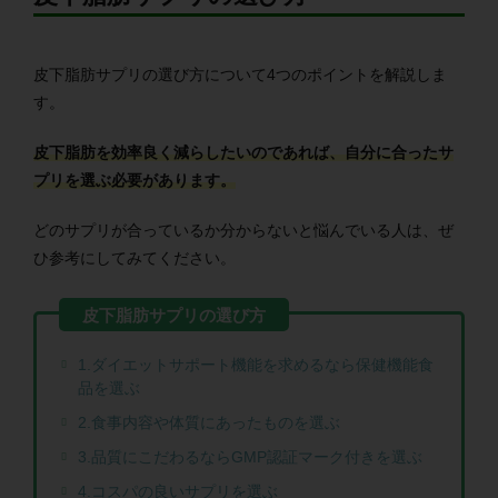
皮下脂肪サプリの選び方について4つのポイントを解説しま
す。
皮下脂肪を効率良く減らしたいのであれば、自分に合ったサ
プリを選ぶ必要があります。
どのサプリが合っているか分からないと悩んでいる人は、ぜ
ひ参考にしてみてください。
1.ダイエットサポート機能を求めるなら保健機能食
品を選ぶ
2.食事内容や体質にあったものを選ぶ
3.品質にこだわるならGMP認証マーク付きを選ぶ
4.コスパの良いサプリを選ぶ