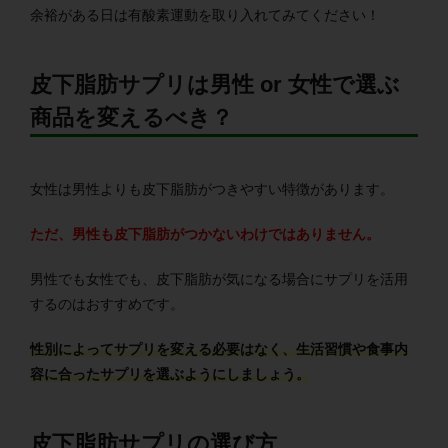
余裕がある日は有酸素運動を取り入れてみてください！
皮下脂肪サプリは男性 or 女性で選ぶ
商品を変えるべき？
女性は男性よりも皮下脂肪がつきやすい特徴があります。
ただ、男性も皮下脂肪がつかないわけではありません。
男性でも女性でも、皮下脂肪が気になる場合にサプリを活用
するのはおすすめです。
性別によってサプリを変える必要はなく、生活習慣や食事内
容に合ったサプリを選ぶようにしましょう。
皮下脂肪サプリの選び方