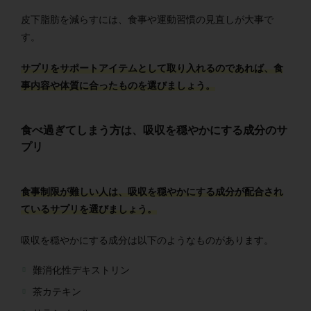
皮下脂肪を減らすには、食事や運動習慣の見直しが大事で
す。
サプリをサポートアイテムとして取り入れるのであれば、食
事内容や体質に合ったものを選びましょう。
食べ過ぎてしまう方は、吸収を穏やかにする成分のサ
プリ
食事制限が難しい人は、吸収を穏やかにする成分が配合され
ているサプリを選びましょう。
吸収を穏やかにする成分は以下のようなものがあります。
難消化性デキストリン
茶カテキン