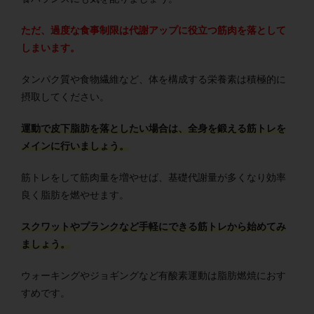
ただ、過度な食事制限は代謝アップに役立つ筋肉を落として
しまいます。
タンパク質や食物繊維など、体を構成する栄養素は積極的に
摂取してください。
運動で皮下脂肪を落としたい場合は、全身を鍛える筋トレを
メインに行いましょう。
筋トレをして筋肉量を増やせば、基礎代謝量が多くなり効率
良く脂肪を燃やせます。
スクワットやプランクなど手軽にできる筋トレから始めてみ
ましょう。
ウォーキングやジョギングなど有酸素運動は脂肪燃焼におす
すめです。