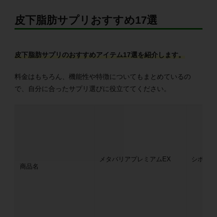
皮下脂肪サプリおすすめ17選
皮下脂肪サプリのおすすめアイテム17選を紹介します。
料金はもちろん、機能性や特徴についてもまとめているの
で、自分に合ったサプリ選びに役立ててください。
メタバリアプレミアムEX
シボヘー
商品名