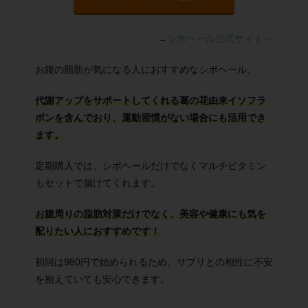
→
シボヘール公式サイトへ
お腹の脂肪が気になる人におすすめなシボヘール。
代謝アップをサポートしてくれる葛の花由来イソフラ
ボンを含んでおり、運動習慣がない場合にも活用でき
ます。
定期購入では、シボヘールだけでなくマルチビタミン
もセットで届けてくれます。
お腹周りの脂肪対策だけでなく、美容や健康にも気を
配りたい人におすすめです！
初回は980円で始められるため、サプリとの相性に不安
を抱えていても安心できます。