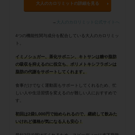
大人のカロリミットの詳細を見る
→
大人のカロリミット公式サイトへ
4つの機能性関与成分を配合している大人のカロリミッ
ト。
イミノシュガー、茶化サポニン、キトサンは糖や脂肪
の吸収を抑えるのに役立ち、ポリメトキシフラボンは
脂肪の代謝をサポートしてくれます。
食事だけでなく運動面もサポートしてくれるため、忙
しい人や生活習慣を変えるのが難しい人におすすめで
す。
初回は2袋1,000円で始められるので、継続して飲みた
いけれど価格が気になる人も安心！