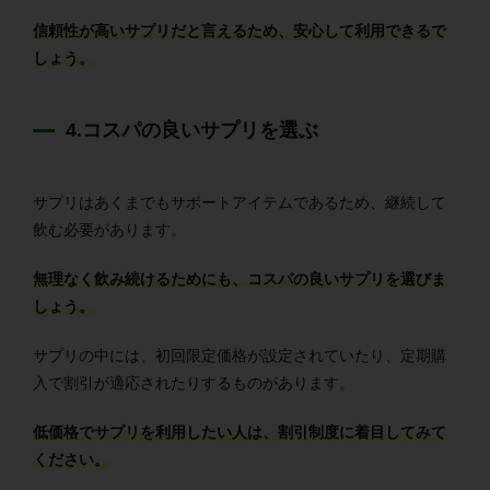
信頼性が高いサプリだと言えるため、安心して利用できるで
しょう。
4.コスパの良いサプリを選ぶ
サプリはあくまでもサポートアイテムであるため、継続して
飲む必要があります。
無理なく飲み続けるためにも、コスパの良いサプリを選びま
しょう。
サプリの中には、初回限定価格が設定されていたり、定期購
入で割引が適応されたりするものがあります。
低価格でサプリを利用したい人は、割引制度に着目してみて
ください。