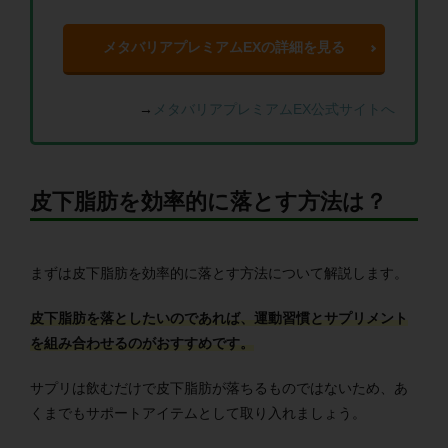
メタバリアプレミアムEXの詳細を見る
→
メタバリアプレミアムEX公式サイトへ
皮下脂肪を効率的に落とす方法は？
まずは皮下脂肪を効率的に落とす方法について解説します。
皮下脂肪を落としたいのであれば、運動習慣とサプリメント
を組み合わせるのがおすすめです。
サプリは飲むだけで皮下脂肪が落ちるものではないため、あ
くまでもサポートアイテムとして取り入れましょう。