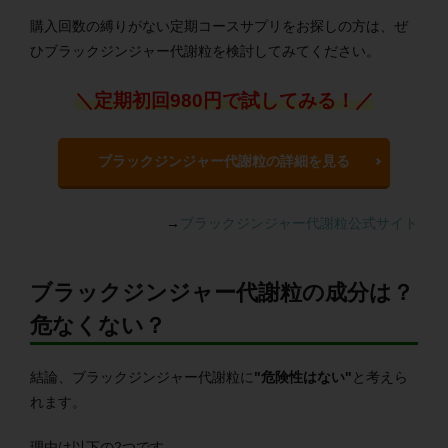
購入回数の縛りがない定期コースサプリをお探しの方は、ぜ
ひブラックジンジャー代謝粒を検討してみてください。
＼定期初回980円で試してみる！／
ブラックジンジャー代謝粒の詳細を見る
→
ブラックジンジャー代謝粒公式サイト
ブラックジンジャー代謝粒の成分は？
危なくない？
結論、ブラックジンジャー代謝粒に
"危険性はない"
と考えら
れます。
理由は以下の2つです。