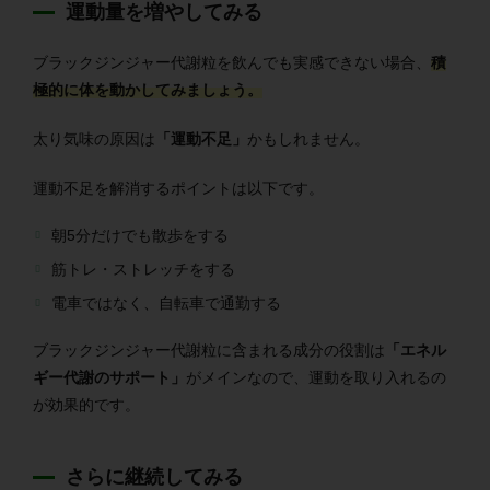
運動量を増やしてみる
ブラックジンジャー代謝粒を飲んでも実感できない場合、
積
極的に体を動かしてみましょう。
太り気味の原因は
「運動不足」
かもしれません。
運動不足を解消するポイントは以下です。
朝5分だけでも散歩をする
筋トレ・ストレッチをする
電車ではなく、自転車で通勤する
ブラックジンジャー代謝粒に含まれる成分の役割は
「エネル
ギー代謝のサポート」
がメインなので、運動を取り入れるの
が効果的です。
さらに継続してみる