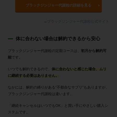
ブラックジンジャー代謝粒の詳細を見る
→
ブラックジンジャー代謝粒公式サイト
体に合わない場合は解約できるから安心
ブラックジンジャー代謝粒の定期コースは、
初月から解約可
能
です。
いつでも解約できるので、
体に合わないと感じた場合、ムリ
に継続する必要はありません。
なかには、解約の縛りがある"不都合なサプリ"もありますが、
ブラックジンジャー代謝粒は違います。
「継続キャンセルはいつでもOK」と買い手にやさしい購入シ
ステムです。