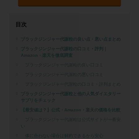
目次
ブラックジンジャー代謝粒の良い点・悪い点まとめ
ブラックジンジャー代謝粒の口コミ・評判｜
Amazon・楽天を徹底調査
ブラックジンジャー代謝粒の良い口コミ
ブラックジンジャー代謝粒の悪い口コミ
ブラックジンジャー代謝粒の口コミ・評判まとめ
ブラックジンジャー代謝粒と他の人気ダイエタリー
サプリをチェック
【最安値は？】公式・Amazon・楽天の価格を比較
ブラックジンジャー代謝粒は公式サイトが一番安
い
体に合わない場合は解約できるから安心