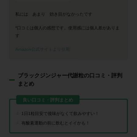
私には あまり 効き目がなかったです
*口コミは個人の感想です。使用感には個人差がありま
す
Amazon公式サイトより引用
ブラックジンジャー代謝粒の口コミ・評判
まとめ
1日1粒目安で後味がなくて飲みやすい！
有酸素運動の前に飲むとイイかも！