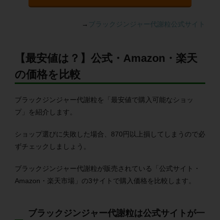
→
ブラックジンジャー代謝粒公式サイト
【最安値は？】公式・Amazon・楽天
の価格を比較
ブラックジンジャー代謝粒を「最安値で購入可能なショッ
プ」を紹介します。
ショップ選びに失敗した場合、870円以上損してしまうので必
ずチェックしましょう。
ブラックジンジャー代謝粒が販売されている「公式サイト・
Amazon・楽天市場」の3サイトで購入価格を比較します。
ブラックジンジャー代謝粒は公式サイトが一