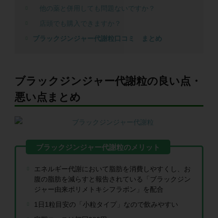
他の薬と併用しても問題ないですか？
店頭でも購入できますか？
ブラックジンジャー代謝粒口コミ まとめ
ブラックジンジャー代謝粒の良い点・
悪い点まとめ
エネルギー代謝において脂肪を消費しやすくし、お
腹の脂肪を減らすと報告されている「ブラックジン
ジャー由来ポリメトキシフラボン」を配合
1日1粒目安の「小粒タイプ」なので飲みやすい