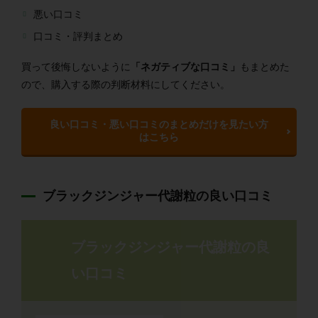
悪い口コミ
口コミ・評判まとめ
買って後悔しないように
「ネガティブな口コミ」
もまとめた
ので、購入する際の判断材料にしてください。
良い口コミ・悪い口コミのまとめだけを見たい方
はこちら
ブラックジンジャー代謝粒の良い口コミ
ブラックジンジャー代謝粒の良
い口コミ