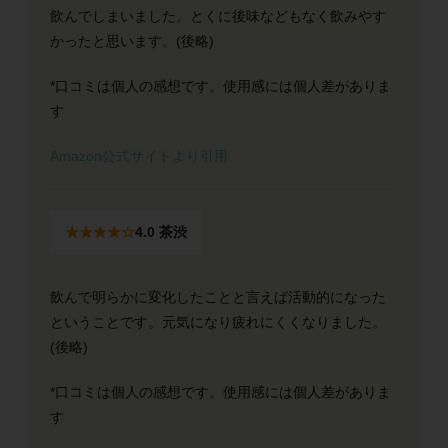
飲んでしまいました。とくに後味などもなく飲みやす
かったと思います。(後略)
*口コミは個人の感想です。使用感には個人差がありま
す
Amazon公式サイトより引用
★★★★☆
4.0 茶渋
飲んで明らかに変化したことと言えば活動的になった
ということです。元気になり疲れにくくなりました。
(後略)
*口コミは個人の感想です。使用感には個人差がありま
す