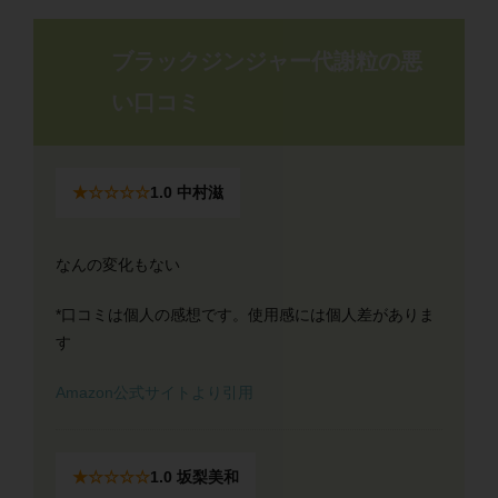
ブラックジンジャー代謝粒の悪
い口コミ
★☆☆☆☆
1.0 中村滋
なんの変化もない
*口コミは個人の感想です。使用感には個人差がありま
す
Amazon公式サイトより引用
★☆☆☆☆
1.0 坂梨美和