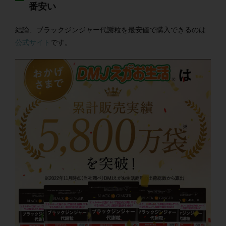
番安い
結論、ブラックジンジャー代謝粒を最安値で購入できるのは
公式サイト
です。