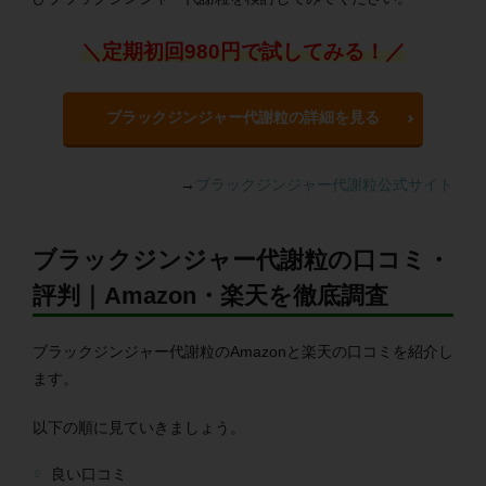
＼定期初回980円で試してみる！／
ブラックジンジャー代謝粒の詳細を見る
→
ブラックジンジャー代謝粒公式サイト
ブラックジンジャー代謝粒の口コミ・
評判｜Amazon・楽天を徹底調査
ブラックジンジャー代謝粒のAmazonと楽天の口コミを紹介し
ます。
以下の順に見ていきましょう。
良い口コミ