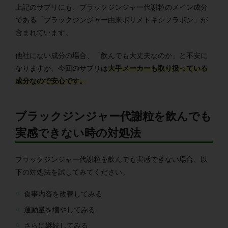
上記のサプリにも、ブラックジンジャー代謝粒のメイン成分
である「ブラックジンジャー由来ポリメトキシフラボン」が
含まれています。
他社にない成分の場合、「飲んでも大丈夫なのか」と不安に
なりますが、今回のサプリは
大手メーカーも取り扱っている
成分なので安心です。
ブラックジンジャー代謝粒を飲んでも
実感できない時の対処法
ブラックジンジャー代謝粒を飲んでも実感できない場合、以
下の対処法を試してみてください。
食事内容を改善してみる
運動量を増やしてみる
さらに継続してみる