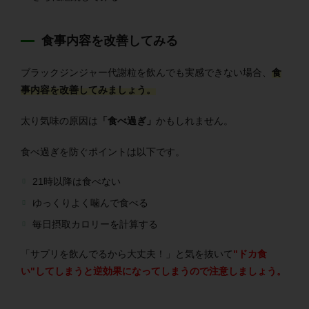
食事内容を改善してみる
ブラックジンジャー代謝粒を飲んでも実感できない場合、
食
事内容を改善してみましょう。
太り気味の原因は
「食べ過ぎ」
かもしれません。
食べ過ぎを防ぐポイントは以下です。
21時以降は食べない
ゆっくりよく噛んで食べる
毎日摂取カロリーを計算する
「サプリを飲んでるから大丈夫！」と気を抜いて
"ドカ食
い"してしまうと逆効果になってしまうので注意しましょう。