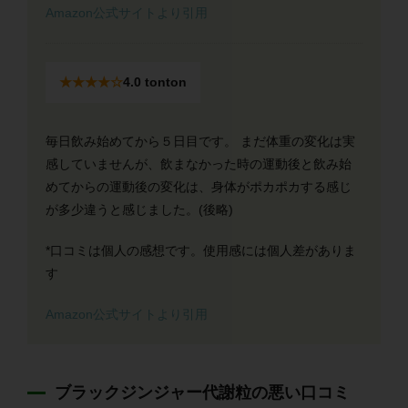
Amazon公式サイトより引用
★★★★☆
4.0 tonton
毎日飲み始めてから５日目です。 まだ体重の変化は実
感していませんが、飲まなかった時の運動後と飲み始
めてからの運動後の変化は、身体がポカポカする感じ
が多少違うと感じました。(後略)
*口コミは個人の感想です。使用感には個人差がありま
す
Amazon公式サイトより引用
ブラックジンジャー代謝粒の悪い口コミ