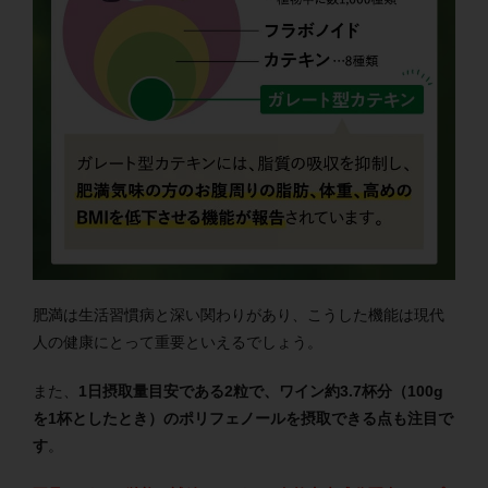
肥満は生活習慣病と深い関わりがあり、こうした機能は現代
人の健康にとって重要といえるでしょう。
また、
1日摂取量目安である2粒で、ワイン約3.7杯分（100g
を1杯としたとき）のポリフェノールを摂取できる点も注目で
す
。