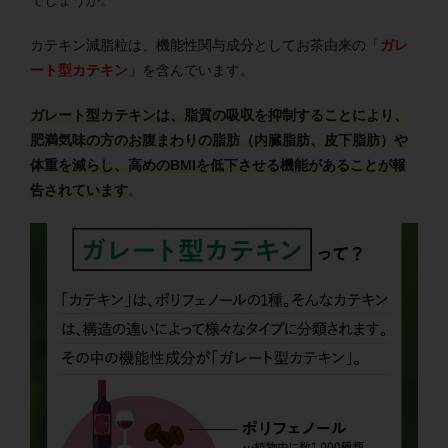
でしょうか。
カテキン減脂粒は、機能性関与成分としてお茶由来の「
ガレ
ート型カテキン
」を含んでいます。
ガレート型カテキンは、脂質の吸収を抑制することにより、
肥満気味の方のお腹まわりの脂肪（内臓脂肪、皮下脂肪）や
体重を減らし、高めのBMIを低下させる機能があることが報
告されています
。