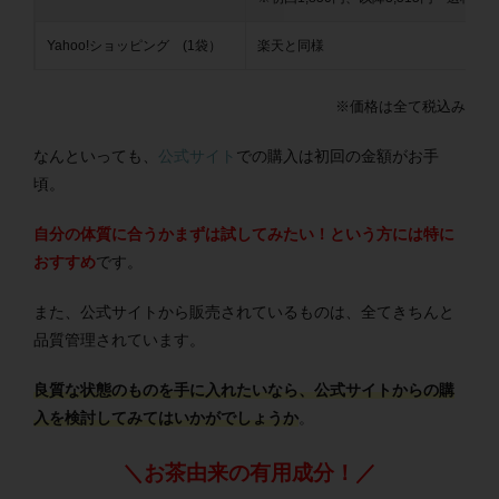
Yahoo!ショッピング (1袋）
楽天と同様
※価格は全て税込み
なんといっても、
公式サイト
での購入は初回の金額がお手
頃。
自分の体質に合うかまずは試してみたい！という方には特に
おすすめ
です。
また、公式サイトから販売されているものは、全てきちんと
品質管理されています。
良質な状態のものを手に入れたいなら、公式サイトからの購
入を検討してみてはいかがでしょうか
。
＼お茶由来の有用成分！／