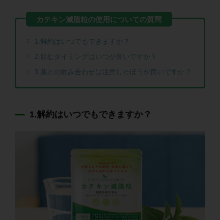
1.解約はいつでもできますか？
2.飲むタイミングはいつが良いですか？
3.薬との飲み合わせは注意したほうが良いですか？
1.解約はいつでもできますか？