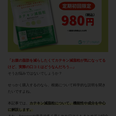
「お腹の脂肪を減らしたくてカテキン減脂粒が気になってる
けど、実際の口コミはどうなんだろう...」
そうお悩みではないでしょうか？
せっかく購入するのなら、根拠について科学的な説明を聞き
たいですよね。
本記事では、
カテキン減脂粒について、機能性や成分を中心
に解説します。