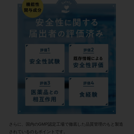
さらに、国内のGMP認定工場で徹底した品質管理のもと製造
されているのもポイントです。