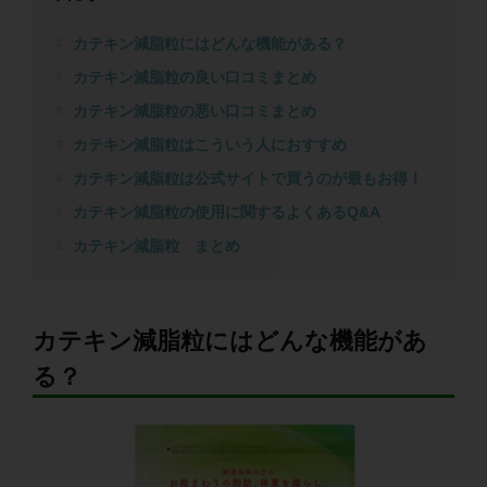
カテキン減脂粒にはどんな機能がある？
カテキン減脂粒の良い口コミまとめ
カテキン減脂粒の悪い口コミまとめ
カテキン減脂粒はこういう人におすすめ
カテキン減脂粒は公式サイトで買うのが最もお得！
カテキン減脂粒の使用に関するよくあるQ&A
カテキン減脂粒 まとめ
カテキン減脂粒にはどんな機能があ
る？