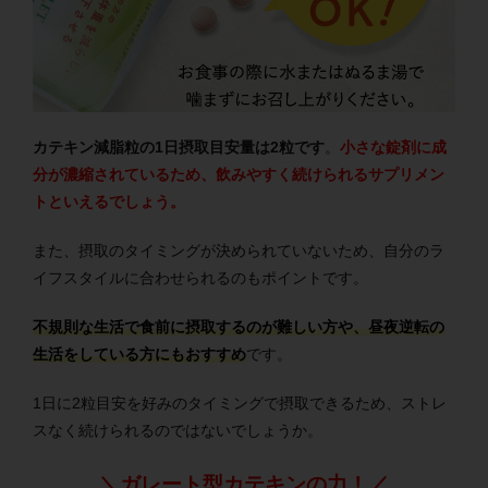
カテキン減脂粒の1日摂取目安量は2粒です
。
小さな錠剤に成
分が濃縮されているため、飲みやすく続けられるサプリメン
トといえるでしょう。
また、摂取のタイミングが決められていないため、自分のラ
イフスタイルに合わせられるのもポイントです。
不規則な生活で食前に摂取するのが難しい方や、昼夜逆転の
生活をしている方にもおすすめ
です。
1日に2粒目安を好みのタイミングで摂取できるため、ストレ
スなく続けられるのではないでしょうか。
＼ガレート型カテキンの力！／