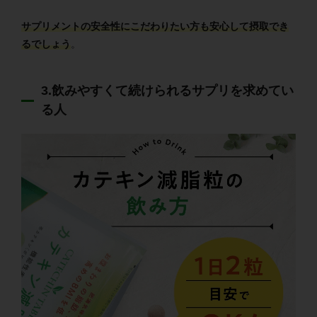
サプリメントの安全性にこだわりたい方も安心して摂取でき
るでしょう
。
3.飲みやすくて続けられるサプリを求めてい
る人