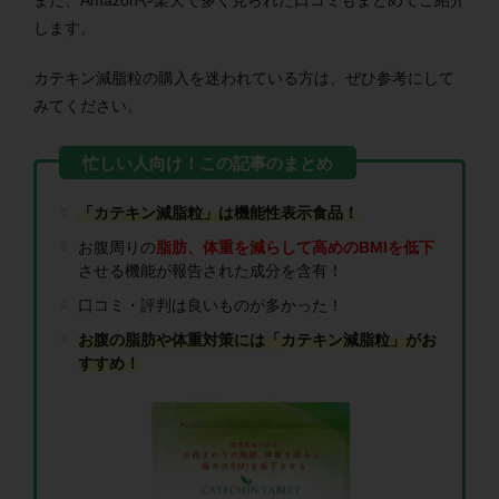
また、Amazonや楽天で多く見られた口コミもまとめてご紹介
します。
カテキン減脂粒の購入を迷われている方は、ぜひ参考にして
みてください。
「カテキン減脂粒」は機能性表示食品！
お腹周りの
脂肪、体重を減らして高めのBMIを低下
させる機能が報告された成分を含有！
口コミ・評判は良いものが多かった！
お腹の脂肪や体重対策には「カテキン減脂粒」がお
すすめ！