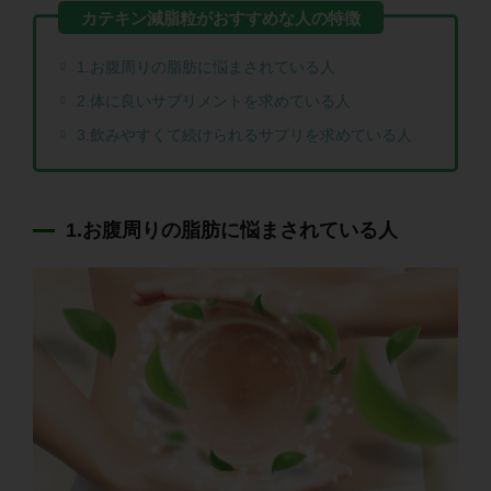
1.お腹周りの脂肪に悩まされている人
2.体に良いサプリメントを求めている人
3.飲みやすくて続けられるサプリを求めている人
1.お腹周りの脂肪に悩まされている人