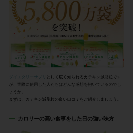
ダイエタリーサプリ
として広く知られるカテキン減脂粒です
が、実際に使用した人たちはどんな感想を抱いているのでし
ょうか。
まずは、カテキン減脂粒の良い口コミをご紹介しましょう。
カロリーの高い食事をした日の強い味方