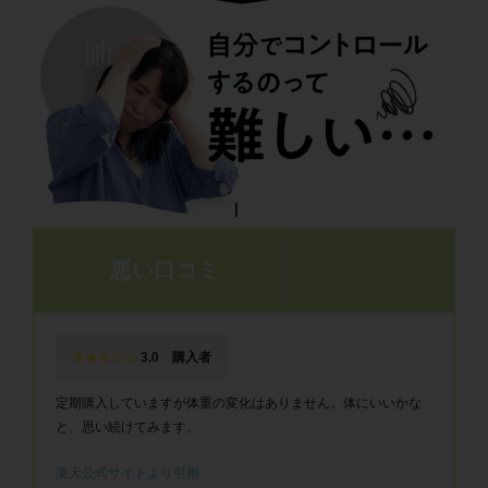
悪い口コミ
★★★☆☆
3.0 購入者
定期購入していますが体重の変化はありません。体にいいかな
と、思い続けてみます。
楽天公式サイトより引用