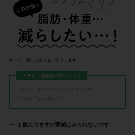
続いて、悪い口コミをご紹介します。
1.飲んでますが実感はみられないです
2.実感できず残念です
1.飲んでますが実感はみられないです