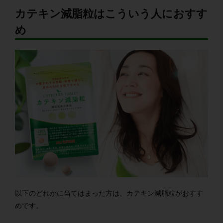
カテキン減脂粒はこういう人におすす
め
以下のどれかに当てはまった方は、カテキン減脂粒がおすす
めです。