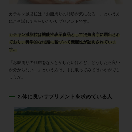
カテキン減脂粒は「お腹周りの脂肪が気になる…」という方
にこそ試してもらいたいサプリメントです。
カテキン減脂粒は機能性表示食品として消費者庁に届出され
ており、科学的な根拠に基づいて機能性が証明されていま
す。
「お腹周りの脂肪をなんとかしたいけれど、どうしたら良い
か分からない…」という方は、手に取ってみてはいかがでし
ょうか。
2.体に良いサプリメントを求めている人