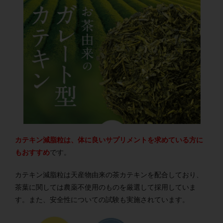
カテキン減脂粒は、体に良いサプリメントを求めている方に
もおすすめ
です。
カテキン減脂粒は天産物由来の茶カテキンを配合しており、
茶葉に関しては農薬不使用のものを厳選して採用していま
す。また、安全性についての試験も実施されています。