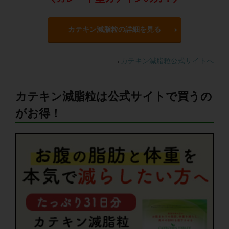
カテキン減脂粒の詳細を見る
→
カテキン減脂粒公式サイトへ
カテキン減脂粒は公式サイトで買うの
がお得！