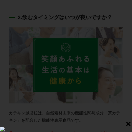
2.飲むタイミングはいつが良いですか？
カテキン減脂粒は、自然素材由来の機能性関与成分「茶カテ
キン」を配合した機能性表示食品です。