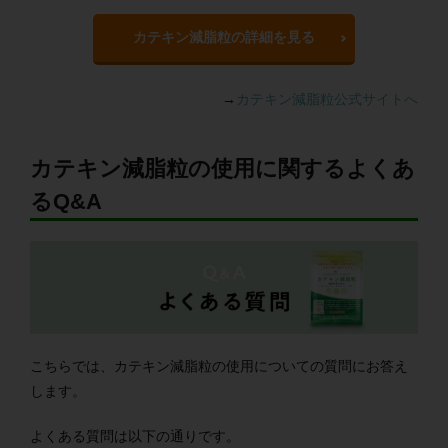
カテキン減脂粒の詳細を見る
→
カテキン減脂粒公式サイトへ
カテキン減脂粒の使用に関するよくあ
るQ&A
こちらでは、カテキン減脂粒の使用についての質問にお答え
します。
よくある質問は以下の通りです。