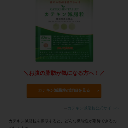
＼お腹の脂肪が気になる方へ！／
カテキン減脂粒の詳細を見る
→
カテキン減脂粒公式サイトへ
カテキン減脂粒を摂取すると、どんな機能性が期待できるの