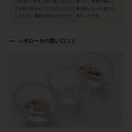
これはいいかもと思い買いました。使うと、体重が減るこ
とはありませんでしたがなんとなく体が軽くなった感じが
しました。運動も始められたので、良かったです。
シボローカの悪い口コミ