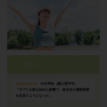
口コミ
★★★★
☆
4.0
30代男性（購入歴半年）
「サプリを飲み始めた影響で、食生活や運動習慣
を見直すようになった」