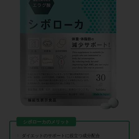
ダイエットのサポートに役立つ成分配合