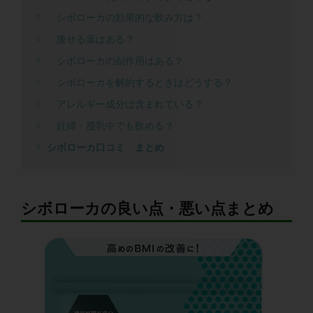
シボローカの効果的な飲み方は？
痩せる薬はある？
シボローカの副作用はある？
シボローカを解約するときはどうする？
アレルギー成分は含まれている？
妊婦・授乳中でも飲める？
シボローカ口コミ まとめ
シボローカの良い点・悪い点まとめ