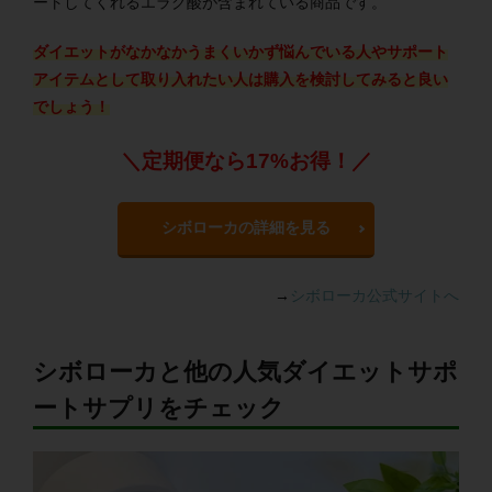
ートしてくれるエラグ酸が含まれている商品です。
ダイエットがなかなかうまくいかず悩んでいる人やサポート
アイテムとして取り入れたい人は購入を検討してみると良い
でしょう！
＼定期便なら17%お得！／
シボローカの詳細を見る
→
シボローカ公式サイトへ
シボローカと他の人気ダイエットサポ
ートサプリをチェック