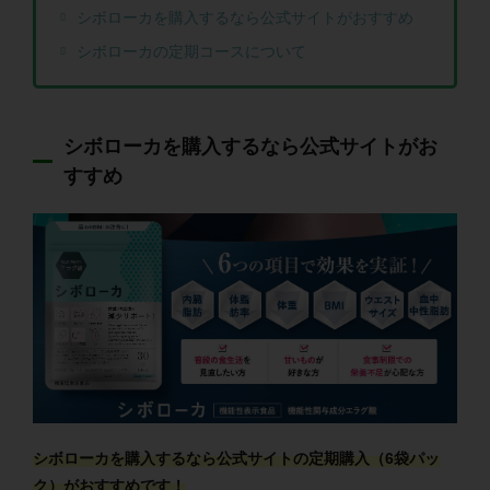
シボローカを購入するなら公式サイトがおすすめ
シボローカの定期コースについて
シボローカを購入するなら公式サイトがお
すすめ
シボローカを購入するなら公式サイトの定期購入（6袋パッ
ク）がおすすめです！