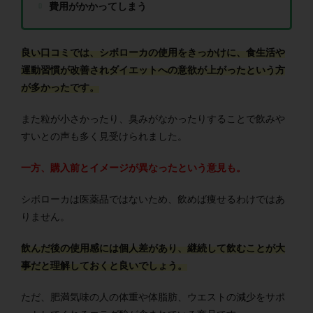
費用がかかってしまう
良い口コミでは、シボローカの使用をきっかけに、食生活や
運動習慣が改善されダイエットへの意欲が上がったという方
が多かったです。
また粒が小さかったり、臭みがなかったりすることで飲みや
すいとの声も多く見受けられました。
一方、購入前とイメージが異なったという意見も。
シボローカは医薬品ではないため、飲めば痩せるわけではあ
りません。
飲んだ後の使用感には個人差があり、継続して飲むことが大
事だと理解しておくと良いでしょう。
ただ、肥満気味の人の体重や体脂肪、ウエストの減少をサポ