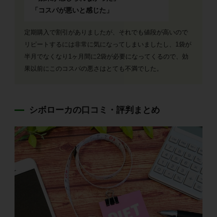
「コスパが悪いと感じた」
定期購入で割引がありましたが、それでも値段が高いので
リピートするには非常に気になってしまいましたし、1袋が
半月でなくなり1ヶ月間に2袋が必要になってくるので、効
果以前にこのコスパの悪さはとても不満でした。
シボローカの口コミ・評判まとめ