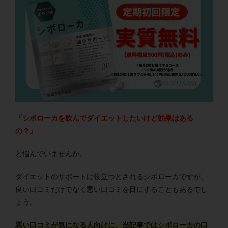
「シボローカを飲んでダイエットしたいけど効果はある
の？」
と悩んでいませんか。
ダイエットのサポートに役立つとされるシボローカですが、
良い口コミだけでなく悪い口コミを目にすることもあるでし
ょう。
悪い口コミが気になる人向けに、当記事ではシボローカの口