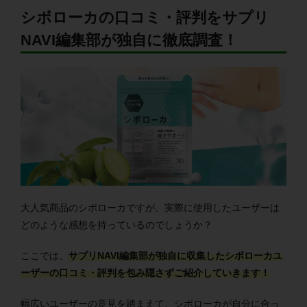
シボローカの口コミ・評判をサプリ
NAVI編集部が独自に徹底調査！
大人気商品のシボローカですが、実際に使用したユーザーは
どのような感想を持っているのでしょうか？
ここでは、
サプリNAVI編集部が独自に収集したシボローカユ
ーザーの口コミ・評判を包み隠さずご紹介していきます！
幅広いユーザーの意見を踏まえて、シボローカが自分に合っ