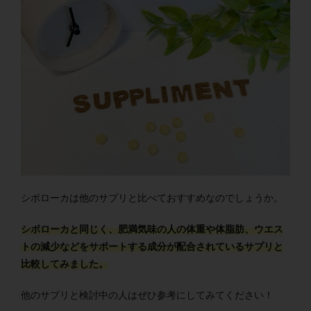
シボローカは他のサプリと比べておすすめなのでしょうか。
シボローカと同じく、肥満気味の人の体重や体脂肪、ウエス
トの減少などをサポートする成分が配合されているサプリと
比較してみました。
他のサプリと検討中の人はぜひ参考にしてみてください！