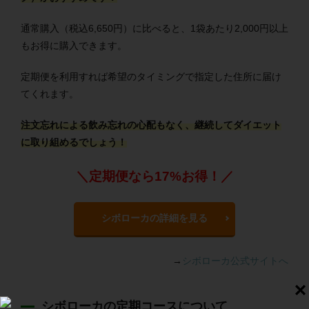
通常購入（税込6,650円）に比べると、1袋あたり2,000円以上
もお得に購入できます。
定期便を利用すれば希望のタイミングで指定した住所に届け
てくれます。
注文忘れによる飲み忘れの心配もなく、継続してダイエット
に取り組めるでしょう！
＼定期便なら17%お得！／
シボローカの詳細を見る
→
シボローカ公式サイトへ
シボローカの定期コースについて