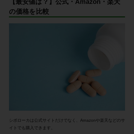
【最安値は？】公式・Amazon・楽天
の価格を比較
シボローカは公式サイトだけでなく、Amazonや楽天などのサ
イトでも購入できます。