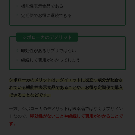
機能性表示食品である
定期便でお得に継続できる
即効性があるサプリではない
継続して費用がかかってしまう
シボローカのメリットは、ダイエットに役立つ成分が配合さ
れている機能性表示食品であることや、お得な定期便で購入
できることなどです。
一方、シボローカのデメリットは医薬品ではなくサプリメン
トなので、
即効性がないことや継続して費用がかかることで
す。