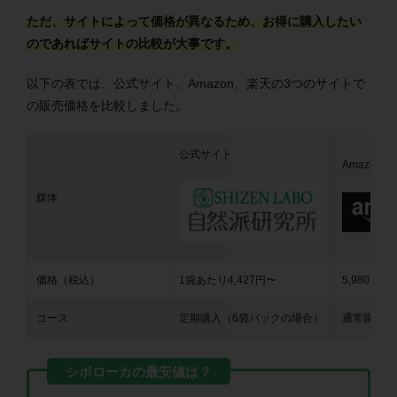
ただ、サイトによって価格が異なるため、お得に購入したい
のであればサイトの比較が大事です。
以下の表では、公式サイト、Amazon、楽天の3つのサイトで
の販売価格を比較しました。
公式サイト
Amazon
媒体
価格（税込）
1袋あたり4,427円〜
5,980円〜
コース
定期購入（6袋パックの場合）
通常購入