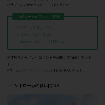
たサプリなのかチェックしてみてください！
シボローカの良い口コミ
シボローカの悪い口コミ
シボローカの口コミ・評判まとめ
※体験者から頂いたコメントを編集して掲載していま
す。
※口コミは
クラウドワークス
にて当サイト独自に収集しています。
シボローカの良い口コミ