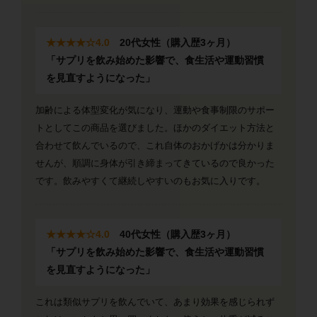
★★★★
☆4
.0
20代女性（購入歴3ヶ月）
「サプリを飲み始めた影響で、食生活や運動習慣
を見直すようになった」
加齢による体型変化が気になり、運動や食事制限のサポー
トとしてこの商品を選びました。ほかのダイエット方法と
合わせて飲んでいるので、これ自体のおかげかは分かりま
せんが、順調に身体が引き締まってきているので良かった
です。飲みやすくて継続しやすいのもお気に入りです。
★★★★
☆4
.0
40代女性（購入歴3ヶ月）
「サプリを飲み始めた影響で、食生活や運動習慣
を見直すようになった」
これは類似サプリを飲んでいて、あまり効果を感じられず