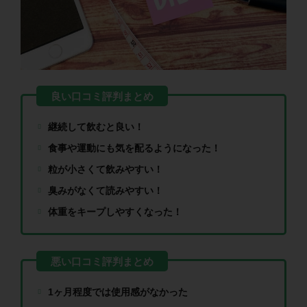
継続して飲むと良い！
食事や運動にも気を配るようになった！
粒が小さくて飲みやすい！
臭みがなくて読みやすい！
体重をキープしやすくなった！
1ヶ月程度では使用感がなかった