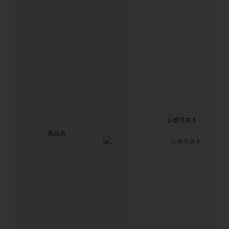
シボリスト
商品名