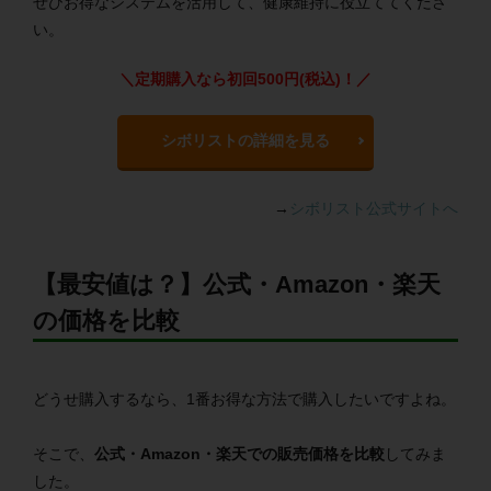
ぜひお得なシステムを活用して、健康維持に役立ててくださ
い。
＼定期購入なら初回500円(税込)！／
シボリストの詳細を見る
→
シボリスト公式サイトへ
【最安値は？】公式・Amazon・楽天
の価格を比較
どうせ購入するなら、1番お得な方法で購入したいですよね。
そこで、
公式・Amazon・楽天での販売価格を比較
してみま
した。