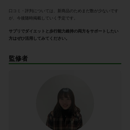
口コミ・評判については、新商品のためまだ数が少ないです
が、今後随時掲載していく予定です。
サプリでダイエットと歩行能力維持の両方をサポートしたい
方はぜひ活用してみてください。
監修者