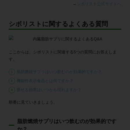
→
シボリスト公式サイトへ
シボリストに関するよくある質問
ここからは、シボリストに関連する5つの質問にお答えしま
す。
脂肪燃焼サプリはいつ飲むのが効果的ですか？
機能性表示食品とは何ですか？
痩せる効果はいつから現れますか？
順番に見ていきましょう。
脂肪燃焼サプリはいつ飲むのが効果的です
か？