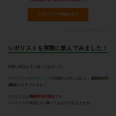
シボリストの詳細を見る
→
シボリスト公式サイトへ
シボリストを実際に飲んでみました！
実際に商品を手に取ってみました。
シボリストの公式サイト
で定期購入を申し込むと、
初回500円
(税込)
で入手できます！
シボリストは
機能性表示食品
です。
パッケージの表面に3つ書いてあるのが見えますね。