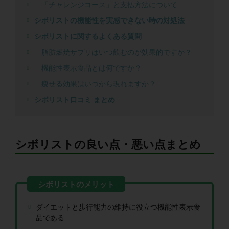
「チャレンジコース」と支払方法について
シボリストの機能性を実感できない時の対処法
シボリストに関するよくある質問
脂肪燃焼サプリはいつ飲むのが効果的ですか？
機能性表示食品とは何ですか？
痩せる効果はいつから現れますか？
シボリスト口コミ まとめ
シボリストの良い点・悪い点まとめ
ダイエットと歩行能力の維持に役立つ機能性表示食
品である