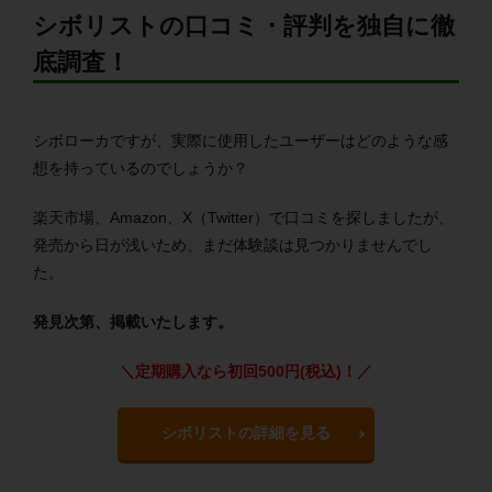
シボリストの口コミ・評判を独自に徹
底調査！
シボローカですが、実際に使用したユーザーはどのような感
想を持っているのでしょうか？
楽天市場、Amazon、X（Twitter）で口コミを探しましたが、
発売から日が浅いため、まだ体験談は見つかりませんでし
た。
発見次第、掲載いたします。
＼定期購入なら初回500円(税込)！／
シボリストの詳細を見る