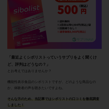
「最近よくシボリストっていうサプリをよく聞くけ
ど、評判はどうなの？」
とお考えではありませんか？
機能性表示食品のシボリストですが、どのような商品なの
か、体験者の声を聴きたいですよね。
そんな方のため、当記事ではシボリストの口コミを徹底調査
しました！