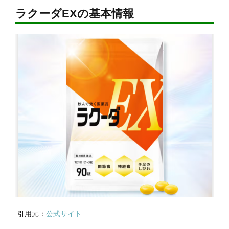
ラクーダEXの基本情報
引用元：
公式サイト