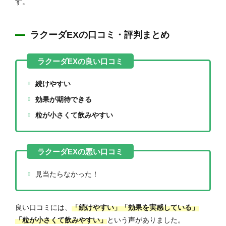
す。
ラクーダEXの口コミ・評判まとめ
続けやすい
効果が期待できる
粒が小さくて飲みやすい
見当たらなかった！
良い口コミには、
「続けやすい」「効果を実感している」
「粒が小さくて飲みやすい」
という声がありました。