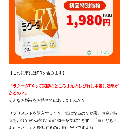
【この記事にはPRを含みます】
「ラクーダEXって実際のところ手足のしびれに本当に効果が
あるの？」
そんなお悩みをお持ちではありませんか？
サプリメントを購入するとき、気になるのが効果。お金と時
間をかけて飲み続けたのに効果を実感できず、「買わなきゃ
よかった…」と後悔するのは避けたいですよね。