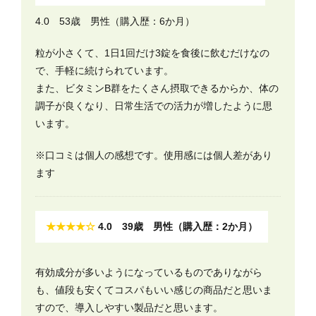
4.0 53歳 男性（購入歴：6か月）
粒が小さくて、1日1回だけ3錠を食後に飲むだけなの
で、手軽に続けられています。
また、ビタミンB群をたくさん摂取できるからか、体の
調子が良くなり、日常生活での活力が増したように思
います。
※口コミは個人の感想です。使用感には個人差があり
ます
★★★★☆
4.0 39歳 男性（購入歴：2か月）
有効成分が多いようになっているものでありながら
も、値段も安くてコスパもいい感じの商品だと思いま
すので、導入しやすい製品だと思います。