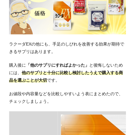
ラクーダEXの他にも、手足のしびれを改善する効果が期待で
きるサプリはあります。
購入後に
「他のサプリにすればよかった」
と後悔しないため
には、
他のサプリと十分に比較し検討したうえで購入する商
品を選ぶことが大切
です。
お値段や内容量などを比較しやすいよう表にまとめたので、
チェックしましょう。