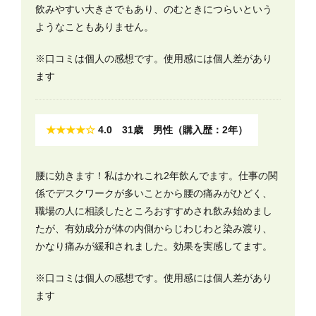
飲みやすい大きさでもあり、のむときにつらいという
ようなこともありません。
※口コミは個人の感想です。使用感には個人差があり
ます
★★★★☆
4.0 31歳 男性（購入歴：2年）
腰に効きます！私はかれこれ2年飲んでます。仕事の関
係でデスクワークが多いことから腰の痛みがひどく、
職場の人に相談したところおすすめされ飲み始めまし
たが、有効成分が体の内側からじわじわと染み渡り、
かなり痛みが緩和されました。効果を実感してます。
※口コミは個人の感想です。使用感には個人差があり
ます