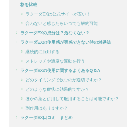
格を比較
ラクーダEXは公式サイトが安い！
合わないと感じたらいつでも解約可能
ラクーダEXの成分は？危なくない？
ラクーダEXの使用感が実感できない時の対処法
継続的に服用する
ストレッチや適度な運動を行う
ラクーダEXの使用に関するよくあるQ＆A
どのタイミングで飲むのが適切ですか？
どのような症状に効果的ですか？
ほかの薬と併用して服用することは可能ですか？
副作用はありますか？
ラクーダEX口コミ まとめ