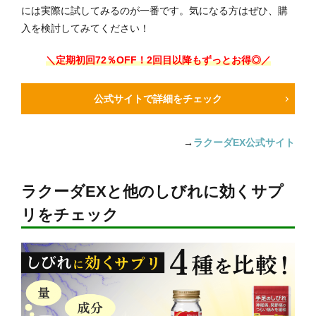
には実際に試してみるのが一番です。気になる方はぜひ、購
入を検討してみてください！
＼定期初回72％OFF！2回目以降もずっとお得◎／
公式サイトで詳細をチェック
→
ラクーダEX公式サイト
ラクーダEXと他のしびれに効くサプ
リをチェック