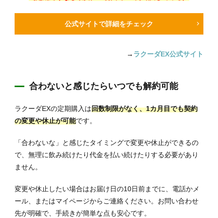
公式サイトで詳細をチェック
→
ラクーダEX公式サイト
合わないと感じたらいつでも解約可能
ラクーダEXの定期購入は
回数制限がなく、1カ月目でも契約
の変更や休止が可能
です。
「合わないな」と感じたタイミングで変更や休止ができるの
で、無理に飲み続けたり代金を払い続けたりする必要があり
ません。
変更や休止したい場合はお届け日の10日前までに、電話かメ
ール、またはマイページからご連絡ください。お問い合わせ
先が明確で、手続きが簡単な点も安心です。