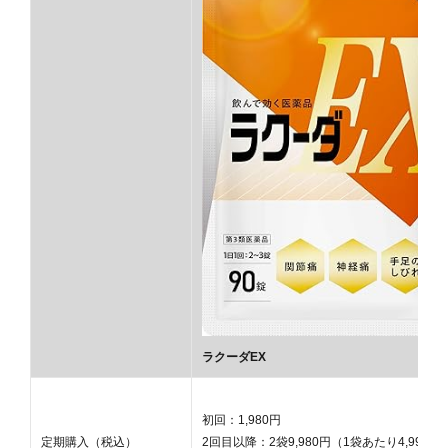
ラクーダEX
初回：1,980円
定期購入（税込）
2回目以降：2袋9,980円（1袋あたり4,990円