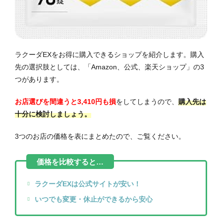
ラクーダEXをお得に購入できるショップを紹介します。購入
先の選択肢としては、「Amazon、公式、楽天ショップ」の3
つがあります。
お店選びを間違うと3,410円も損
をしてしまうので、
購入先は
十分に検討しましょう。
3つのお店の価格を表にまとめたので、ご覧ください。
ラクーダEXは公式サイトが安い！
いつでも変更・休止ができるから安心