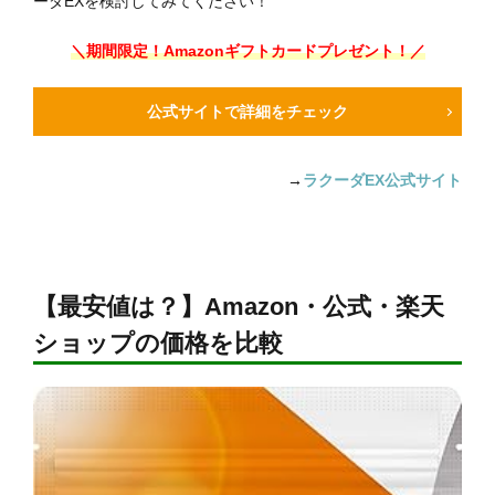
ーダEXを検討してみてください！
＼期間限定！Amazonギフトカードプレゼント！／
公式サイトで詳細をチェック
→
ラクーダEX公式サイト
【最安値は？】Amazon・公式・楽天
ショップの価格を比較