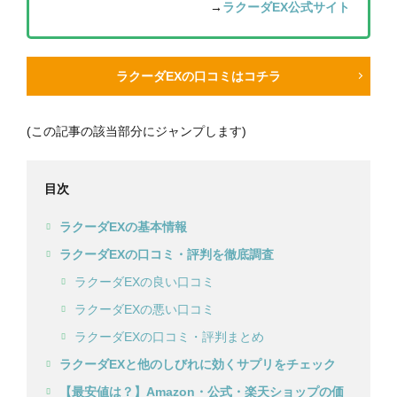
→
ラクーダEX公式サイト
ラクーダEXの口コミはコチラ
(この記事の該当部分にジャンプします)
目次
ラクーダEXの基本情報
ラクーダEXの口コミ・評判を徹底調査
ラクーダEXの良い口コミ
ラクーダEXの悪い口コミ
ラクーダEXの口コミ・評判まとめ
ラクーダEXと他のしびれに効くサプリをチェック
【最安値は？】Amazon・公式・楽天ショップの価