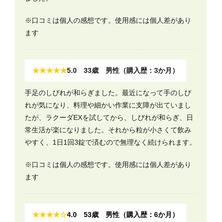
※口コミは個人の感想です。使用感には個人差があり
ます
★★★★★
5.0 33歳 男性（購入歴：3か月）
手足のしびれが和らぎました。最近になって手のしび
れが気になり、料理や細かい作業に支障が出ていまし
たが、ラクーダEXを試してから、しびれが和らぎ、日
常生活が楽になりました。それから粒が小さくて飲み
やすく、1日1回3錠で済むので無理なく続けられます。
※口コミは個人の感想です。使用感には個人差があり
ます
★★★★☆
4.0 53歳 男性（購入歴：6か月）