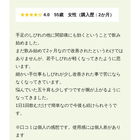
★★★★☆
4.0 55歳 女性（購入歴：2か月）
手足のしびれの他に関節痛にも効くということで飲み
始めました。
まだ飲み始めて2ヶ月なので改善されたというわけでは
ありませんが、若干しびれが軽くなってきたように思
います。
細かい手仕事もしびれが少し改善された事で苦になら
なくなってきています。
悩んでいた五十肩も少しずつですが腕が上がるように
なってきました。
1日1回飲むだけで簡単なので今後も続けられそうで
す。
※口コミは個人の感想です。使用感には個人差があり
ます