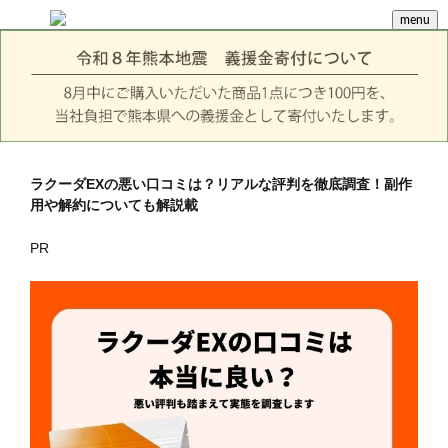
menu
ラクーダEXの悪い口コミは？リアルな評判を徹底調査！副作
用や解約についても解説載
PR