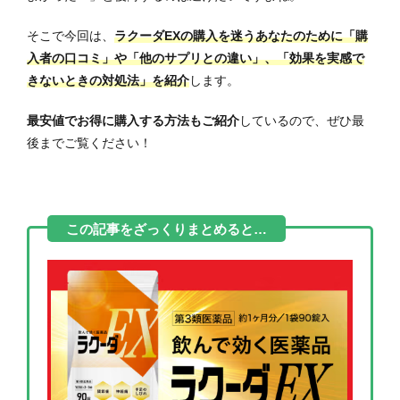
そこで今回は、
ラクーダEXの購入を迷うあなたのために「購
入者の口コミ」や「他のサプリとの違い」、「効果を実感で
きないときの対処法」を紹介
します。
最安値でお得に購入する方法もご紹介
しているので、ぜひ最
後までご覧ください！