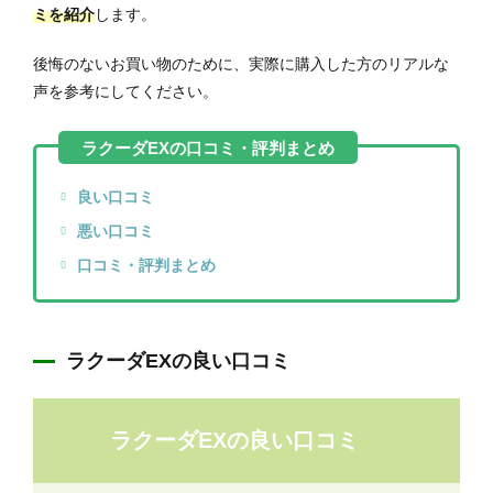
ミを紹介
します。
後悔のないお買い物のために、実際に購入した方のリアルな
声を参考にしてください。
良い口コミ
悪い口コミ
口コミ・評判まとめ
ラクーダEXの良い口コミ
ラクーダEXの良い口コミ