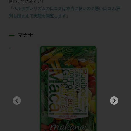
合わせて読みたい↓
『
ベルタプレリズムの口コミは本当に良いの？悪い口コミ/評
判も踏まえて実態を調査します
』
マカナ