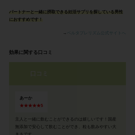
パートナーと一緒に摂取できる妊活サプリを探している男性
におすすめです！
→
ベルタプレリズム公式サイトへ
効果に関する口コミ
口コミ
あーか
★★★★★5
主人と一緒に飲むことができるのは嬉しいです！国産
無添加で安心して飲むことができ、粒も飲みやすい大
きさです。