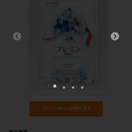
プレミンMenの詳細を見る