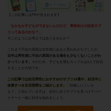
【この記事にはPRが含まれます】
「
なかなか子どもができないんだけど、男性向けの妊活サプ
リってあるのかな？
」
今このようにお考えではありませんか？
これまで不妊の原因は女性側にあると思われがちでしたが、
近年は男性側に不妊の原因がある場合も少なくないことがわ
かっています。
そのため、子どもを望むカップルは2人で妊活
することが大切です。
この記事では妊活男性におすすめのサプリ10選や、妊活中に
改善すべき生活習慣をご紹介します。
「妊娠しにくいか
も？」と悩んでいる方は、自分に合うサプリを見つけてパー
トナーと一緒に妊活を始めましょう。