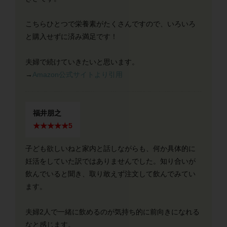
こちらひとつで栄養素がたくさんですので、いろいろ
と購入せずに済み満足です！
夫婦で続けていきたいと思います。
→
Amazon公式サイトより引用
福井朋之
★★★★★5
子ども欲しいねと家内と話しながらも、何か具体的に
妊活をしていた訳ではありませんでした。知り合いが
飲んでいると聞き、取り敢えず注文して飲んでみてい
ます。
夫婦2人で一緒に飲めるのが気持ち的に前向きになれる
なと感じます。