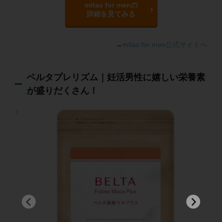
mitas for menの
詳細を見てみる
→
mitas for men公式サイトへ
ベルタプレリズム｜妊活男性に嬉しい栄養素
が盛りだくさん！