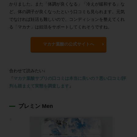
かりました。また「体調が良くなる」「冷えが緩和する」な
ど、体の調子が良くなったという口コミも見られます。元気
でなければ妊活も難しいので、コンディションを整えてくれ
る「マカナ」は妊活をサポートしてくれそうですね。
マカナ葉酸の公式サイトへ
合わせて読みたい↓
『
マカナ葉酸サプリの口コミは本当に良いの？悪い口コミ/評
判も踏まえて実態を調査します
』
プレミン Men