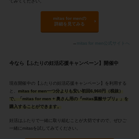
てみてください。
mitas for menの
詳細を見てみる
→
mitas for men公式サイトへ
今なら【ふたりの妊活応援キャンペーン】開催中
現在開催中の【ふたりの妊活応援キャンペーン】を利用する
と、
mitas for men一つ分よりも安い初回6,960円（税抜）
で、「mitas for men + 奥さん用の『mitas葉酸サプリ』」を
購入することができます。
妊活はふたりで一緒に取り組むことが大切ですので、ぜひご
一緒にmitasを試してみてください。