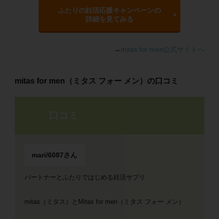
ふたりの妊活応援キャンペーンの
詳細を見てみる
→
mitas for men公式サイトへ
mitas for men（ミタス フォー メン）の口コミ
口コミ
mari/6087さん
パートナーとふたりではじめる妊活サプリ
mitas（ミタス）とMitas for men（ミタス フォー メン）