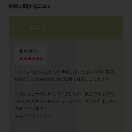
効果に関する口コミ
口コミ
せり8079
★★★★★5
1人目も2人目もなかなか妊娠しないなという時に飲み
始めたら、飲み始めた次の妊活で妊娠しました！！
旦那さんと一緒に飲んでいましたが、飲んでると体調
がいい気がすると気に入ってるので、今でもたまに2人
で飲んでいます！
→
楽天市場より引用