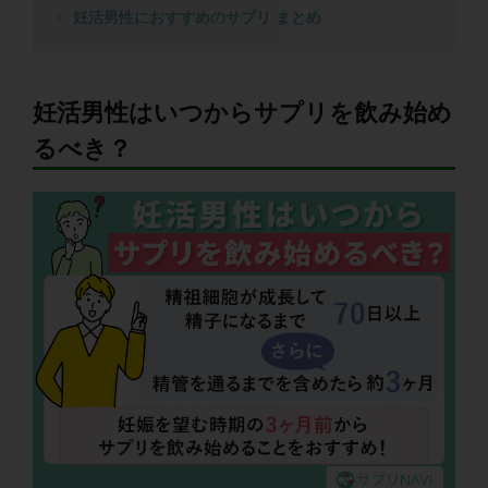
妊活男性におすすめのサプリ まとめ
妊活男性はいつからサプリを飲み始め
るべき？