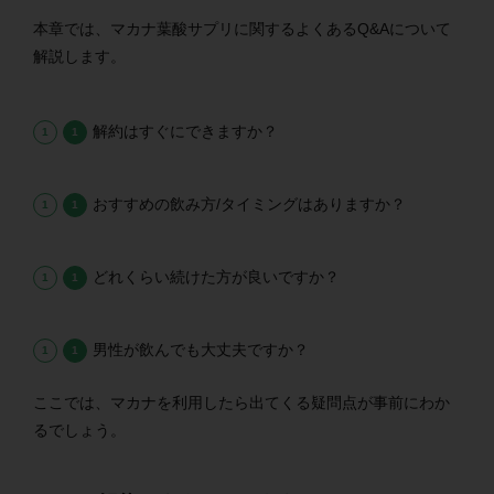
本章では、マカナ葉酸サプリに関するよくあるQ&Aについて
解説します。
解約はすぐにできますか？
おすすめの飲み方/タイミングはありますか？
どれくらい続けた方が良いですか？
男性が飲んでも大丈夫ですか？
ここでは、マカナを利用したら出てくる疑問点が事前にわか
るでしょう。