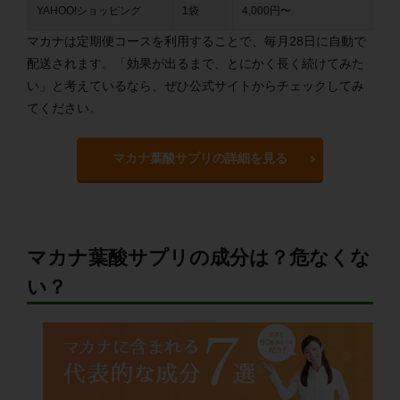
YAHOO!ショッピング
1袋
4,000円〜
マカナは定期便コースを利用することで、毎月28日に自動で
配送されます。「効果が出るまで、とにかく長く続けてみた
い」と考えているなら、ぜひ公式サイトからチェックしてみ
てください。
マカナ葉酸サプリの詳細を見る
マカナ葉酸サプリの成分は？危なくな
い？