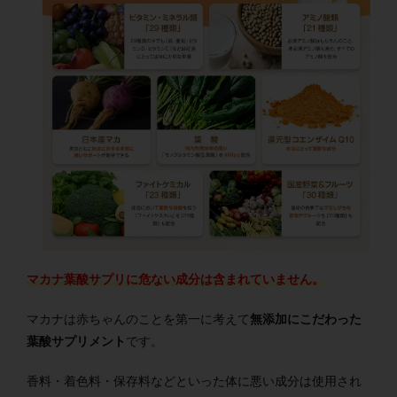
マカナ葉酸サプリに危ない成分は含まれていません。
マカナは赤ちゃんのことを第一に考えて
無添加にこだわった
葉酸サプリメント
です。
香料・着色料・保存料などといった体に悪い成分は使用され