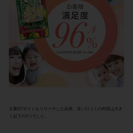
主要ECサイトをリサーチした結果、良い口コミの内容は大き
く以下の3つでした。