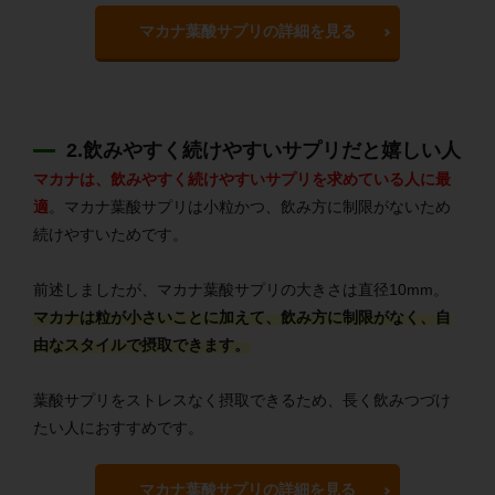
マカナ葉酸サプリの詳細を見る
2.飲みやすく続けやすいサプリだと嬉しい人
マカナは、飲みやすく続けやすいサプリを求めている人に最
適
。
マカナ葉酸サプリは小粒かつ、飲み方に制限がないため
続けやすいためです。
前述しましたが、マカナ葉酸サプリの大きさは直径10mm。
マカナは粒が小さいことに加えて、飲み方に制限がなく、自
由なスタイルで摂取できます。
葉酸サプリをストレスなく摂取できるため、長く飲みつづけ
たい人におすすめです。
マカナ葉酸サプリの詳細を見る