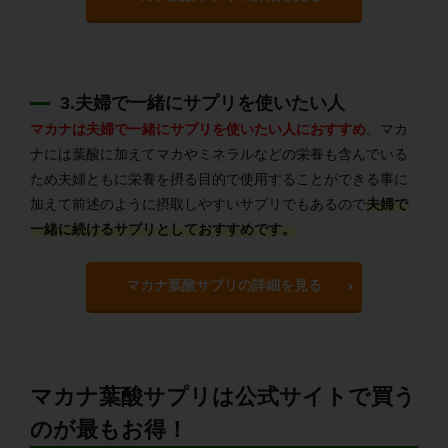
3.夫婦で一緒にサプリを使いたい人
マカナは夫婦で一緒にサプリを使いたい人におすすめ
。マカ
ナには葉酸に加えてマカやミネラルなどの栄養も含んでいる
ため夫婦ともに栄養を摂る目的で使用することができる事に
加えて前述のように摂取しやすいサプリでもあるので
夫婦で
一緒に続けるサプリとしておすすめです。
マカナ葉酸サプリの詳細を見る
マカナ葉酸サプリは公式サイトで買う
のが最もお得！