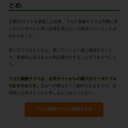
とめ
主要ECサイトを調査した結果、マカナ葉酸サプリは実際に多
くのユーザーから高い評価を受けている商品だということが
分かりました。
良い口コミはもちろん、悪い口コミも一緒に確認すること
で、客観的な視点をもち商品選びをすることができるでしょ
う。
マカナ葉酸サプリは、公式サイトからの購入がリーズナブル
でおすすめです。
万が一の際はすぐに解約できますので、お
気軽に公式サイトから申し込んでみてください。
マカナ葉酸サプリの詳細を見る