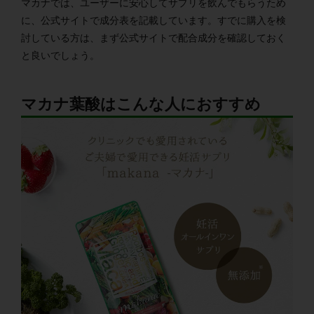
マカナでは、ユーザーに安心してサプリを飲んでもらうため
に、公式サイトで成分表を記載しています。すでに購入を検
討している方は、まず公式サイトで配合成分を確認しておく
と良いでしょう。
マカナ葉酸はこんな人におすすめ