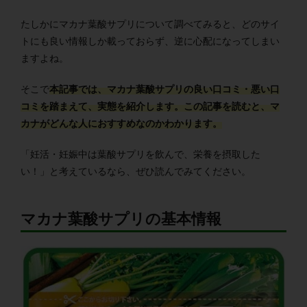
たしかにマカナ葉酸サプリについて調べてみると、どのサイ
トにも良い情報しか載っておらず、逆に心配になってしまい
ますよね。
そこで
本記事では、マカナ葉酸サプリの良い口コミ・悪い口
コミを踏まえて、実態を紹介します。
この記事を読むと、マ
カナがどんな人におすすめなのかわかります。
「妊活・妊娠中は葉酸サプリを飲んで、栄養を摂取した
い！」と考えているなら、ぜひ読んでみてください。
マカナ葉酸サプリの基本情報