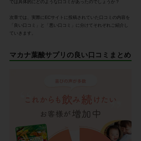
では具体的にどのような口コミがあったのでしょうか？
次章では、実際にECサイトに投稿されていた口コミの内容を
「良い口コミ」と「悪い口コミ」に分けてそれぞれご紹介し
ていきます。
マカナ葉酸サプリの良い口コミまとめ