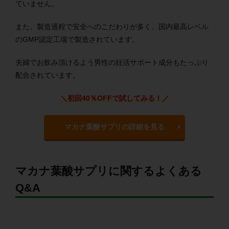
ていません。
また、製造過程で安全へのこだわりが多く、国内最高レベル
のGMP認定工場で製造されています。
夫婦でお飲み頂けるよう男性の妊活サポート成分もたっぷり
配合されています。
＼初回40％OFFで試してみる！／
マカナ葉酸サプリの詳細を見る
マカナ葉酸サプリに関するよくある
Q&A