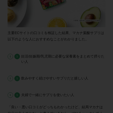
主要ECサイトの口コミを検証した結果、マカナ葉酸サプリは
以下のような人におすすめなことがわかりました。
妊活/妊娠期/乳児期に必要な栄養素をまとめて摂りた
い人
飲みやすく続けやすいサプリだと嬉しい人
夫婦で一緒にサプリを使いたい人
「良い・悪い口コミがどっちもわかったけど、結局マカナは