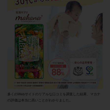
多くのWebサイトのリアルな口コミを調査した結果、マカナ
の評価は本当に高いことがわかりました。