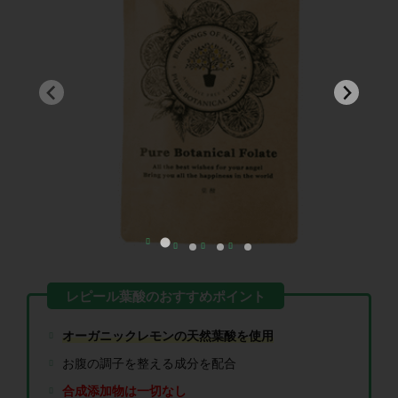
オーガニックレモンの天然葉酸を使用
お腹の調子を整える成分を配合
合成添加物は一切なし