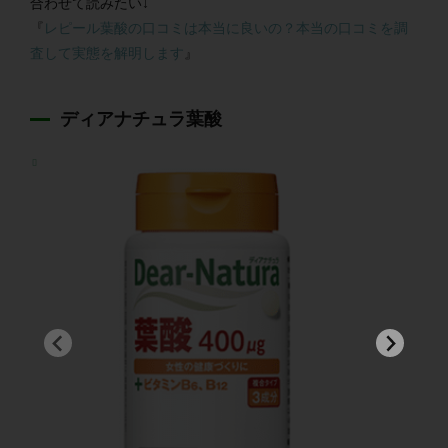
合わせて読みたい↓
『
レピール葉酸の口コミは本当に良いの？本当の口コミを調
査して実態を解明します
』
ディアナチュラ葉酸