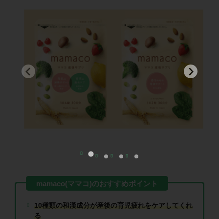
10種類の和漢成分が産後の育児疲れをケアしてくれ
る