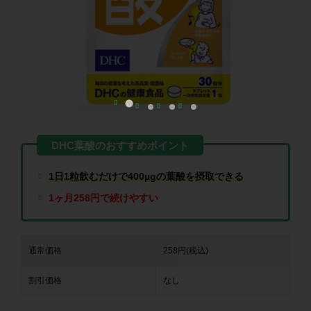
1日1粒飲むだけで400µgの葉酸を摂取できる
1ヶ月258円で続けやすい
通常価格
258円(税込)
割引価格
なし