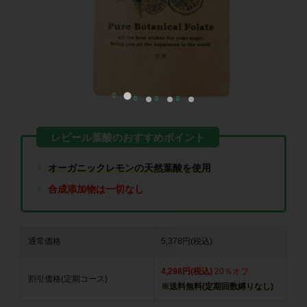
オーガニックレモンの天然葉酸を使用
合成添加物は一切なし
通常価格
5,378円(税込)
4,298円(税込)
20％オフ
割引価格(定期コース)
※送料無料(定期回数縛りなし)