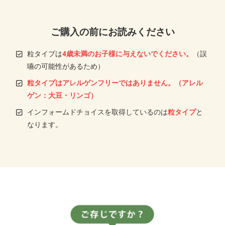
ご購入の前にお読みください
粒タイプは
4歳未満のお子様に与えないでください。
（誤
嚥の可能性があるため）
粒タイプはアレルゲンフリーではありません。（アレル
ゲン：大豆・リンゴ）
インフォームドチョイスを取得しているのは
粒タイプ
と
なります。