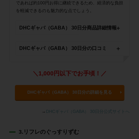
であれば約100円お得に継続できるため、経済的な負担
を軽減できるのも魅力的な点でしょう。
DHCギャバ（GABA） 30日分商品詳細情報
DHCギャバ（GABA） 30日分の口コミ
＼1,000円以下でお手頃！／
DHCギャバ（GABA） 30日分の詳細を見る
→
DHCギャバ（GABA） 30日分公式サイトへ
3.リフレのぐっすりずむ