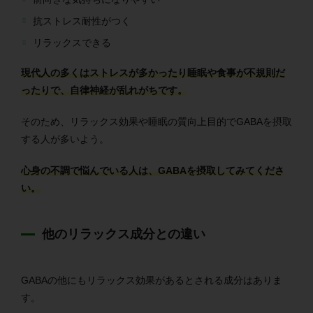
抗ストレス耐性がつく
リラックスできる
現代人の多くはストレスが多かったり睡眠や食事が不規則だ
ったりで、自律神経が乱れがちです。
そのため、リラックス効果や睡眠の質向上目的でGABAを摂取
する人が多いよう。
心身の不調で悩んでいる人は、GABAを摂取してみてくださ
い。
他のリラックス成分との違い
GABAの他にもリラックス効果があるとされる成分はありま
す。