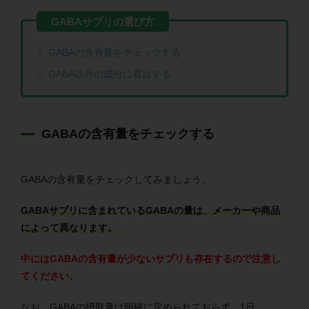
GABAの含有量をチェックする
GABA以外の成分に着目する
GABAの含有量をチェックする
GABAの含有量をチェックしてみましょう。
GABAサプリに含まれているGABAの量は、メーカーや商品
によって異なります。
中にはGABAの含有量が少ないサプリも存在するので注意し
てください。
なお、GABAの摂取量は明確に定められておらず、1日