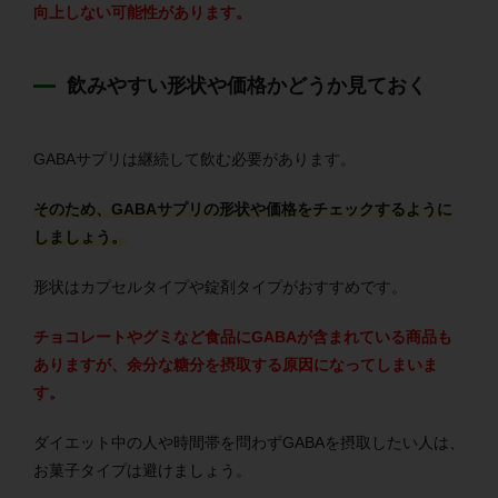
向上しない可能性があります。
飲みやすい形状や価格かどうか見ておく
GABAサプリは継続して飲む必要があります。
そのため、GABAサプリの形状や価格をチェックするように
しましょう。
形状はカプセルタイプや錠剤タイプがおすすめです。
チョコレートやグミなど食品にGABAが含まれている商品も
ありますが、余分な糖分を摂取する原因になってしまいま
す。
ダイエット中の人や時間帯を問わずGABAを摂取したい人は、
お菓子タイプは避けましょう。