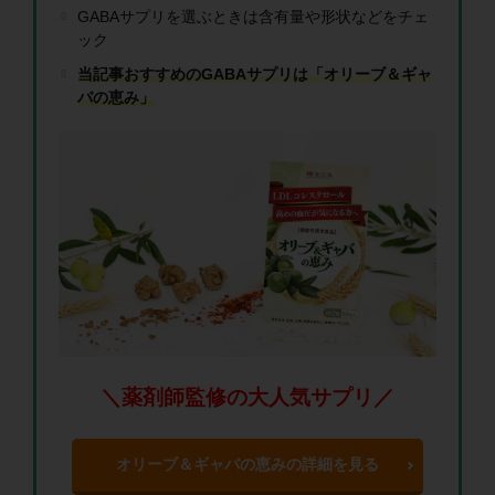
GABAサプリを選ぶときは含有量や形状などをチェ
ック
当記事おすすめのGABAサプリは「オリーブ＆ギャ
バの恵み」
＼薬剤師監修の大人気サプリ／
オリーブ＆ギャバの恵みの詳細を見る