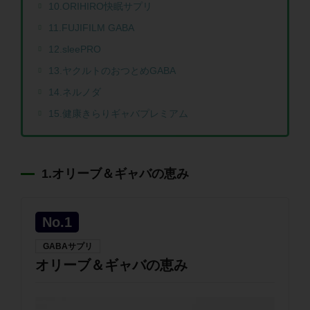
10.ORIHIRO快眠サプリ
11.FUJIFILM GABA
12.sleePRO
13.ヤクルトのおつとめGABA
14.ネルノダ
15.健康きらりギャバプレミアム
1.オリーブ＆ギャバの恵み
No.1
GABAサプリ
オリーブ＆ギャバの恵み