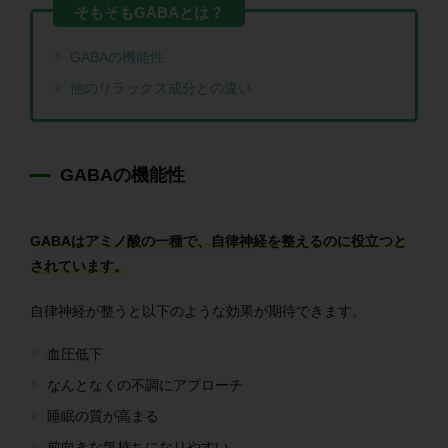
GABAの機能性
他のリラックス成分との違い
GABAの機能性
GABAはアミノ酸の一種で、自律神経を整えるのに役立つと
されています。
自律神経が整うと以下のような効果が期待できます。
血圧低下
なんとなくの不調にアプローチ
睡眠の質が高まる
前向きな気持ちになりやすい