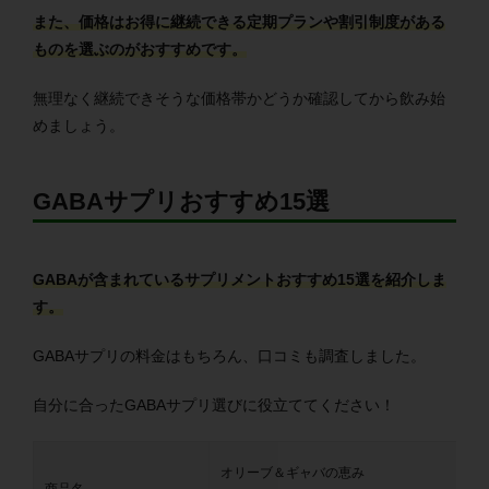
また、価格はお得に継続できる定期プランや割引制度がある
ものを選ぶのがおすすめです。
無理なく継続できそうな価格帯かどうか確認してから飲み始
めましょう。
GABAサプリおすすめ15選
GABAが含まれているサプリメントおすすめ15選を紹介しま
す。
GABAサプリの料金はもちろん、口コミも調査しました。
自分に合ったGABAサプリ選びに役立ててください！
オリーブ＆ギャバの恵み