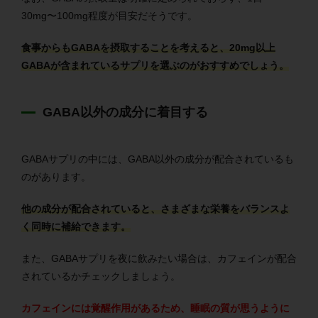
30mg〜100mg程度が目安だそうです。
食事からもGABAを摂取することを考えると、20mg以上
GABAが含まれているサプリを選ぶのがおすすめでしょう。
GABA以外の成分に着目する
GABAサプリの中には、GABA以外の成分が配合されているも
のがあります。
他の成分が配合されていると、さまざまな栄養をバランスよ
く同時に補給できます。
また、GABAサプリを夜に飲みたい場合は、カフェインが配合
されているかチェックしましょう。
カフェインには覚醒作用があるため、睡眠の質が思うように