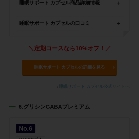
睡眠サポート カプセル商品詳細情報
睡眠サポート カプセルの口コミ
＼定期コースなら10%オフ！／
睡眠サポート カプセルの詳細を見る
→
睡眠サポート カプセル公式サイトへ
6.グリシンGABAプレミアム
No.6