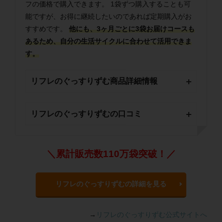
フの価格で購入できます。 1袋ずつ購入することも可
能ですが、お得に継続したいのであれば定期購入がお
すすめです。
他にも、3ヶ月ごとに3袋お届けコースも
あるため、自分の生活サイクルに合わせて活用できま
す。
リフレのぐっすりずむ商品詳細情報
リフレのぐっすりずむの口コミ
＼累計販売数110万袋突破！／
リフレのぐっすりずむの詳細を見る
→
リフレのぐっすりずむ公式サイトへ