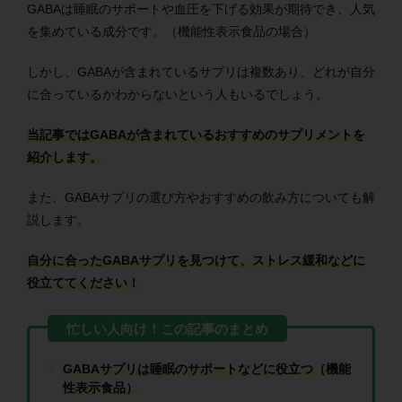
GABAは睡眠のサポートや血圧を下げる効果が期待でき、人気
を集めている成分です。（機能性表示食品の場合）
しかし、GABAが含まれているサプリは複数あり、どれが自分
に合っているかわからないという人もいるでしょう。
当記事ではGABAが含まれているおすすめのサプリメントを
紹介します。
また、GABAサプリの選び方やおすすめの飲み方についても解
説します。
自分に合ったGABAサプリを見つけて、ストレス緩和などに
役立ててください！
GABAサプリは睡眠のサポートなどに役立つ（機能
性表示食品）