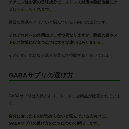
テアニンはお茶の旨味成分で、ストレス対策や睡眠改善にア
プローチしてくれます。
良質な睡眠をとりたいと悩んでいる人向けの成分です。
それぞれ体への作用は少しずつ異なりますが、睡眠の質やス
トレス対策に役立つ点では大きな違いはありません。
そのため、気になる成分を選んで摂取すると良いでしょう。
GABAサプリの選び方
GABAサプリは人気があり、さまざまな商品が販売されていま
す。
自分に合ったものがわからないと悩んでいる人向けに、
GABAサプリの選び方のコツについて解説します。