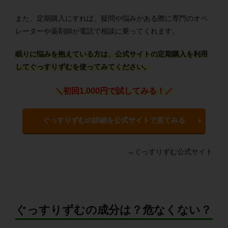
また、定期購入にすれば、疑問や悩みがある際に専門のオペ
レーターや薬剤師が電話で相談に乗ってくれます。
眠りに悩みを抱えている方は、公式サイトの定期購入を利用
してぐっすりずむを使ってみてください。
＼初回1,000円で試してみる！／
ぐっすりずむの詳細を公式サイトで見てみる
→ぐっすりずむ公式サイト
ぐっすりずむの成分は？危なくない？