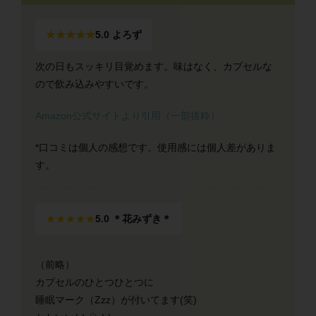
★★★★★
5.0 よろず
次の日もスッキリ目覚めます。味はなく、カプセルな
ので飲み込みやすいです。
Amazon公式サイトより引用（一部抜粋）
*口コミは個人の感想です。使用感には個人差がありま
す。
★★★★★
5.0 ＊花みずき＊
（前略）
カプセルのひとつひとつに
睡眠マーク（Zzz）が付いてます(笑)