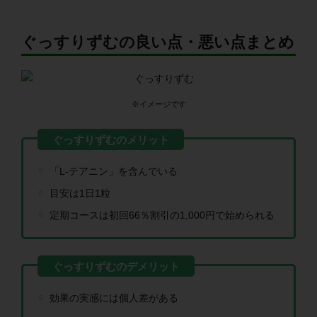
ぐっすりずむの良い点・悪い点まとめ
※イメージです
「L-テアニン」を含んでいる
目安は1日1粒
定期コースは初回66％割引の1,000円で始められる
効果の実感には個人差がある