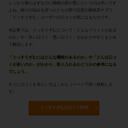
しっかり寝たはずなのに睡眠の質が悪いというのは辛いです
よね。眠りの悩みを持つ人たちの間で話題の睡眠系サプリ
「ぐっすりずむ」ユーザーの口コミが気になるものです。
本記事では、ぐっすりずむについて「どんなメリットがある
のか」や「良い口コミ・悪い口コミ」をわかりやすくまとめ
て解説します。
「ぐっすりずむにはどんな機能があるのか」や「どんな口コ
ミが多いのか」がわかり、取り入れるかどうかの参考になる
でしょう。
すぐに口コミを見たい方はこちら（ページ下部へ移動しま
す）
ぐっすりずむの口コミ評判