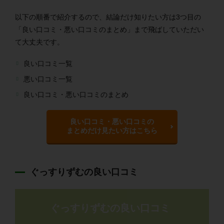
以下の順番で紹介するので、結論だけ知りたい方は3つ目の
「良い口コミ・悪い口コミのまとめ」まで飛ばしていただい
て大丈夫です。
良い口コミ一覧
悪い口コミ一覧
良い口コミ・悪い口コミのまとめ
良い口コミ・悪い口コミの
まとめだけ見たい方はこちら
ぐっすりずむの良い口コミ
ぐっすりずむの良い口コミ