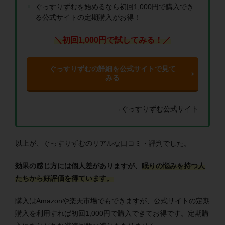
ぐっすりずむを始めるなら初回1,000円で購入でき
る公式サイトの定期購入がお得！
＼初回1,000円で試してみる！／
ぐっすりずむの詳細を公式サイトで見て
みる
→ぐっすりずむ公式サイト
以上が、ぐっすりずむのリアルな口コミ・評判でした。
効果の感じ方には個人差がありますが、
眠りの悩みを持つ人
たちから好評価を得ています。
購入はAmazonや楽天市場でもできますが、公式サイトの定期
購入を利用すれば初回1,000円で購入できてお得です。定期購