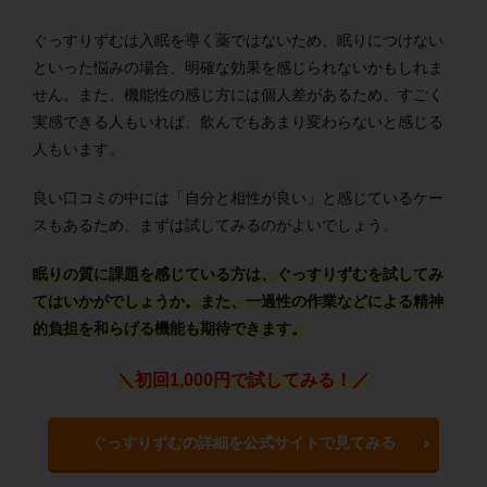
ぐっすりずむは入眠を導く薬ではないため、眠りにつけない
といった悩みの場合、明確な効果を感じられないかもしれま
せん。また、機能性の感じ方には個人差があるため、すごく
実感できる人もいれば、飲んでもあまり変わらないと感じる
人もいます。
良い口コミの中には「自分と相性が良い」と感じているケー
スもあるため、まずは試してみるのがよいでしょう。
眠りの質に課題を感じている方は、ぐっすりずむを試してみ
てはいかがでしょうか。また、一過性の作業などによる精神
的負担を和らげる機能も期待できます。
＼初回1,000円で試してみる！／
ぐっすりずむの詳細を公式サイトで見てみる