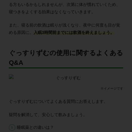
る方もいるかもしれませんが、次第に体が慣れていくため、
寝つきをよくする効果はなくなっていきます。
また、寝る前の飲酒は眠りが浅くなり、夜中に何度も目が覚
める原因に。
入眠3時間前までには飲酒を終えましょう。
ぐっすりずむの使用に関するよくある
Q&A
※イメージです
ぐっすりずむについてよくある質問にお答えします。
疑問を解消して、安心して飲みましょう。
睡眠薬との違いは？