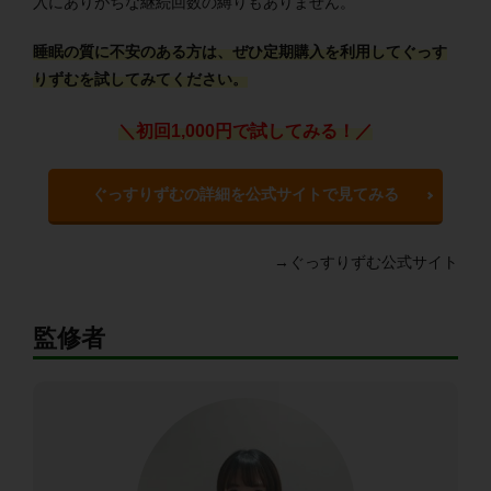
入にありがちな継続回数の縛りもありません。
睡眠の質に不安のある方は、ぜひ定期購入を利用してぐっす
りずむを試してみてください。
＼初回1,000円で試してみる！／
ぐっすりずむの詳細を公式サイトで見てみる
→ぐっすりずむ公式サイト
監修者