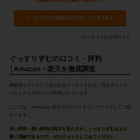
ぐっすりずむの詳細を公式サイトで見てみる
→ぐっすりずむ公式サイト
ぐっすりずむの口コミ・評判
│Amazon・楽天を徹底調査
睡眠系サプリとして知られるぐっすりずむは、現在ネット上
にたくさんの口コミが投稿されています。
ここでは、Amazonと楽天での口コミをピックアップしてご紹
介します。
良い評判・悪い評判の両方を見た方が、ぐっすりずむをより
深く理解できるので、ぜひチェックしてみてください。