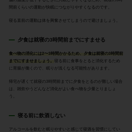
間前くらいの運動が快眠につながりやすくなるのです。
寝る直前の運動は体を興奮させてしまうので避けましょう。
夕食は就寝の3時間前までにすませる
食べ物の消化には2〜3時間かかるため、夕食は就寝の3時間前
までにすませましょう。
寝る前に食事をとると消化するため
に胃腸が働くので、眠りが浅くなる可能性があります。
帰宅が遅くて就寝の3時間前までに夕食をとるのが難しい場合
は、雑炊やうどんなど消化がよい食べ物を少量とりましょ
う。
寝る前に飲酒しない
アルコールを飲むと眠りやすいと感じて寝酒を習慣にしてい