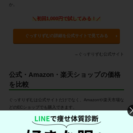
か。
＼初回1,000円で試してみる！／
ぐっすりずむの詳細を公式サイトで見てみる
→ぐっすりずむ公式サイト
公式・Amazon・楽天ショップの価格
を比較
ぐっすりずむは公式サイトだけでなく、Amazonや楽天市場な
どのECショップでも購入できます。
サイトによって販売価格が異なるため、あらかじめお得なサ
イトを確認しておきましょう。