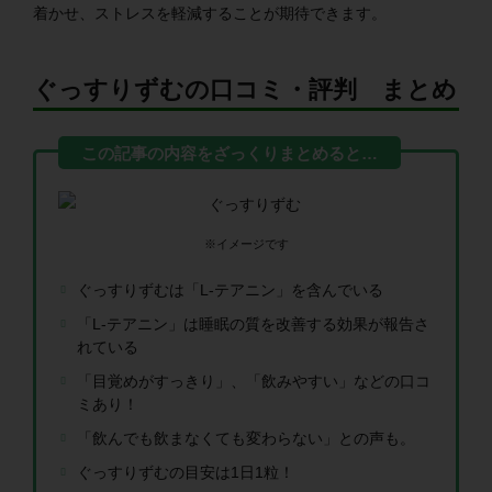
着かせ、ストレスを軽減することが期待できます。
ぐっすりずむの口コミ・評判 まとめ
※イメージです
ぐっすりずむは「L-テアニン」を含んでいる
「L-テアニン」は睡眠の質を改善する効果が報告さ
れている
「目覚めがすっきり」、「飲みやすい」などの口コ
ミあり！
「飲んでも飲まなくても変わらない」との声も。
ぐっすりずむの目安は1日1粒！