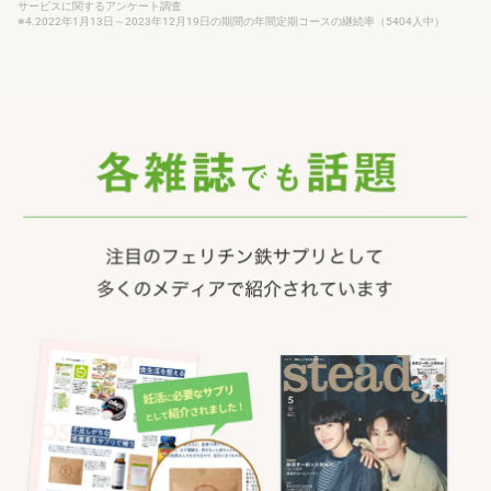
サービスに関するアンケート調査
※4.2022年1月13日～2023年12月19日の期間の年間定期コースの継続率（5404人中）