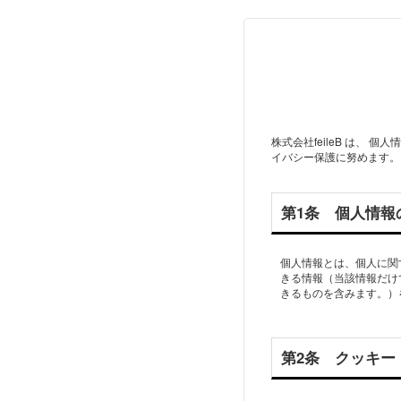
株式会社feileB は、
イバシー保護に努めます。
第1条 個人情報
個人情報とは、個人に関
きる情報（当該情報だけ
第2条 クッキー