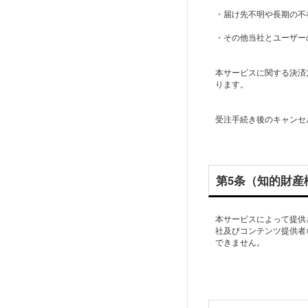
・届け先不明や長期の不
・その他当社とユーザー
本サービスに関する決済
ります。
受注手続き後のキャンセ
第5条（知的財産
本サービスによって提供
社及びコンテンツ提供者
できません。