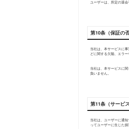
ユーザーは、所定の退会
第10条（保証の
当社は、本サービスに事
どに関する欠陥、エラー
当社は、本サービスに関
負いません。
第11条（サービ
当社は、ユーザーに通知
ってユーザーに生じた損