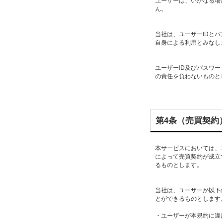
ん。
当社は、ユーザーIDと
自身による利用とみなし
ユーザーID及びパスワ
の責任を負わないものと
第4条（売買契約
本サービスにおいては、
によって売買契約が成立
るものとします。
当社は、ユーザーが以下
とができるものとします
・ユーザーが本規約に違