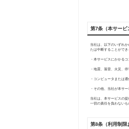
第7条（本サービ
当社は、以下のいずれか
たは中断することができ
・本サービスにかかるコ
・地震、落雷、火災、停
・コンピュータまたは通
・その他、当社が本サー
当社は、本サービスの提
一切の責任を負わないも
第8条（利用制限