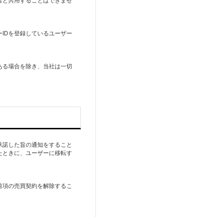
IDを登録しているユーザー
ある場合を除き、当社は一切
承諾した旨の通知をすること
たときに、ユーザーに移転す
前項の売買契約を解除するこ