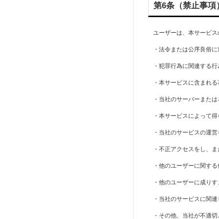
第6条（禁止事項
ユーザーは、本サービス
・法令または公序良俗に
・犯罪行為に関連する行
・本サービスに含まれる
・当社のサーバーまたは
・本サービスによって得
・当社のサービスの運営
・不正アクセスをし、ま
・他のユーザーに関する
・他のユーザーに成りす
・当社のサービスに関連
・その他、当社が不適切