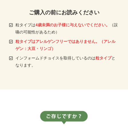
ご購入の前にお読みください
粒タイプは
4歳未満のお子様に与えないでください。
（誤
嚥の可能性があるため）
粒タイプはアレルゲンフリーではありません。（アレル
ゲン：大豆・リンゴ）
インフォームドチョイスを取得しているのは
粒タイプ
と
なります。