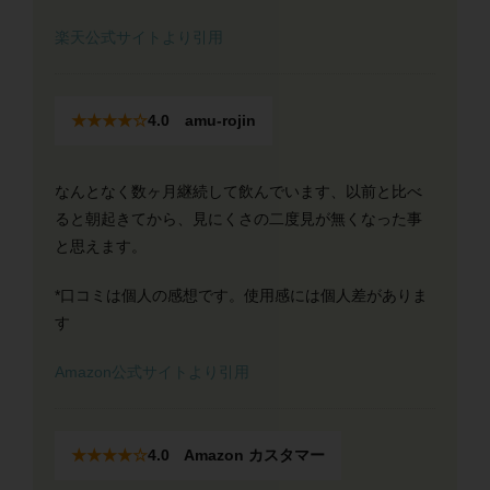
楽天公式サイトより引用
★★★★☆
4.0 amu-rojin
なんとなく数ヶ月継続して飲んでいます、以前と比べ
ると朝起きてから、見にくさの二度見が無くなった事
と思えます。
*口コミは個人の感想です。使用感には個人差がありま
す
Amazon公式サイトより引用
★★★★☆
4.0 Amazon カスタマー