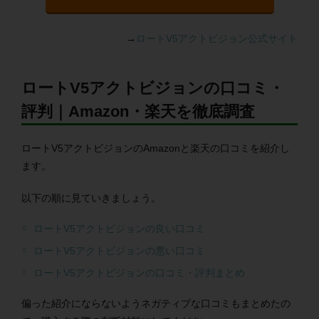
→
ロートV5アクトビジョン公式サイト
ロートV5アクトビジョンの口コミ・
評判｜Amazon・楽天を徹底調査
ロートV5アクトビジョンのAmazonと楽天の口コミを紹介し
ます。
以下の順に見ていきましょう。
ロートV5アクトビジョンの良い口コミ
ロートV5アクトビジョンの悪い口コミ
ロートV5アクトビジョンの口コミ・評判まとめ
偏った紹介にならないようネガティブな口コミもまとめたの