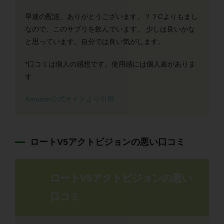
早速の配送、ありがとうございます。？？Cよりもまし
なので、このサプリを飲んでいます。 少しは良いかな
と思っています。自分では良い気がします。
*口コミは個人の感想です。使用感には個人差がありま
す
Amazon公式サイトより引用
ロートV5アクトビジョンの悪い口コミ
ロートV5アクトビジョンの悪い
口コミ