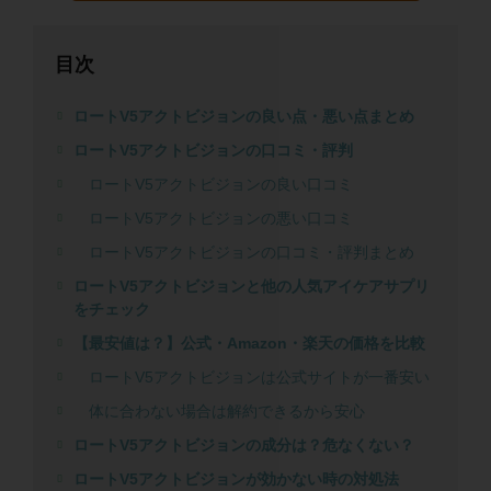
目次
ロートV5アクトビジョンの良い点・悪い点まとめ
ロートV5アクトビジョンの口コミ・評判
ロートV5アクトビジョンの良い口コミ
ロートV5アクトビジョンの悪い口コミ
ロートV5アクトビジョンの口コミ・評判まとめ
ロートV5アクトビジョンと他の人気アイケアサプリ
をチェック
【最安値は？】公式・Amazon・楽天の価格を比較
ロートV5アクトビジョンは公式サイトが一番安い
体に合わない場合は解約できるから安心
ロートV5アクトビジョンの成分は？危なくない？
ロートV5アクトビジョンが効かない時の対処法