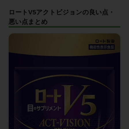
ロートV5アクトビジョンの良い点・
悪い点まとめ