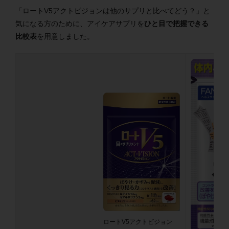
「ロートV5アクトビジョンは他のサプリと比べてどう？」と
気になる方のために、アイケアサプリを
ひと目で把握できる
比較表
を用意しました。
ロートV5アクトビジョン