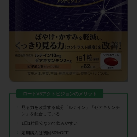
見る力を改善する成分「ルテイン」「ゼアキサンチ
ン」を配合している
1日1粒目安なので飲みやすい
定期購入は初回50%OFF