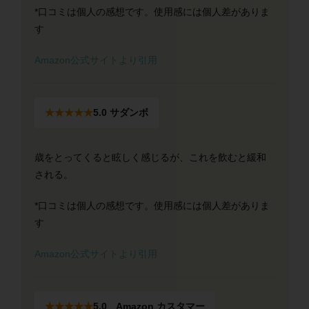
*口コミは個人の感想です。使用感には個人差がありま
す
Amazon公式サイトより引用
★★★★★
5.0 サダンボ
歳をとってくると眩しく感じるが、これを飲むと緩和
される。
*口コミは個人の感想です。使用感には個人差がありま
す
Amazon公式サイトより引用
★★★★★
5.0 Amazon カスタマー