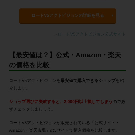
ロートV5アクトビジョンの詳細を見る
→
ロートV5アクトビジョン公式サイト
【最安値は？】公式・Amazon・楽天
の価格を比較
ロートV5アクトビジョンを
最安値で購入できるショップ
を紹
介します。
ショップ選びに失敗すると、2,000円以上損してしまう
ので必
ずチェックしましょう。
ロートV5アクトビジョンが販売されている「公式サイト・
Amazon・楽天市場」の3サイトで購入価格を比較します。