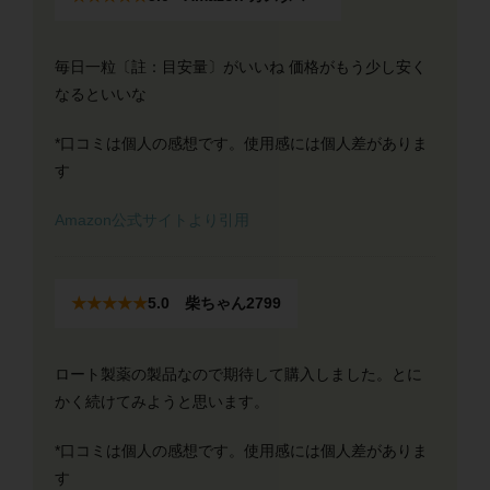
毎日一粒〔註：目安量〕がいいね 価格がもう少し安く
なるといいな
*口コミは個人の感想です。使用感には個人差がありま
す
Amazon公式サイトより引用
★★★★★
5.0 柴ちゃん2799
ロート製薬の製品なので期待して購入しました。とに
かく続けてみようと思います。
*口コミは個人の感想です。使用感には個人差がありま
す