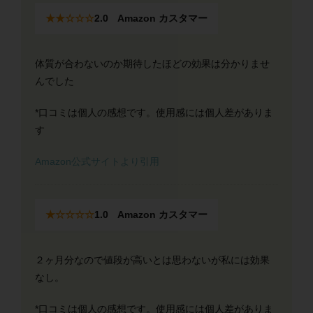
★★☆☆☆
2.0 Amazon カスタマー
体質が合わないのか期待したほどの効果は分かりませ
んでした
*口コミは個人の感想です。使用感には個人差がありま
す
Amazon公式サイトより引用
★☆☆☆☆
1.0 Amazon カスタマー
２ヶ月分なので値段が高いとは思わないが私には効果
なし。
*口コミは個人の感想です。使用感には個人差がありま