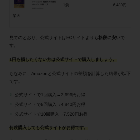
1袋
6,480円
楽天
見てのとおり、公式サイトはECサイトよりも
格段に安い
で
す。
1円も損したくない方は公式サイトで購入しましょう。
ちなみに、Amazonと公式サイトの差額を計算した結果が以下
です。
公式サイトで1回購入→2,696円お得
公式サイトで5回購入→4,840円お得
公式サイトで10回購入→7,520円お得
何度購入しても公式サイトがお得です。