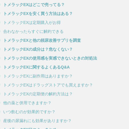
トメラックEXはどこで売ってる？
トメラックEXを安く買う方法はある？
トメラックEXは定期購入がお得
合わなかったらすぐに解約できる
トメラックEXと他の頻尿改善サプリを調査
トメラックEXの成分は？危なくない？
トメラックEXの使用感を実感できないときの対処法
トメラックEXに関するよくあるQ&A
トメラックEXに副作用はありますか？
トメラックEXはドラッグストアでも買えますか？
トメラックEXの定期便の解約方法は？
他の薬と併用できますか？
いつ飲むのが効果的ですか？
産後の尿漏れにも効果がありますか？