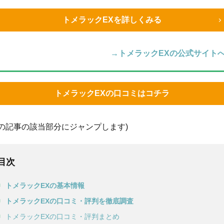
トメラックEXを詳しくみる
→トメラックEXの公式サイト
トメラックEXの口コミはコチラ
この記事の該当部分にジャンプします)
目次
トメラックEXの基本情報
トメラックEXの口コミ・評判を徹底調査
トメラックEXの口コミ・評判まとめ