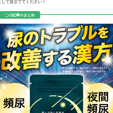
として役立ててください！