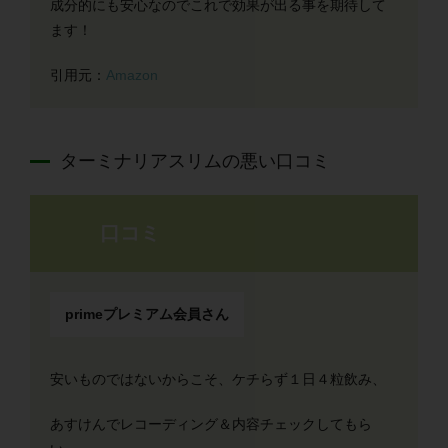
成分的にも安心なのでこれで効果が出る事を期待して
ます！
引用元：
Amazon
ターミナリアスリムの悪い口コミ
口コミ
primeプレミアム会員さん
安いものではないからこそ、ケチらず１日４粒飲み、
あすけんでレコーディング＆内容チェックしてもら