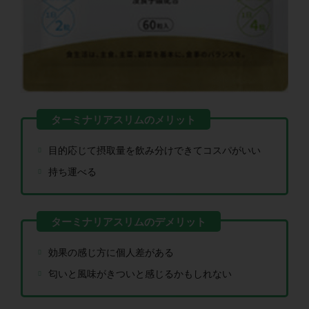
目的応じて摂取量を飲み分けできてコスパがいい
持ち運べる
効果の感じ方に個人差がある
匂いと風味がきついと感じるかもしれない