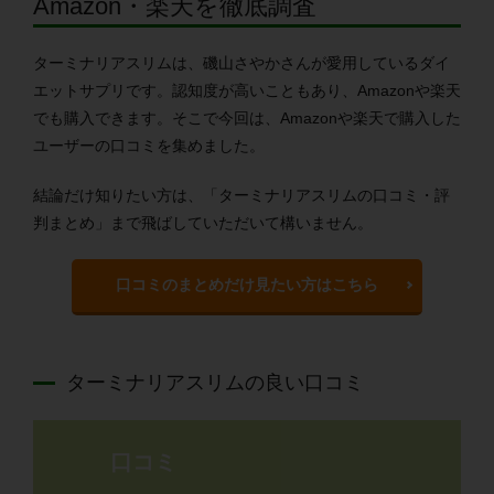
Amazon・楽天を徹底調査
ターミナリアスリムは、磯山さやかさんが愛用しているダイ
エットサプリです。認知度が高いこともあり、Amazonや楽天
でも購入できます。そこで今回は、Amazonや楽天で購入した
ユーザーの口コミを集めました。
結論だけ知りたい方は、「ターミナリアスリムの口コミ・評
判まとめ」まで飛ばしていただいて構いません。
口コミのまとめだけ見たい方はこちら
ターミナリアスリムの良い口コミ
口コミ