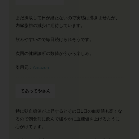
まだ摂取して日が経たないので実感は沸きませんが、
内臓脂肪の減少に期待しています。
飲みやすいので毎日続けられそうです。
次回の健康診断の数値が今から楽しみ。
引用元：
Amazon
てあってやさん
特に朝血糖値が上昇するとその日1日の血糖値も高くな
るので朝食前に飲んで緩やかに血糖値を上げるように
心がけてます。