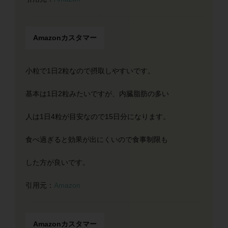
Amazonカスタマー
小粒で1日2粒なので摂取しやすいです。
基本は1日2粒みたいですが、内臓脂肪の多い
人は1日4粒が目安なので15日分になります。
食べ過ぎると効果が出にくいので食事制限も
した方が良いです。
引用元：
Amazon
Amazonカスタマー