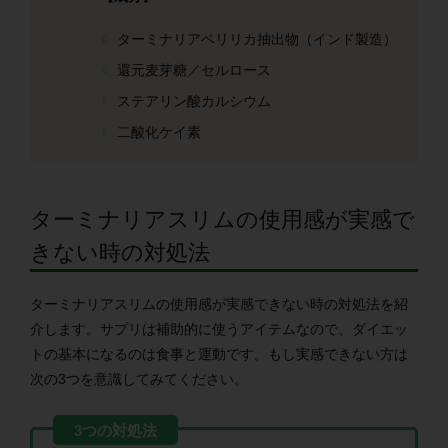
ターミナリアベリリカ抽出物（インド製造）
還元麦芽糖／セルロース
ステアリン酸カルシウム
二酸化ケイ素
ターミナリアスリムの使用感が実感で
きない時の対処法
ターミナリアスリムの使用感が実感できない時の対処法を紹
介します。サプリは補助的に使うアイテムなので、ダイエッ
トの基本になるのは食事と運動です。もし実感できない方は
次の3つを意識してみてください。