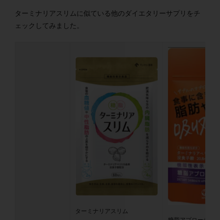
ターミナリアスリムに似ている他のダイエタリーサプリをチ
ェックしてみました。
ターミナリアスリム