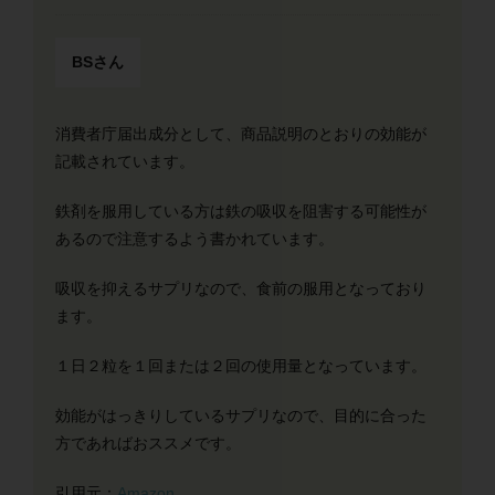
BSさん
消費者庁届出成分として、商品説明のとおりの効能が
記載されています。
鉄剤を服用している方は鉄の吸収を阻害する可能性が
あるので注意するよう書かれています。
吸収を抑えるサプリなので、食前の服用となっており
ます。
１日２粒を１回または２回の使用量となっています。
効能がはっきりしているサプリなので、目的に合った
方であればおススメです。
引用元：
Amazon