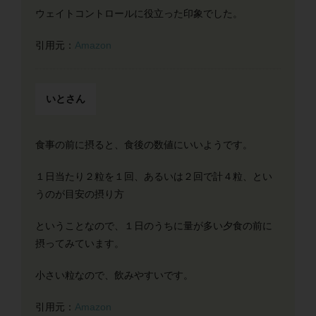
ウェイトコントロールに役立った印象でした。
引用元：
Amazon
いとさん
食事の前に摂ると、食後の数値にいいようです。
１日当たり２粒を１回、あるいは２回で計４粒、とい
うのが目安の摂り方
ということなので、１日のうちに量が多い夕食の前に
摂ってみています。
小さい粒なので、飲みやすいです。
引用元：
Amazon