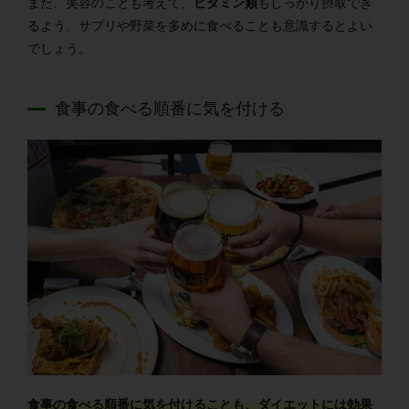
また、美容のことも考えて、
ビタミン類
もしっかり摂取でき
るよう、サプリや野菜を多めに食べることも意識するとよい
でしょう。
食事の食べる順番に気を付ける
食事の食べる順番に気を付けることも、ダイエットには効果