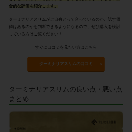
合的な評価を紹介します。
ターミナリアスリムがご自身とって合っているのか、試す価
値はあるのかを判断できるようになるので、ぜひ購入を検討
している方はご覧ください！
すぐに口コミを見たい方はこちら
ターミナリアスリムの口コミ
ターミナリアスリムの良い点・悪い点
まとめ