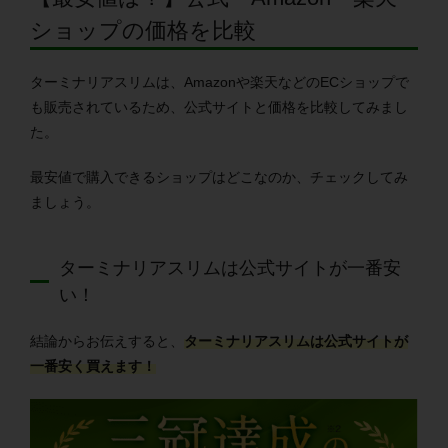
ショップの価格を比較
ターミナリアスリムは、Amazonや楽天などのECショップで
も販売されているため、公式サイトと価格を比較してみまし
た。
最安値で購入できるショップはどこなのか、チェックしてみ
ましょう。
ターミナリアスリムは公式サイトが一番安
い！
結論からお伝えすると、
ターミナリアスリムは公式サイトが
一番安く買えます！