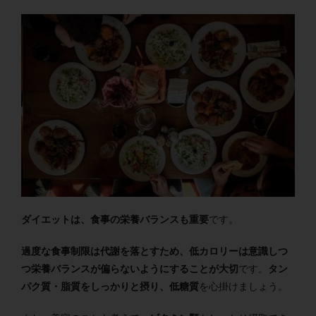
ダイエットは、食事の栄養バランスも重要
です。
過度な食事制限は代謝を落とすため、低カロリーは意識しつ
つ栄養バランスが偏らないようにすることが大切
です。
タン
パク質・脂質をしっかりと摂り、低糖質
を心掛けましょう。