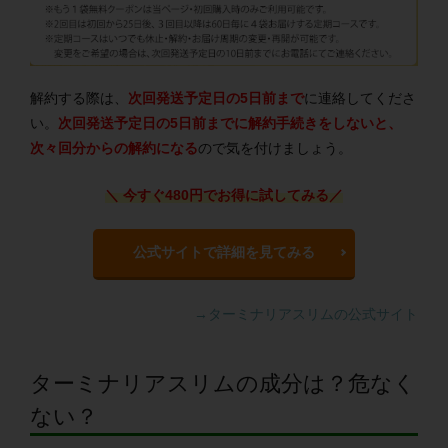
解約する際は、
次回発送予定日の5日前まで
に連絡してくださ
い。
次回発送予定日の5日前までに解約手続きをしないと、
次々回分からの解約になる
ので気を付けましょう。
＼ 今すぐ480円でお得に試してみる
／
公式サイトで詳細を見てみる
→ターミナリアスリムの公式サイト
ターミナリアスリムの成分は？危なく
ない？