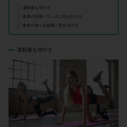
運動量を増やす
食事の栄養バランスに気を付ける
食事の食べる順番に気を付ける
運動量を増やす