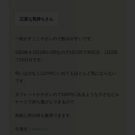
正直な気持ちさん
一粒がすごく小さいので飲みやすいです。
1回2粒を1日1回か2回なので1日1回で30日分、1日2回
で15日分です。
匂いは少なく口の中にいれてもほとんど気にならない
です。
タブレットが小さいので100均にあるような小さなピル
ケースで持ち運びもできるので
気軽に外出時も服用できます。
引用元：
Amazon