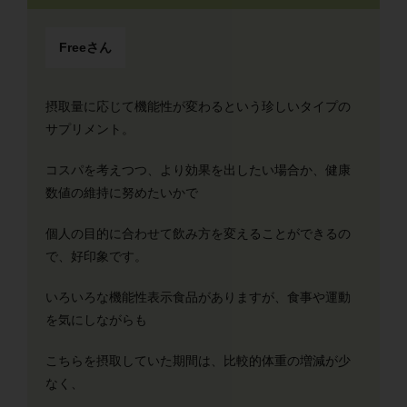
Freeさん
摂取量に応じて機能性が変わるという珍しいタイプの
サプリメント。
コスパを考えつつ、より効果を出したい場合か、健康
数値の維持に努めたいかで
個人の目的に合わせて飲み方を変えることができるの
で、好印象です。
いろいろな機能性表示食品がありますが、食事や運動
を気にしながらも
こちらを摂取していた期間は、比較的体重の増減が少
なく、