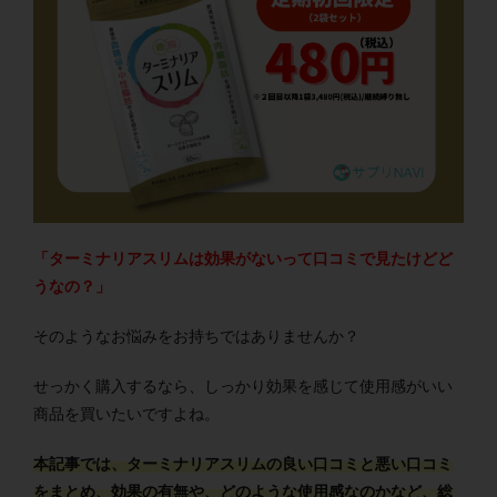
「ターミナリアスリムは効果がないって口コミで見たけどど
うなの？」
そのようなお悩みをお持ちではありませんか？
せっかく購入するなら、しっかり効果を感じて使用感がいい
商品を買いたいですよね。
本記事では、ターミナリアスリムの良い口コミと悪い口コミ
をまとめ、効果の有無や、どのような使用感なのかなど、総