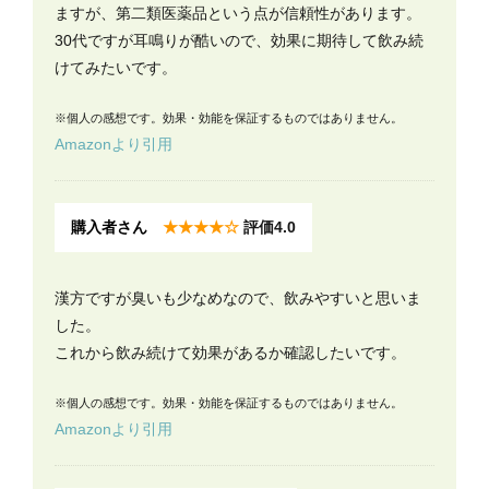
ますが、第二類医薬品という点が信頼性があります。
30代ですが耳鳴りが酷いので、効果に期待して飲み続
けてみたいです。
※個人の感想です。効果・効能を保証するものではありません。
Amazonより引用
購入者さん
★★★★☆
評価4.0
漢方ですが臭いも少なめなので、飲みやすいと思いま
した。
これから飲み続けて効果があるか確認したいです。
※個人の感想です。効果・効能を保証するものではありません。
Amazonより引用