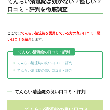
てんらい清流錠は効かない？怪しい？
口コミ・評判を徹底調査
ここでは
てんらい清流錠を愛用している方の良い口コミ・悪
い口コミを紹介
します。
てんらい清流錠の良い口コミ・評判
てんらい清流錠の悪い口コミ・評判
てんらい清流錠の良い口コミ・評判
てんらい清流錠の良い口コミ