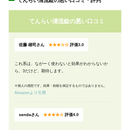
てんらい清流錠の悪い口コミ・評判
てんらい清流錠の悪い口コミ
佐藤 雄司さん
★★★☆☆
評価3.0
これ系は、ながーく使わないと効果がわからないか
ら、3だけど、期待します。
※個人の感想です。効果・効能を保証するものではありません。
Amazonより引用
sendaさん
★★★★☆
評価4.0