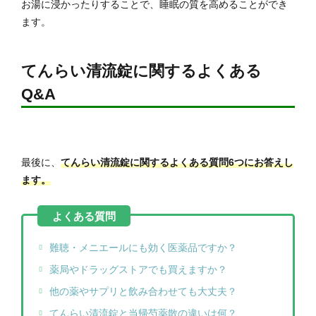
お湯に浸かったりすることで、睡眠の質を高めることができ
ます。
てんらい清流錠に関するよくある
Q&A
最後に、
てんらい清流錠に関するよくある質問6つにお答えし
ます。
難聴・メニエールにも効く医薬品ですか？
薬局やドラッグストアでも買えますか？
他の薬やサプリと飲み合わせても大丈夫？
てんらい清流錠と当帰芍薬散の違いは何？