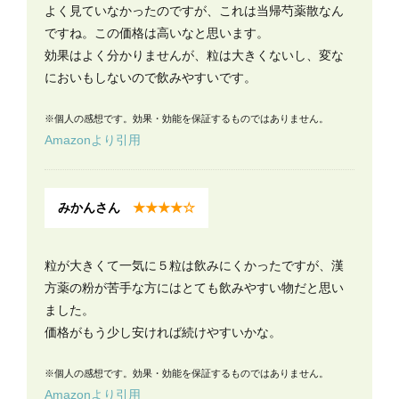
よく見ていなかったのですが、これは当帰芍薬散なん
ですね。この価格は高いなと思います。
効果はよく分かりませんが、粒は大きくないし、変な
においもしないので飲みやすいです。
※個人の感想です。効果・効能を保証するものではありません。
Amazonより引用
みかんさん
★★★★☆
粒が大きくて一気に５粒は飲みにくかったですが、漢
方薬の粉が苦手な方にはとても飲みやすい物だと思い
ました。
価格がもう少し安ければ続けやすいかな。
※個人の感想です。効果・効能を保証するものではありません。
Amazonより引用