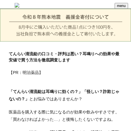
menu
てんらい清流錠の口コミ・評判は悪い？耳鳴りへの効果や最
安値で買う方法を徹底調査します
【PR：明治薬品】
「てんらい清流錠は耳鳴りに効くの？」「怪しい？詐欺じゃ
ないの？」
とお悩みではありませんか？
医薬品を購入する際に気になるのが効果や飲みやすさです。
「買わなければよかった…」と後悔したくないですよね。