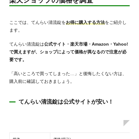
楽天ショップの価格を調査
ここでは、てんらい清流錠を
お得に購入する方法
をご紹介し
ます。
てんらい清流錠は
公式サイト・楽天市場・Amazon・Yahoo!
で買えますが、ショップによって価格が異なるので注意が必
要です。
「高いところで買ってしまった…」と後悔したくない方は、
購入前に確認しておきましょう。
てんらい清流錠は公式サイトが安い！