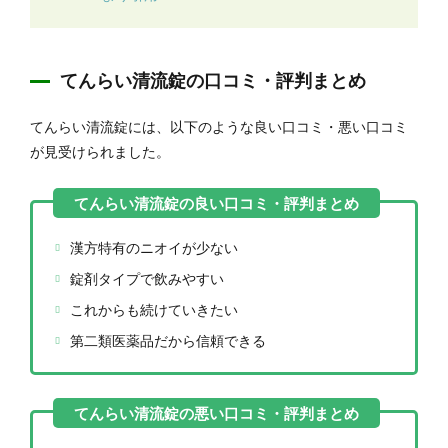
てんらい清流錠の口コミ・評判まとめ
てんらい清流錠には、以下のような良い口コミ・悪い口コミ
が見受けられました。
漢方特有のニオイが少ない
錠剤タイプで飲みやすい
これからも続けていきたい
第二類医薬品だから信頼できる