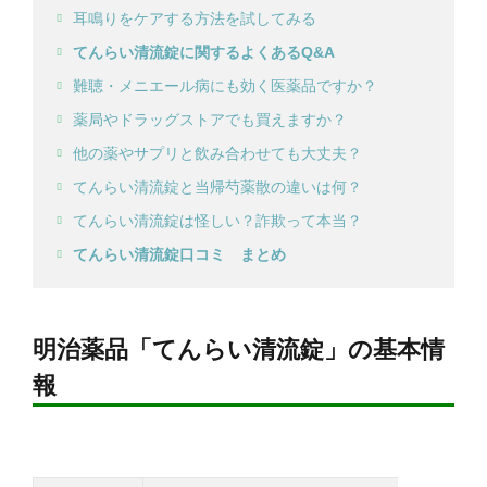
耳鳴りをケアする方法を試してみる
てんらい清流錠に関するよくあるQ&A
難聴・メニエール病にも効く医薬品ですか？
薬局やドラッグストアでも買えますか？
他の薬やサプリと飲み合わせても大丈夫？
てんらい清流錠と当帰芍薬散の違いは何？
てんらい清流錠は怪しい？詐欺って本当？
てんらい清流錠口コミ まとめ
明治薬品「てんらい清流錠」の基本情
報