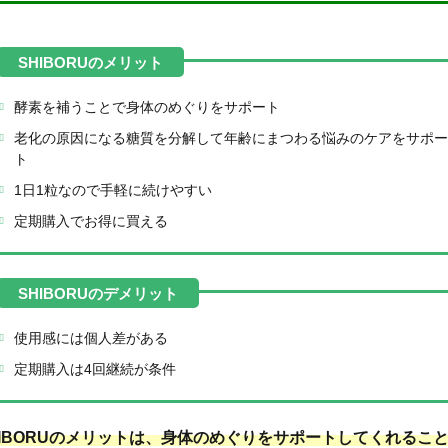
酵素を補うことで身体のめぐりをサポート
老化の原因になる糖質を分解して年齢にまつわる悩みのケアをサポー
ト
1日1粒なので手軽に続けやすい
定期購入でお得に買える
使用感には個人差がある
定期購入は4回継続が条件
HIBORUのメリットは、身体のめぐりをサポートしてくれるこ