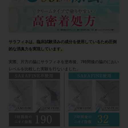
サラフィネは、臨床試験済みの成分を使用しているため圧倒
的な消臭力を実現しています。
実際、片方の脇にサラフィネを塗布後、7時間後の脇のにおい
レベルを比較した実験を行ないました。