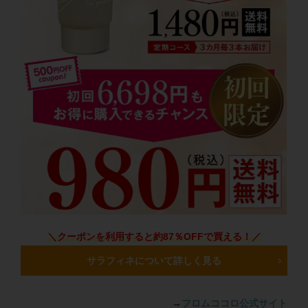
＼クーポンを利用すると約87％OFFで買える！／
サラフィネについて詳しく見る
→
フロムココロ公式サイト