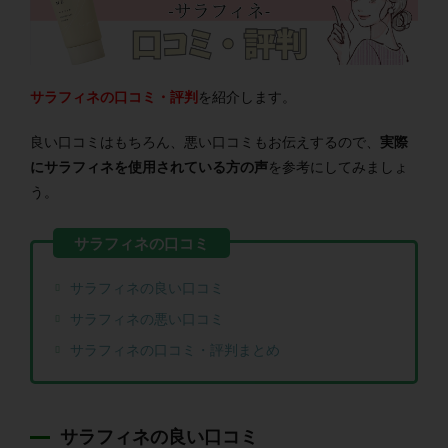
サラフィネの口コミ・評判
を紹介します。
良い口コミはもちろん、悪い口コミもお伝えするので、
実際
にサラフィネを使用されている方の声
を参考にしてみましょ
う。
サラフィネの良い口コミ
サラフィネの悪い口コミ
サラフィネの口コミ・評判まとめ
サラフィネの良い口コミ