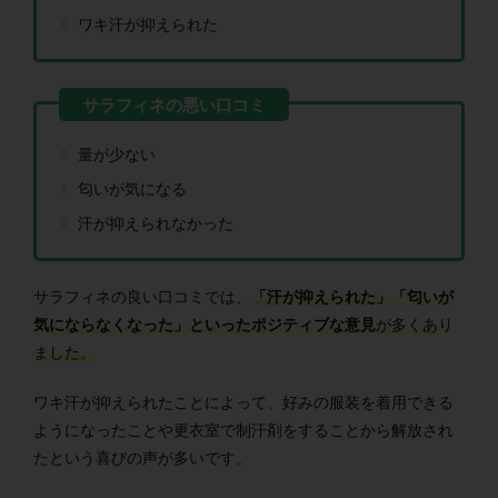
ワキ汗が抑えられた
量が少ない
匂いが気になる
汗が抑えられなかった
サラフィネの良い口コミでは、
「汗が抑えられた」「匂いが
気にならなくなった」といったポジティブな意見
が多くあり
ました。
ワキ汗が抑えられたことによって、好みの服装を着用できる
ようになったことや更衣室で制汗剤をすることから解放され
たという喜びの声が多いです。