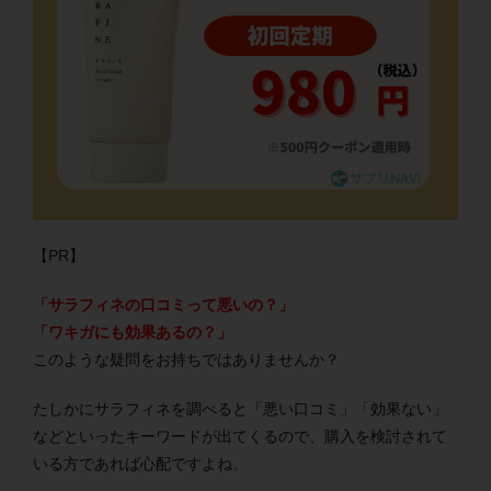
【PR】
「サラフィネの口コミって悪いの？」
「ワキガにも効果あるの？」
このような疑問をお持ちではありませんか？
たしかにサラフィネを調べると「悪い口コミ」「効果ない」
などといったキーワードが出てくるので、購入を検討されて
いる方であれば心配ですよね。