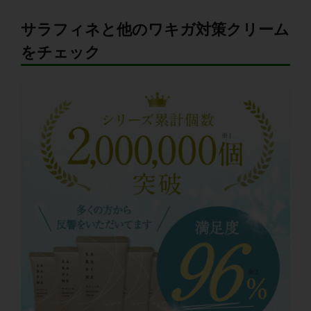
サラフィネと他のワキガ対策クリーム
をチェック