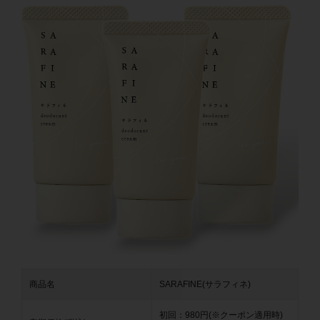
商品名
SARAFINE(サラフィネ)
初回：980円(※クーポン適用時)