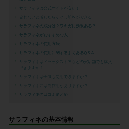
サラフィネは公式サイトが安い！
合わないと感じたらすぐに解約ができる
サラフィネの成分は？ワキガに効果ある？
サラフィネがおすすめな人
サラフィネの使用方法
サラフィネの使用に関するよくあるQ＆A
サラフィネはドラッグストアなどの実店舗でも購入
できますか？
サラフィネは子供も使用できますか？
サラフィネには副作用がありますか？
サラフィネの口コミまとめ
サラフィネの基本情報