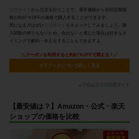
公式サイト
から注文を行うことで、通常価格から初回定期価
格が約87％OFFの価格で購入することができます。
気になる方はぜひ
公式サイト
をチェックしてみましょう。購
入回数の縛りもないため、合わないと感じた場合は好きなタ
イミングで解約・休止をすることもできますよ。
＼クーポンを利用すると約87％OFFで買える！／
サラフィネについて詳しく見る
→
フロムココロ公式サイト
【最安値は？】Amazon・公式・楽天
ショップの価格を比較