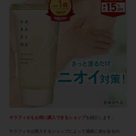
サラフィネをお得に購入できるショップ
を紹介します。
サラフィネは購入するショップによって価格に差があるの