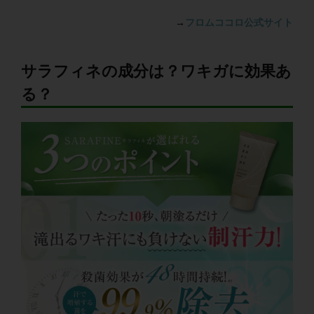
→
フロムココロ公式サイト
サラフィネの成分は？ワキガに効果あ
る？