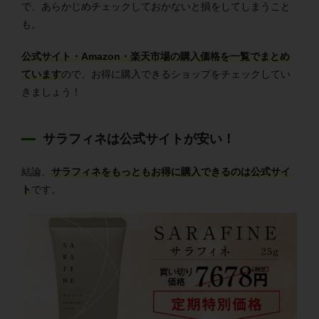
で、あらかじめチェックしておかないと損をしてしまうこと
も。
公式サイト・Amazon・楽天市場の購入価格を一覧でまとめ
ています
ので、お得に購入できるショップをチェックしてい
きましょう！
サラフィネは公式サイトが安い！
結論、
サラフィネをもっともお得に購入できるのは公式サイ
ト
です。