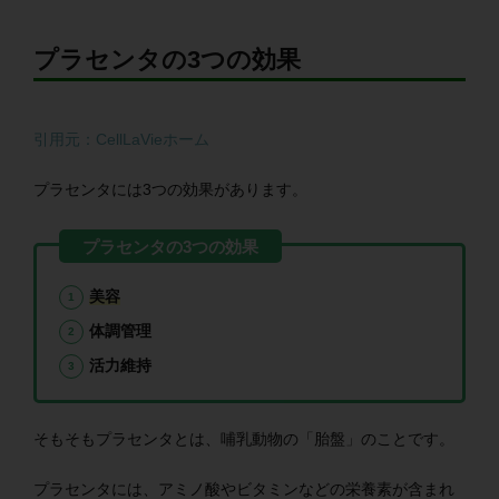
プラセンタの3つの効果
引用元：CellLaVieホーム
プラセンタには3つの効果があります。
美容
体調管理
活力維持
そもそもプラセンタとは、哺乳動物の「胎盤」のことです。
プラセンタには、アミノ酸やビタミンなどの栄養素が含まれ