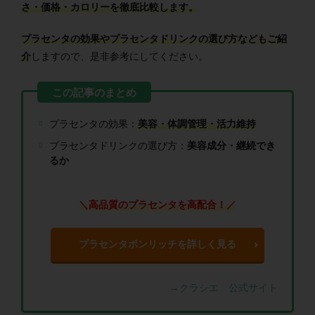
さ・価格・カロリーを徹底比較します。
プラセンタの効果やプラセンタドリンクの選び方などもご紹
介
しますので、是非参考にしてください。
プラセンタの効果：
美容・体調管理・活力維持
プラセンタドリンクの選び方：
美容成分・継続でき
るか
＼高品質のプラセンタを高配合！／
プラセンタボンリッチを詳しく見る
→クラシエ 公式サイト