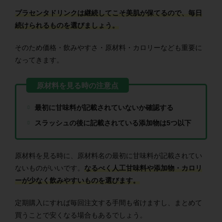
プラセンタドリンクは継続してこそ美肌が保てるので、毎日
続けられるものを選びましょう。
そのため価格・飲みやすさ・原材料・カロリーなども重要に
なってきます。
最初に甘味料が記載されていないか確認する
スラッシュの後に記載されている添加物は5つ以下
原材料を見る時に、原材料名の最初に甘味料が記載されてい
ないものがいいです。
なるべく人工甘味料や添加物・カロリ
ーが少なく飲みやすいものを選びます。
定期購入にすれば毎回注文する手間も省けますし、まとめて
買うことで安くなる場合もあるでしょう。