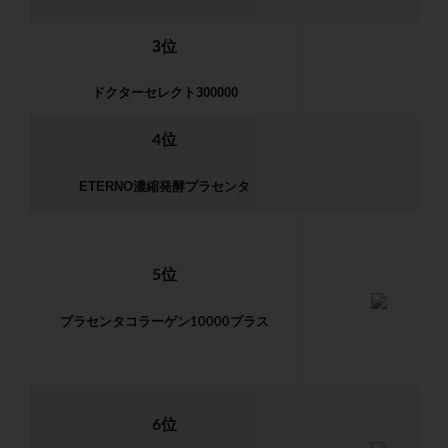
3位
ドクターセレクト300000
4位
ETERNO濃縮発酵プラセンタ
5位
プラセンタコラーゲン10000プラス
6位