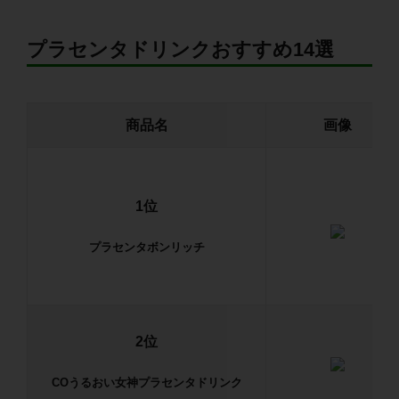
プラセンタドリンクおすすめ14選
商品名
画像
1位
プラセンタボンリッチ
2位
COうるおい女神
プラセンタドリンク