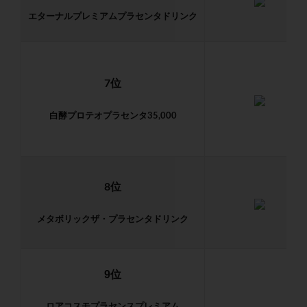
エターナルプレミアム
プラセンタドリンク
7位
白酵プロテオプラセンタ35,000
8位
メタボリックザ・プラセンタドリンク
9位
ロアコスモプラセンスプレミアム