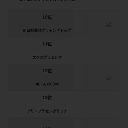
10位
新日配薬品プラセンタトップ
11位
エクスプラセンタ
12位
RICCA320000
13位
ブリエプラセンタリッチ