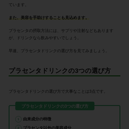
ています。
また、美容を手助けすることも見込めます。
プラセンタの摂取方法には、サプリや注射などもあります
が、ドリンクなら飲みやすいでしょう。
早速、プラセンタドリンクの選び方を見てみましょう。
プラセンタドリンクの3つの選び方
プラセンタドリンクの選び方で大事なことは3点です。
由来成分の特徴
プラセンタ以外の美容成分