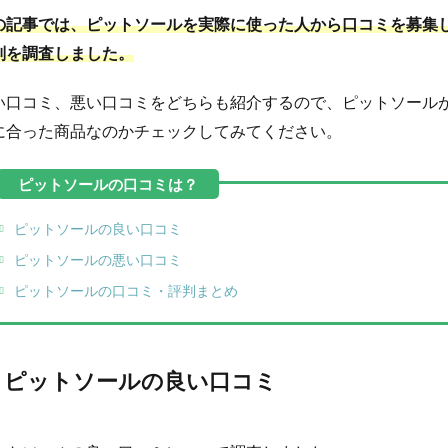
の記事では、ピットソールを実際に使った人から口コミを募集
判を調査しました。
い口コミ、悪い口コミをどちらも紹介するので、ピットソール
に合った商品なのかチェックしてみてください。
ピットソールの良い口コミ
ピットソールの悪い口コミ
ピットソールの口コミ・評判まとめ
ピットソールの良い口コミ