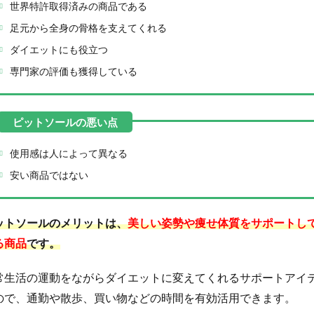
世界特許取得済みの商品である
足元から全身の骨格を支えてくれる
ダイエットにも役立つ
専門家の評価も獲得している
使用感は人によって異なる
安い商品ではない
ットソールのメリットは、
美しい姿勢や痩せ体質をサポートし
る商品
です。
常生活の運動をながらダイエットに変えてくれるサポートアイ
ので、通勤や散歩、買い物などの時間を有効活用できます。