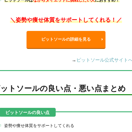
＼姿勢や痩せ体質をサポートしてくれる！／
ピットソールの詳細を見る
→
ピットソール公式サイト
ピットソールの良い点・悪い点まとめ
姿勢や痩せ体質をサポートしてくれる