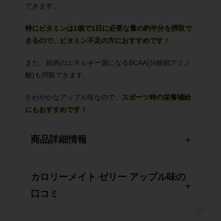
できます。
特にビタミンは1個で1日に必要な量の約半分を摂取で
きるので、ビタミン不足の方におすすめです！
また、筋肉のエネルギー源になるBCAA(分岐鎖アミノ
酸)も摂取できます。
さわやかなアップル味なので、
スポーツ時の栄養補給
にもおすすめです！
商品詳細情報
カロリーメイト ゼリー アップル味の
口コミ