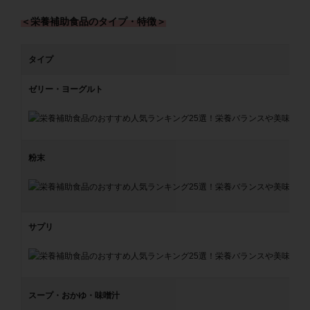
＜栄養補助食品のタイプ・特徴＞
タイプ
ゼリー・ヨーグルト
粉末
サプリ
スープ・おかゆ・味噌汁