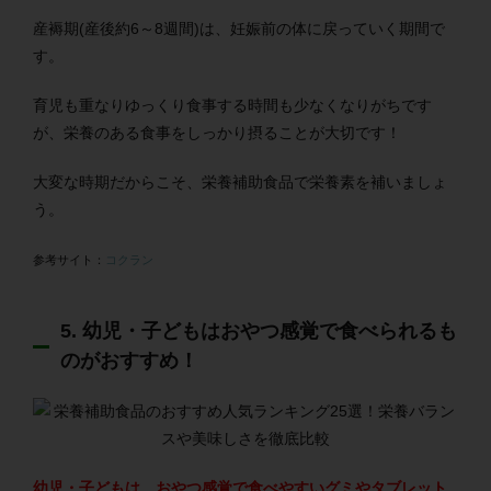
産褥期(産後約6～8週間)は、妊娠前の体に戻っていく期間で
す。
育児も重なりゆっくり食事する時間も少なくなりがちです
が、栄養のある食事をしっかり摂ることが大切です！
大変な時期だからこそ、栄養補助食品で栄養素を補いましょ
う。
参考サイト：
コクラン
5. 幼児・子どもはおやつ感覚で食べられるも
のがおすすめ！
幼児・子どもは、おやつ感覚で食べやすいグミやタブレット