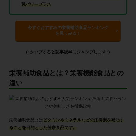
乳パワープラス
今すぐおすすめの栄養補助食品ランキング
を見てみる！
(↑タップすると記事後半にジャンプします↑)
栄養補助食品とは？栄養機能食品との
違い
栄養補助食品とは
ビタミンやミネラルなどの栄養素を補助す
ることを目的とした健康食品です。