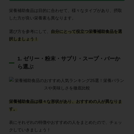
栄養補助食品は目的に合わせて、様々なタイプがあり、摂取
した方が良い栄養素も異なります。
選び方を参考にして、
自分にとって役立つ栄養補助食品を選
択しましょう！
1. ゼリー・粉末・サプリ・スープ・バーか
ら選ぶ
栄養補助食品は様々な形状があり、おすすめの人が異なりま
す。
表にそれぞれの特徴やおすすめの人をまとめたので、チェッ
クしていきましょう！