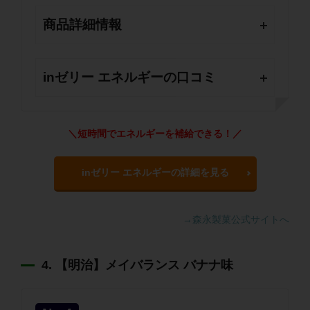
商品詳細情報
inゼリー エネルギーの口コミ
＼短時間でエネルギーを補給できる！／
inゼリー エネルギーの詳細を見る
→森永製菓公式サイトへ
4. 【明治】メイバランス バナナ味