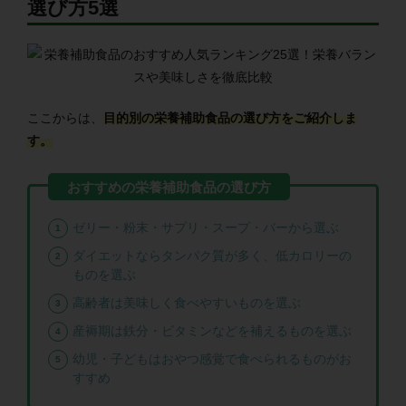
選び方5選
ここからは、
目的別の栄養補助食品の選び方をご紹介しま
す。
ゼリー・粉末・サプリ・スープ・バーから選ぶ
ダイエットならタンパク質が多く、低カロリーの
ものを選ぶ
高齢者は美味しく食べやすいものを選ぶ
産褥期は鉄分・ビタミンなどを補えるものを選ぶ
幼児・子どもはおやつ感覚で食べられるものがお
すすめ