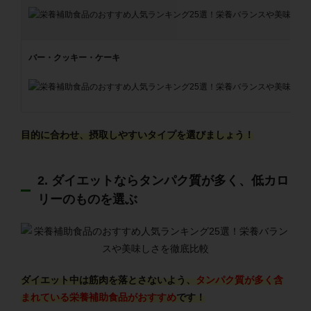
バー・クッキー・ケーキ
目的に合わせ、摂取しやすいタイプを選びましょう！
2. ダイエットならタンパク質が多く、低カロ
リーのものを選ぶ
ダイエット中は筋肉を落とさないよう、
タンパク質が多く含
まれている栄養補助食品がおすすめ
です！