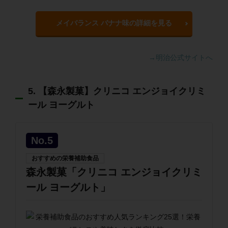
メイバランス バナナ味の詳細を見る
→明治公式サイトへ
5. 【森永製菓】クリニコ エンジョイクリミ
ール ヨーグルト
No.5
おすすめの栄養補助食品
森永製菓「クリニコ エンジョイクリミ
ール ヨーグルト」