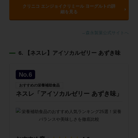
クリニコ エンジョイクリミール ヨーグルトの詳
細を見る
→森永製菓公式サイトへ
6. 【ネスレ】アイソカルゼリー あずき味
No.6
おすすめの栄養補助食品
ネスレ「アイソカルゼリー あずき味」