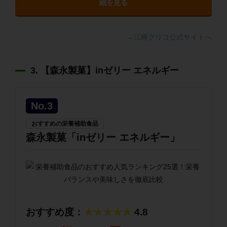
細を見る
→江崎グリコ公式サイトへ
3. 【森永製菓】inゼリー エネルギー
No.3
おすすめの栄養補助食品
森永製菓「inゼリー エネルギー」
おすすめ度：
★★★★★
4.8