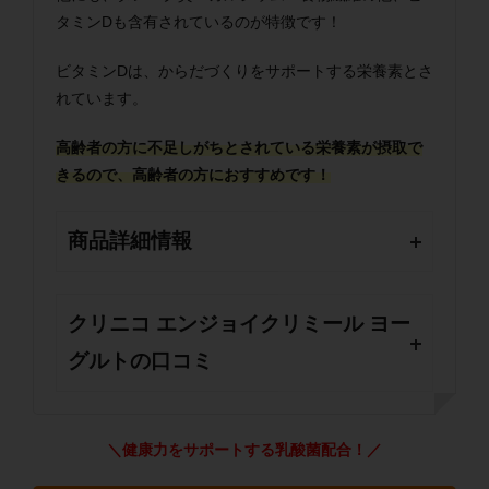
タミンDも含有されているのが特徴です！
ビタミンDは、からだづくりをサポートする栄養素とさ
れています。
高齢者の方に不足しがちとされている栄養素が摂取で
きるので、高齢者の方におすすめです！
商品詳細情報
クリニコ エンジョイクリミール ヨー
グルトの口コミ
＼健康力をサポートする乳酸菌配合！／