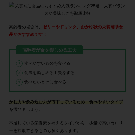
高齢者の場合は、
ゼリーやドリンク、おかゆ状の栄養補助食
品がおすすめです！
食べやすいものを食べる
食事を楽しめる工夫をする
食べたいときに食べる
かむ力や飲み込む力が低下しているため、食べやすいタイプ
を選びましょう。
不足している栄養素を補えるタイプから、少量で高いカロリ
ーを摂取できるものも多くあります。