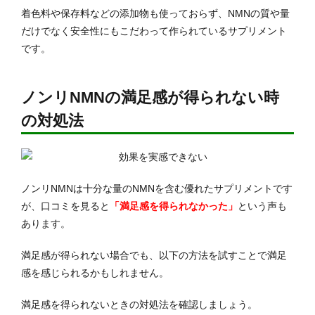
着色料や保存料などの添加物も使っておらず、NMNの質や量
だけでなく安全性にもこだわって作られているサプリメント
です。
ノンリNMNの満足感が得られない時
の対処法
ノンリNMNは十分な量のNMNを含む優れたサプリメントです
が、口コミを見ると
「満足感を得られなかった」
という声も
あります。
満足感が得られない場合でも、以下の方法を試すことで満足
感を感じられるかもしれません。
満足感を得られないときの対処法を確認しましょう。