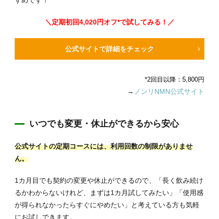
すめです！
＼定期初回4,020円オフ*で試してみる！／
公式サイトで詳細をチェック
*2回目以降：5,800円
→
ノンリNMN公式サイト
いつでも変更・休止ができるから安心
公式サイトの定期コースには、利用回数の制限がありませ
ん。
1カ月目でも契約の変更や休止ができるので、「長く飲み続け
るかわからないけれど、まずは1カ月試してみたい」「使用感
が得られなかったらすぐにやめたい」と考えている方も気軽
にお試しできます。