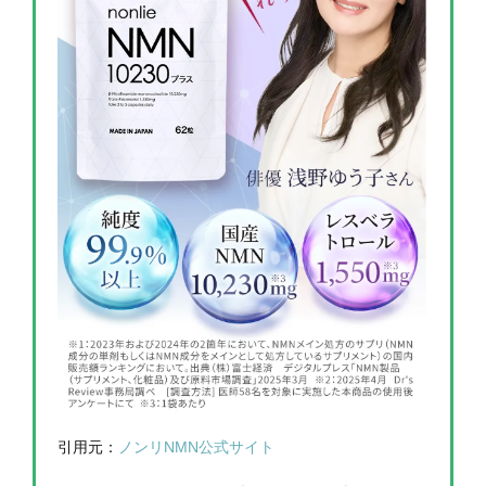
引用元：
ノンリNMN公式サイト