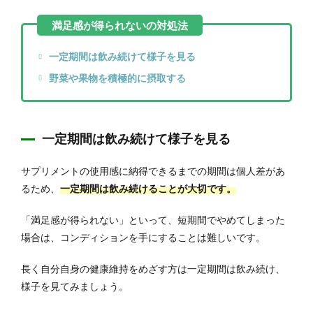
一定期間は飲み続けて様子を見る
野菜や果物を積極的に摂取する
一定期間は飲み続けて様子を見る
サプリメントの使用感に納得できるまでの期間は個人差があ
るため、
一定期間は飲み続けることが大切です。
「満足感が得られない」といって、短期間でやめてしまった
場合は、コンディションを手にすることは難しいです
。
長く自分自身の健康維持をめざす方は一定期間は飲み続け、
様子を見てみましょう。