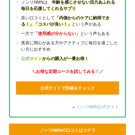
ノンリNMNは、
年齢を感じさせない活力あふれる
毎日を応援してくれるサプリ
良い口コミとして
「内側からのケアに納得でき
る！」「コスパが良い！」
という声がある
一方で
「使用感が分からない
」
という声もある
美容に関心がある方やアクティブに毎日を過ごした
い方におすすめ
公式サイト
からの購入が一番お得！
＼お得な定期コースを試してみる！／
公式サイトで詳細をチェック
→
ノンリNMN公式サイト
ノンリNMNの口コミはコチラ