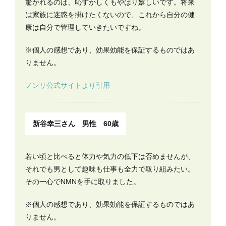
驚かれるのは、恥ずかしくもやはり嬉しいです。将来
は家族に迷惑を掛けたくないので、これから自分の健
康は自分で管理していきたいですね。
※個人の感想であり、効果効能を保証するものではあ
りません。
ノンリ公式サイトより引用
新谷幸三さん 男性 60歳
若い頃と比べると体力や気力の低下は否めませんが、
それでも男として趣味も仕事も全力で取り組みたい。
その一心でNMNを手に取りました。
※個人の感想であり、効果効能を保証するものではあ
りません。