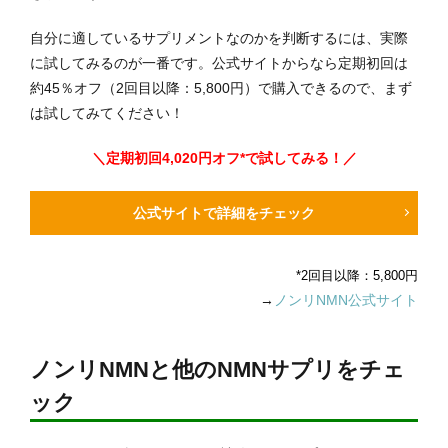
自分に適しているサプリメントなのかを判断するには、実際
に試してみるのが一番です。公式サイトからなら定期初回は
約45％オフ（2回目以降：5,800円）で購入できるので、まず
は試してみてください！
＼定期初回4,020円オフ*で試してみる！／
公式サイトで詳細をチェック
*2回目以降：5,800円
→
ノンリNMN公式サイト
ノンリNMNと他のNMNサプリをチェ
ック