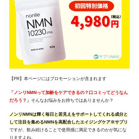
【PR】本ページにはプロモーションが含まれます
「ノンリNMNって加齢をケアできるの？口コミってどうなん
だろう？」
そんなお悩みをお持ちではありませんか？
ノンリNMNは輝く毎日と若見えをサポートしてくれる成分と
して注目を集めるNMNを高配合したエイジングケア※サプリ
ですが、飲み続けることで使用感に満足できるのかが気にな
りますよね。