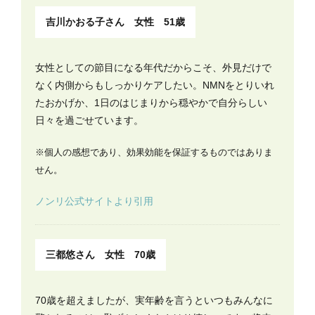
吉川かおる子さん 女性 51歳
女性としての節目になる年代だからこそ、外見だけで
なく内側からもしっかりケアしたい。NMNをとりいれ
たおかげか、1日のはじまりから穏やかで自分らしい
日々を過ごせています。
※個人の感想であり、効果効能を保証するものではありま
せん。
ノンリ公式サイトより引用
三都悠さん 女性 70歳
70歳を超えましたが、実年齢を言うといつもみんなに