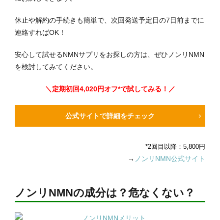
休止や解約の手続きも簡単で、次回発送予定日の7日前までに
連絡すればOK！
安心して試せるNMNサプリをお探しの方は、ぜひノンリNMN
を検討してみてください。
＼定期初回4,020円オフ*で試してみる！／
公式サイトで詳細をチェック
*2回目以降：5,800円
→
ノンリNMN公式サイト
ノンリNMNの成分は？危なくない？