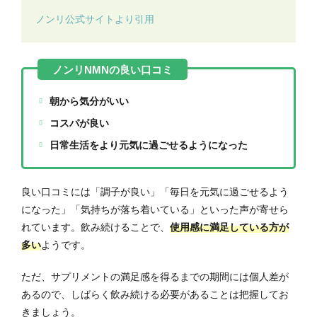
ノンリ公式サイトより引用
朝から気分がいい
コスパが良い
日常生活をより元気に過ごせるようになった
良い口コミには「調子が良い」「毎日を元気に過ごせるよう
になった」「気持ちが落ち着いている」といった声が寄せら
れています。飲み続けることで、
使用感に満足している方が
多い
ようです。
ただ、サプリメントの満足感を得るまでの期間には個人差が
あるので、しばらく飲み続ける必要があることは把握してお
きましょう。