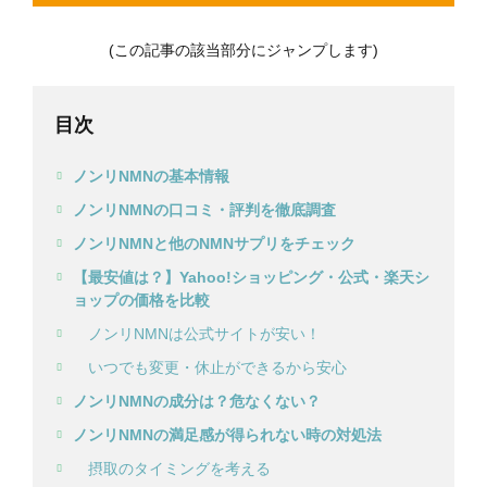
(この記事の該当部分にジャンプします)
目次
ノンリNMNの基本情報
ノンリNMNの口コミ・評判を徹底調査
ノンリNMNと他のNMNサプリをチェック
【最安値は？】Yahoo!ショッピング・公式・楽天シ
ョップの価格を比較
ノンリNMNは公式サイトが安い！
いつでも変更・休止ができるから安心
ノンリNMNの成分は？危なくない？
ノンリNMNの満足感が得られない時の対処法
摂取のタイミングを考える