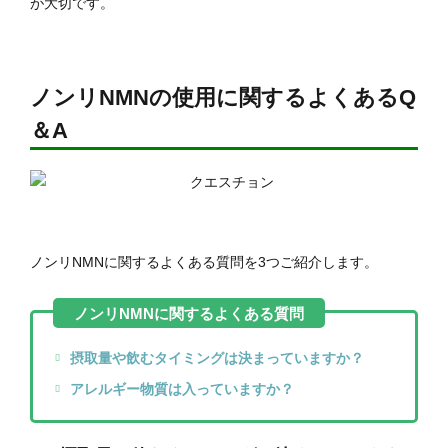
が大切です。
ノンリNMNの使用に関するよくあるQ
＆A
ノンリNMNに関するよくある質問を3つご紹介します。
摂取量や飲むタイミングは決まっていますか？
アレルギー物質は入っていますか？