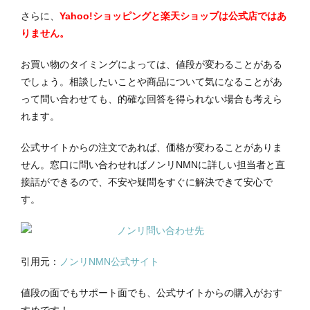
さらに、
Yahoo!ショッピングと楽天ショップは公式店ではあ
りません。
お買い物のタイミングによっては、値段が変わることがある
でしょう。相談したいことや商品について気になることがあ
って問い合わせても、的確な回答を得られない場合も考えら
れます。
公式サイトからの注文であれば、価格が変わることがありま
せん。窓口に問い合わせればノンリNMNに詳しい担当者と直
接話ができるので、不安や疑問をすぐに解決できて安心で
す。
引用元：
ノンリNMN公式サイト
値段の面でもサポート面でも、公式サイトからの購入がおす