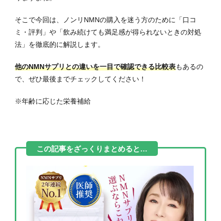
そこで今回は、ノンリNMNの購入を迷う方のために「口コ
ミ・評判」や「飲み続けても満足感が得られないときの対処
法」を徹底的に解説します。
他のNMNサプリとの違いを一目で確認できる比較表
もあるの
で、ぜひ最後までチェックしてください！
※年齢に応じた栄養補給