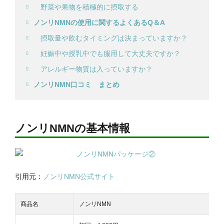
野菜や果物を積極的に摂取する
ノンリNMNの使用に関するよくあるQ＆A
摂取量や飲むタイミングは決まっていますか？
妊娠中や授乳中でも服用して大丈夫ですか？
アレルギー物質は入っていますか？
ノンリNMN口コミ まとめ
ノンリNMNの基本情報
引用元：
ノンリNMN公式サイト
商品名
ノンリNMN