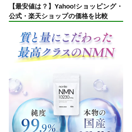
【最安値は？】Yahoo!ショッピング・
公式・楽天ショップの価格を比較