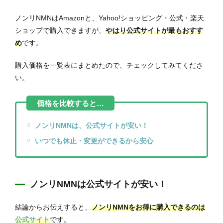
ノンリNMNはAmazonと、Yahoo!ショッピング・公式・楽天
ショップで購入できますが、
やはり公式サイトが最もおすす
め
です。
購入価格を一覧表にまとめたので、チェックしてみてくださ
い。
ノンリNMNは、公式サイトが安い！
いつでも休止・変更ができるから安心
ノンリNMNは公式サイトが安い！
結論からお伝えすると、
ノンリNMNをお得に購入できるのは
公式サイト
です。