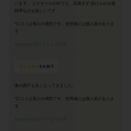
います。 エクオールの中でも、高過ぎず 続けられる価
格帯なのも嬉しいです。
*口コミは個人の感想です。使用感には個人差がありま
す
Amazon公式サイトより引用
★★★★★
5.0 M.T
妻の調子も良くなってきました。
*口コミは個人の感想です。使用感には個人差がありま
す
Amazon公式サイトより引用