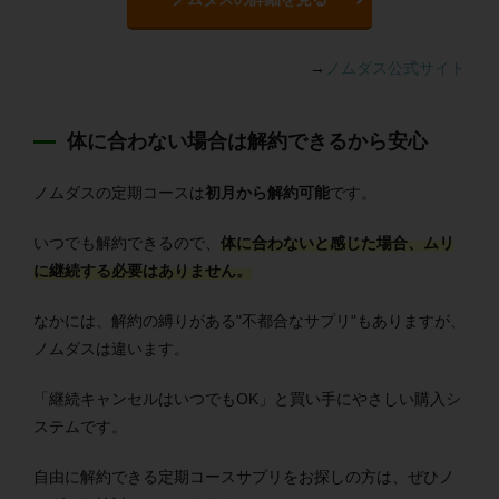
→
ノムダス公式サイト
体に合わない場合は解約できるから安心
ノムダスの定期コースは
初月から解約可能
です。
いつでも解約できるので、
体に合わないと感じた場合、ムリ
に継続する必要はありません。
なかには、解約の縛りがある"不都合なサプリ"もありますが、
ノムダスは違います。
「継続キャンセルはいつでもOK」と買い手にやさしい購入シ
ステムです。
自由に解約できる定期コースサプリをお探しの方は、ぜひノ