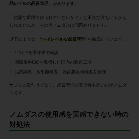
品レベルの品質管理」
があります。
「劣悪な環境で作られていないか？」と不安な方もいるかも
しれませんが、その点ノムダスは問題ありません。
以下のような、
"ハイレベルな品質管理"
を徹底しています。
1つ1つを手作業で確認
国際規格ISOを取得した国内の製造工場
品質試験、放射能検査、残留農薬物検査を実施
サプリの質だけでなく、品質管理の安全性も高いのがノムダ
スです。
ノムダスの使用感を実感できない時の
対処法