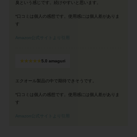
臭という感じです。続けやすいと思います。
*口コミは個人の感想です。使用感には個人差がありま
す
Amazon公式サイトより引用
★★★★★
5.0 amaguri
エクオール製品の中で期待できそうです。
*口コミは個人の感想です。使用感には個人差がありま
す
Amazon公式サイトより引用