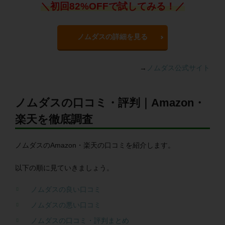
＼初回82%OFFで試してみる！／
ノムダスの詳細を見る
→
ノムダス公式サイト
ノムダスの口コミ・評判｜Amazon・
楽天を徹底調査
ノムダスのAmazon・楽天の口コミを紹介します。
以下の順に見ていきましょう。
ノムダスの良い口コミ
ノムダスの悪い口コミ
ノムダスの口コミ・評判まとめ