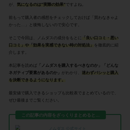
が、
気になるのは"実際の効果"
ですよね。
前もって購入者の感想をチェックしておけば「買わなきゃよ
かった…」と後悔しないので安心です。
そこで今回は、ノムダスの成分をもとに
「良い口コミ・悪い
口コミ」や「効果を実感できない時の対処法」
を徹底的に紹
介します。
本記事を読めば
「ノムダスを購入するべきなのか」「どんな
ネガティブ要素があるのか」
がわかり、
迷わずバシッと購入
を決断できるようになります。
最安値で購入できるショップも比較表でまとめているので、
ぜひ最後までご覧ください。