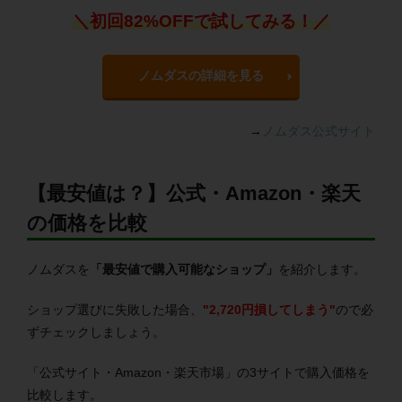
＼初回82%OFFで試してみる！／
ノムダスの詳細を見る
→
ノムダス公式サイト
【最安値は？】公式・Amazon・楽天
の価格を比較
ノムダスを
「最安値で購入可能なショップ」
を紹介します。
ショップ選びに失敗した場合、
"2,720円損してしまう"
ので必
ずチェックしましょう。
「公式サイト・Amazon・楽天市場」の3サイトで購入価格を
比較します。