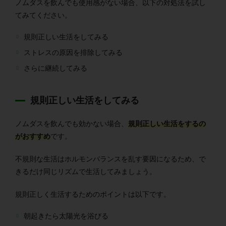
ノムダスを飲んでも使用感がない場合、以下の対処法を試し
てみてください。
規則正しい生活をしてみる
ストレスの原因を排除してみる
さらに継続してみる
規則正しい生活をしてみる
ノムダスを飲んでも効かない場合、
規則正しい生活をするの
がおすすめ
です。
不規則な生活はホルモンバランスを乱す要因になるため、で
きるだけ同じリズムで生活してみましょう。
規則正しく生活するためのポイントは以下です。
朝起きたら太陽光を浴びる