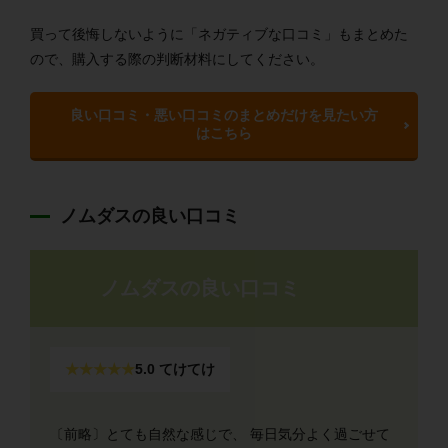
買って後悔しないように「ネガティブな口コミ」もまとめた
ので、購入する際の判断材料にしてください。
良い口コミ・悪い口コミのまとめだけを見たい方
はこちら
ノムダスの良い口コミ
ノムダスの良い口コミ
★★★★★
5.0 てけてけ
〔前略〕とても自然な感じで、 毎日気分よく過ごせて