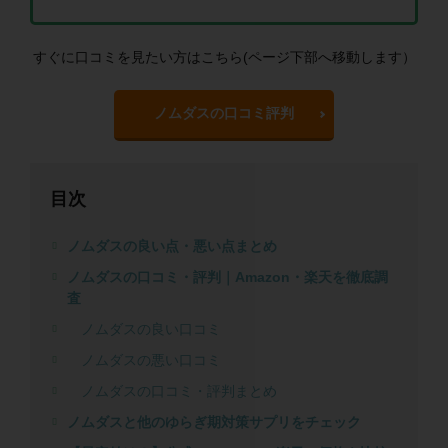
すぐに口コミを見たい方はこちら(ページ下部へ移動します）
ノムダスの口コミ評判
目次
ノムダスの良い点・悪い点まとめ
ノムダスの口コミ・評判｜Amazon・楽天を徹底調
査
ノムダスの良い口コミ
ノムダスの悪い口コミ
ノムダスの口コミ・評判まとめ
ノムダスと他のゆらぎ期対策サプリをチェック