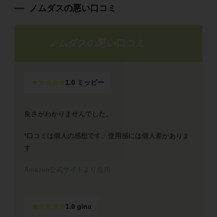
ノムダスの悪い口コミ
ノムダスの悪い口コミ
★
☆☆☆☆
1.0 ミッピー
良さがわかりませんでした。
*口コミは個人の感想です。使用感には個人差がありま
す
Amazon公式サイトより引用
★
☆☆☆☆
1.0 gina