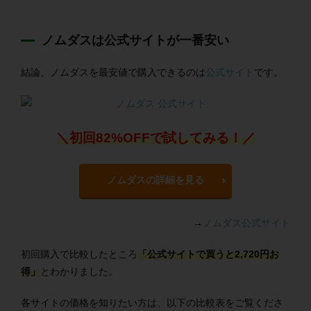
ノムダスは公式サイトが一番安い
結論、ノムダスを最安値で購入できるのは
公式サイト
です。
＼初回82%OFFで試してみる！／
ノムダスの詳細を見る
→
ノムダス公式サイト
初回購入で比較したところ
「公式サイトで買うと2,720円お
得」
とわかりました。
各サイトの価格を知りたい方は、以下の比較表をご覧くださ