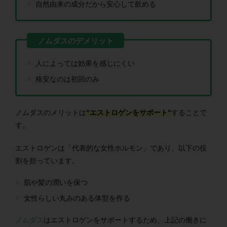
自然由来の成分だから安心して飲める
人によっては効果を感じにくい
格安なのは初回のみ
ノムダスのメリットは
"エストロゲンをサポート"
することで
す。
エストロゲンは「代表的な女性ホルモン」であり、以下の役
割を担っています。
肌や髪の潤いを保つ
女性らしい丸みのある体型を作る
ノムダス
はエストロゲンをサポートするため、上記の働きに