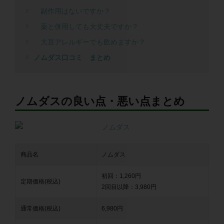
副作用はないですか？
薬と併用しても大丈夫ですか？
大豆アレルギーでも飲めますか？
ノムダス口コミ まとめ
ノムダスの良い点・悪い点まとめ
商品名
ノムダス
初回：1,260円
定期価格(税込)
2回目以降：3,980円
通常価格(税込)
6,980円