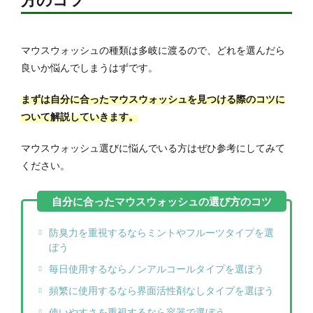
方のコツ
マウスウォッシュの種類は多岐に渡るので、どれを選んだら
良いか悩んでしまうはずです。
まずは自分に合ったマウスウォッシュを見つける際のコツに
ついて解説していきます。
マウスウォッシュ選びに悩んでいる方はぜひ参考にしてみて
ください。
防臭力を重視するならミントやフルーツタイプを選
ぼう
毎日使用するならノンアルコールタイプを選ぼう
頻繁に使用するなら界面活性剤なしタイプを選ぼう
使いやすさを重視するなら容器で選ぼう