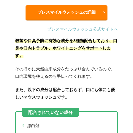
ブレスマイルウォッシュの詳細
ブレスマイルウォッシュ公式サイトへ
殺菌や口臭予防に有効な成分を3種類配合しており、口
臭や口内トラブル、ホワイトニングをサポートしま
す。
そのほかに天然由来成分をたっぷり含んでいるので、
口内環境を整えるのも手伝ってくれます。
また、以下の成分は配合しておらず、口にも体にも優
しいマウスウォッシュです。
漂白剤