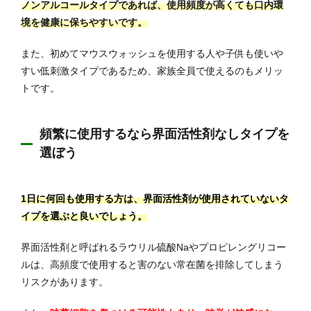
ノンアルコールタイプであれば、使用頻度が高くても口内環
境を健康に保ちやすいです。
また、初めてマウスウォッシュを使用する人や子供も使いや
すい低刺激タイプであるため、家族全員で使えるのもメリッ
トです。
頻繁に使用するなら界面活性剤なしタイプを
選ぼう
1日に何回も使用する方は、界面活性剤が使用されていないタ
イプを選ぶと良いでしょう。
界面活性剤と呼ばれるラウリル硫酸Naやプロピレングリコー
ルは、高頻度で使用すると害のない常在菌を排除してしまう
リスクがあります。