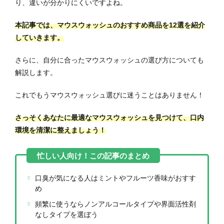
り、違いが分かりにくいですよね。
本記事では、マウスウォッシュのおすすめ商品を12選を紹介
していきます。
さらに、自分に合ったマウスウォッシュの選び方についても
解説します。
これでもうマウスウォッシュ選びに迷うことはありません！
さっそくあなたに最適なマウスウォッシュを見つけて、口内
環境を清潔に整えましょう！
口臭が気になる人はミントやフルーツ香味がおすす
め
頻繁に使うならノンアルコールタイプや界面活性剤
なしタイプを選ぼう