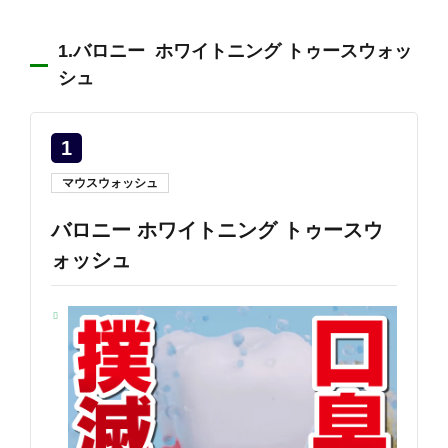
1.バロニー ホワイトニング トゥースウォッ
シュ
1
マウスウォッシュ
バロニー ホワイトニング トゥースウ
ォッシュ