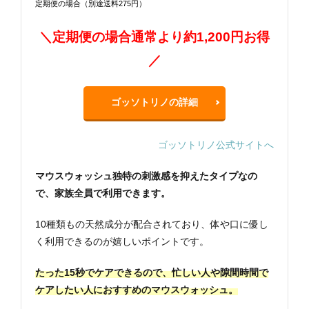
定期便の場合（別途送料275円）
＼定期便の場合通常より約1,200円お得
／
ゴッソトリノの詳細
ゴッソトリノ公式サイトへ
マウスウォッシュ独特の刺激感を抑えたタイプなの
で、家族全員で利用できます。
10種類もの天然成分が配合されており、体や口に優し
く利用できるのが嬉しいポイントです。
たった15秒でケアできるので、忙しい人や隙間時間で
ケアしたい人におすすめのマウスウォッシュ。