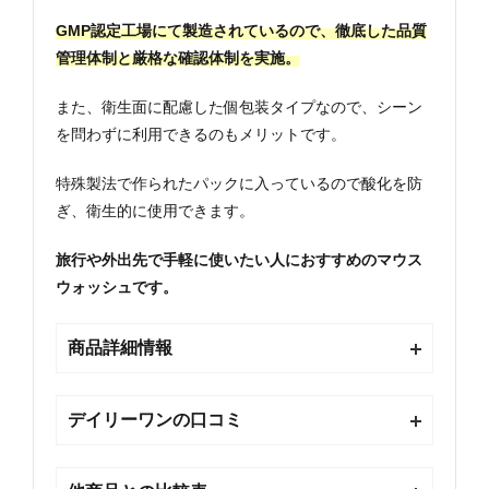
GMP認定工場にて製造されているので、徹底した品質
管理体制と厳格な確認体制を実施。
また、衛生面に配慮した個包装タイプなので、シーン
を問わずに利用できるのもメリットです。
特殊製法で作られたパックに入っているので酸化を防
ぎ、衛生的に使用できます。
旅行や外出先で手軽に使いたい人におすすめのマウス
ウォッシュです。
商品詳細情報
デイリーワンの口コミ