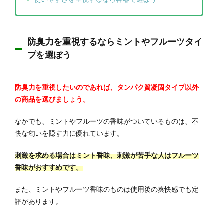
防臭力を重視するならミントやフルーツタイ
プを選ぼう
防臭力を重視したいのであれば、タンパク質凝固タイプ以外
の商品を選びましょう。
なかでも、ミントやフルーツの香味がついているものは、不
快な匂いを隠す力に優れています。
刺激を求める場合はミント香味、刺激が苦手な人はフルーツ
香味がおすすめです。
また、ミントやフルーツ香味のものは使用後の爽快感でも定
評があります。