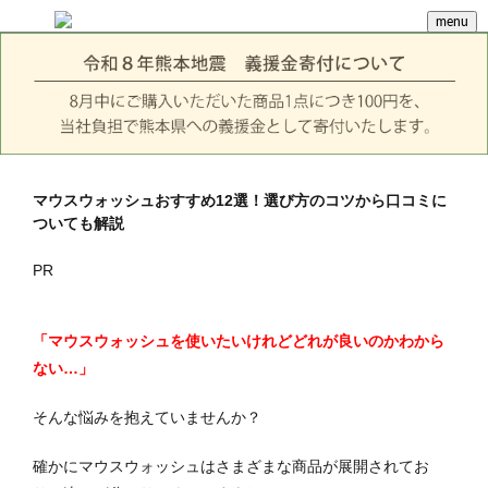
menu
マウスウォッシュおすすめ12選！選び方のコツから口コミに
ついても解説
PR
「マウスウォッシュを使いたいけれどどれが良いのかわから
ない…」
そんな悩みを抱えていませんか？
確かにマウスウォッシュはさまざまな商品が展開されてお