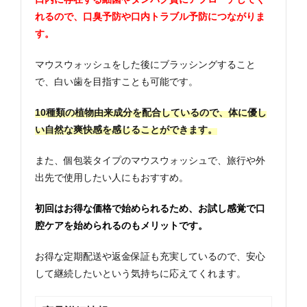
れるので、口臭予防や口内トラブル予防につながりま
す。
マウスウォッシュをした後にブラッシングすること
で、白い歯を目指すことも可能です。
10種類の植物由来成分を配合しているので、体に優し
い自然な爽快感を感じることができます。
また、個包装タイプのマウスウォッシュで、旅行や外
出先で使用したい人にもおすすめ。
初回はお得な価格で始められるため、お試し感覚で口
腔ケアを始められるのもメリットです。
お得な定期配送や返金保証も充実しているので、安心
して継続したいという気持ちに応えてくれます。