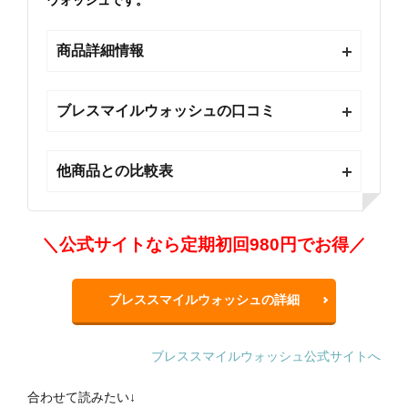
商品詳細情報
ブレスマイルウォッシュの口コミ
他商品との比較表
＼公式サイトなら定期初回980円でお得／
ブレススマイルウォッシュの詳細
ブレススマイルウォッシュ公式サイトへ
合わせて読みたい↓