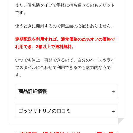
また、個包装タイプで手軽に持ち運べるのもメリット
です。
使うときに開封するので衛生面の心配もありません。
定期配送を利用すれば、通常価格の25%オフの価格で
利用でき、2箱以上で送料無料。
いつでも休止・再開できるので、自分のペースやライ
フスタイルに合わせて利用できるのも魅力的な点で
す。
商品詳細情報
ゴッソリトリノの口コミ