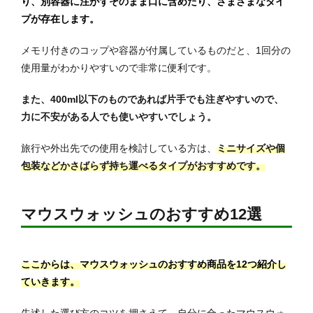
り、別容器に注がずそのまま口に含めたり、さまざまなタイ
プが存在します。
メモリ付きのコップや容器が付属しているものだと、1回分の
使用量がわかりやすいので非常に便利です。
また、400ml以下のものであれば片手でも注ぎやすいので、
力に不安がある人でも使いやすいでしょう。
旅行や外出先での使用を検討している方は、
ミニサイズや個
包装などかさばらず持ち運べるタイプがおすすめです。
マウスウォッシュのおすすめ12選
ここからは、マウスウォッシュのおすすめ商品を12つ紹介し
ていきます。