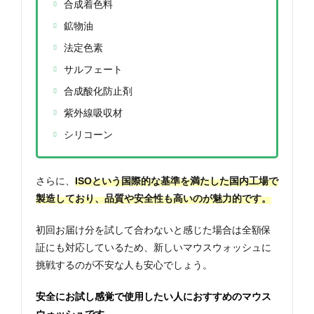
合成着色料
鉱物油
法定色素
サルフェート
合成酸化防止剤
紫外線吸収材
シリコーン
さらに、
ISOという国際的な基準を満たした国内工場で
製造しており、品質や安全性も高いのが魅力的です。
初回お届け分を試して合わないと感じた場合は全額保
証にも対応しているため、新しいマウスウォッシュに
挑戦するのが不安な人も安心でしょう。
安全にお試し感覚で使用したい人におすすめのマウス
ウォッシュです。