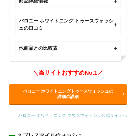
商品詳細情報
バロニー ホワイトニング トゥースウォッシ
ュの口コミ
他商品との比較表
＼当サイトおすすめNo.1／
バロニー ホワイトニングトゥースウォッシュの
詳細の詳細
バロニー ホワイトニング マウスウォッシュ公式サイトへ
2.ブレスマイルウォッシュ