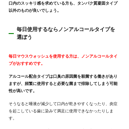
口内のスッキリ感を求めている方も、タンパク質凝固タイプ
以外のものが良いでしょう。
毎日使用するならノンアルコールタイプを
選ぼう
毎日マウスウォッシュを使用する方は、ノンアルコールタイ
プがおすすめです。
アルコール配合タイプは口臭の原因菌を殺菌する働きがあり
ますが、頻繁に使用すると必要な菌まで排除してしまう可能
性が高いです。
そうなると唾液が減少して口内が乾きやすくなったり、炎症
を起こしている歯に染みて満足に使用できなかったりしま
す。