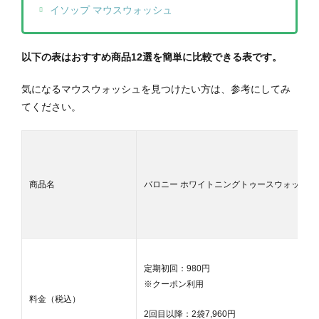
イソップ マウスウォッシュ
以下の表はおすすめ商品12選を簡単に比較できる表です。
気になるマウスウォッシュを見つけたい方は、参考にしてみ
てください。
商品名
バロニー ホワイトニングトゥースウォッシュ
定期初回：980円
※クーポン利用
料金（税込）
2回目以降：2袋7,960円