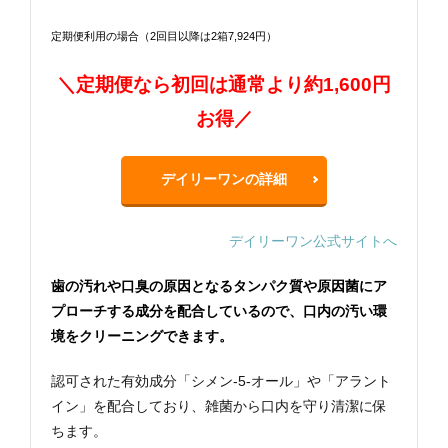
定期便利用の場合（2回目以降は2箱7,924円）
＼定期便なら初回は通常より約1,600円
お得／
デイリーワンの詳細
デイリーワン公式サイトへ
歯の汚れや口臭の原因となるタンパク質や原因菌にア
プローチする成分を配合しているので、口内の汚い環
境をクリーニングできます。
認可された有効成分「シメン-5-オール」や「アラント
イン」を配合しており、雑菌から口内を守り清潔に保
ちます。