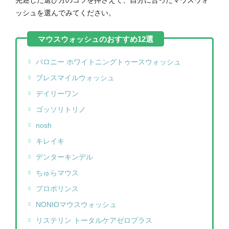
先述した選び方のコツを押さえて、自分に合ったマウスウォ
ッシュを選んでみてください。
バロニー ホワイトニングトゥースウォッシュ
ブレスマイルウォッシュ
デイリーワン
ゴッソリトリノ
nosh
キレイキ
デンターキンデル
ちゅらマウス
プロポリンス
NONIOマウスウォッシュ
リステリン トータルケアゼロプラス