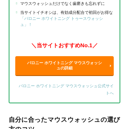
マウスウォッシュだけでなく歯磨きも忘れずに
当サイトイチオシは、有効成分配合で初回がお得な
「バロニー ホワイトニング トゥースウォッシ
ュ」！
＼当サイトおすすめNo.1／
バロニー ホワイトニング マウスウォッシ
ュの詳細
バロニー ホワイトニング マウスウォッシュ公式サイ
トへ
自分に合ったマウスウォッシュの選び