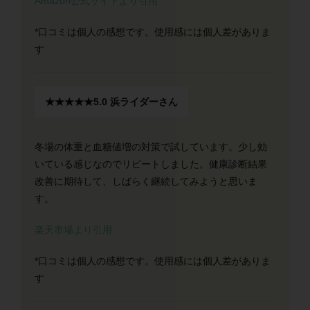
Amazon公式サイトより引用
*口コミは個人の感想です。使用感には個人差がありま
す
★★★★★
5.0
浜ライダーさん
冬場の体重と血糖値増の対策で試しています。少し効
いている感じなのでリピートしました。健康診断結果
改善に期待して、しばらく継続してみようと思いま
す。
楽天市場より引用
*口コミは個人の感想です。使用感には個人差がありま
す