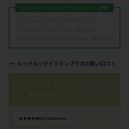
ルックルックイヌリンプラスの良い口コミ
ルックルックイヌリンプラスの悪い口コミ
ルックルックイヌリンプラスの口コミ・評判まとめ
ルックルックイヌリンプラスの良い口コミ
ルックルックイヌリンプラスの
良い口コミ
★★★★★
5.0
yukidanen