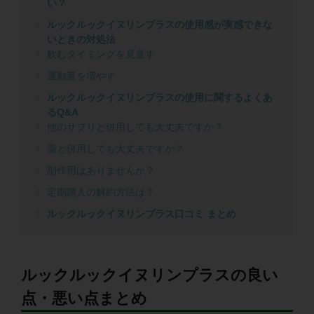
い？
ルックルックイヌリンプラスの使用感が実感できな
いときの対処法
飲むタイミングを見直す
運動量を増やす
ルックルックイヌリンプラスの使用に関するよくあ
るQ&A
他のサプリと併用しても大丈夫ですか？
薬と併用しても大丈夫ですか？
副作用はありませんか？
定期購入の解約方法は？
ルックルックイヌリンプラス口コミ まとめ
ルックルックイヌリンプラスの良い
点・悪い点まとめ