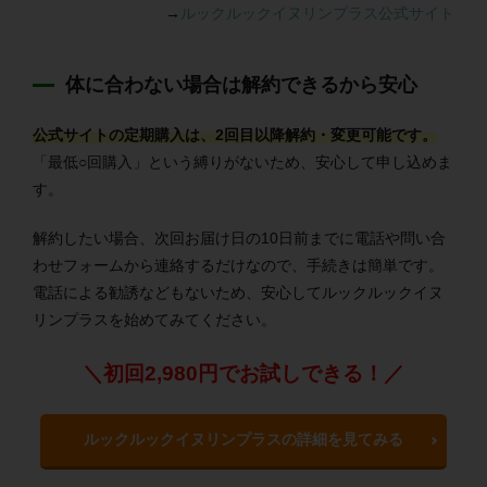
→
ルックルックイヌリンプラス公式サイト
体に合わない場合は解約できるから安心
公式サイトの定期購入は、2回目以降解約・変更可能です。
「最低○回購入」という縛りがないため、安心して申し込めま
す。
解約したい場合、次回お届け日の10日前までに電話や問い合
わせフォームから連絡するだけなので、手続きは簡単です。
電話による勧誘などもないため、安心してルックルックイヌ
リンプラスを始めてみてください。
＼初回2,980円でお試しできる！／
ルックルックイヌリンプラスの詳細を見てみる