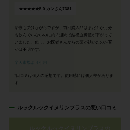
★★★★★
5.0
カンさん7381
治療も受けながらですが、前回購入品はまだ１か月分
も飲んでいないのに約３週間で結構血糖値が下がって
いました。但し、お医者さんからの薬が効いたのか否
かは不明です。
楽天市場より引用
*口コミは個人の感想です。使用感には個人差がありま
す
ルックルックイヌリンプラスの悪い口コミ
ルックルックイヌリンプラスの