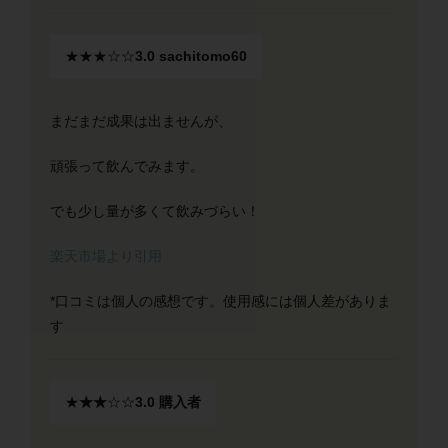
★★★☆☆
3.0 sachitomo60
まだまだ成果は出ませんが、
頑張って飲んでみます。
でも少し量が多くて飲みづらい！
楽天市場より引用
*口コミは個人の感想です。使用感には個人差がありま
す
★
★★
☆☆
3.0 購入者