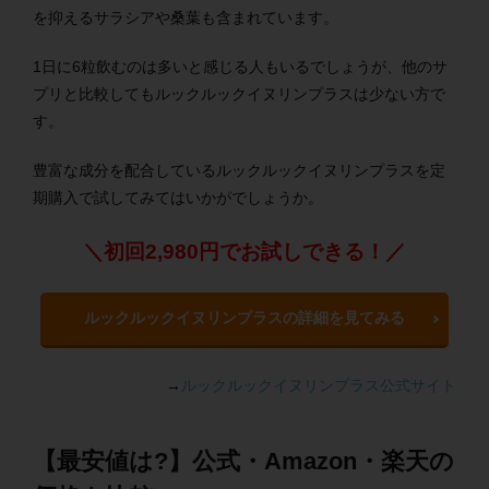
を抑えるサラシアや桑葉も含まれています。
1日に6粒飲むのは多いと感じる人もいるでしょうが、他のサ
プリと比較してもルックルックイヌリンプラスは少ない方で
す。
豊富な成分を配合しているルックルックイヌリンプラスを定
期購入で試してみてはいかがでしょうか。
＼初回2,980円でお試しできる！／
ルックルックイヌリンプラスの詳細を見てみる
→
ルックルックイヌリンプラス公式サイト
【最安値は?】公式・Amazon・楽天の