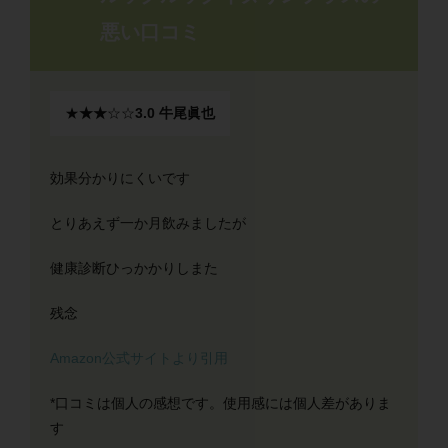
悪い口コミ
★
★★
☆☆
3.0
牛尾眞也
効果分かりにくいです
とりあえず一か月飲みましたが
健康診断ひっかかりしまた
残念
Amazon公式サイトより引用
*口コミは個人の感想です。使用感には個人差がありま
す