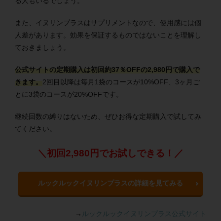
る人もいるでしょう。
また、イヌリンプラスはサプリメントなので、使用感には個
人差があります。効果を保証するものではないことを理解し
ておきましょう。
公式サイトの定期購入は初回約37％OFFの2,980円で購入で
きます。
2回目以降は毎月1袋のコースが10%OFF、3ヶ月ご
とに3袋のコースが20%OFFです。
継続回数の縛りはないため、ぜひお得な定期購入で試してみ
てください。
＼初回2,980円でお試しできる！／
ルックルックイヌリンプラスの詳細を見てみる
→
ルックルックイヌリンプラス公式サイト