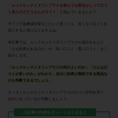
「
ルックルックイヌリンプラスを飲んでも変化なしって口コ
ミ見たけどどうなんだろう？
」と悩んでいませんか？
サプリで血糖値対策をしたいと思っても、良くない口コミを
目にすると気になりますよね。
本記事では、ルックルックイヌリンプラスの成分をもとに
「なぜ効果があるのか」や「良い口コミ・悪い口コミ」をご
紹介します。
「ルックルックイヌリンプラスの何がよいのか」「どんな口
コミが多いのか」がわかり、自分に効果が期待できる商品な
のか判断できるでしょう。
さっそくルックルックイヌリンプラスの口コミ評判を見て、
自分に合っているか判断しましょう。