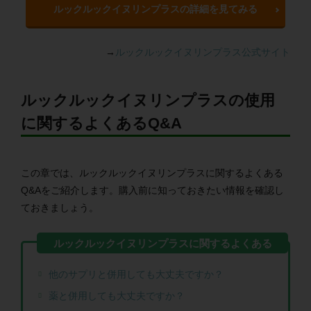
ルックルックイヌリンプラスの詳細を見てみる
→
ルックルックイヌリンプラス公式サイト
ルックルックイヌリンプラスの使用
に関するよくあるQ&A
この章では、ルックルックイヌリンプラスに関するよくある
Q&Aをご紹介します。購入前に知っておきたい情報を確認し
ておきましょう。
他のサプリと併用しても大丈夫ですか？
薬と併用しても大丈夫ですか？