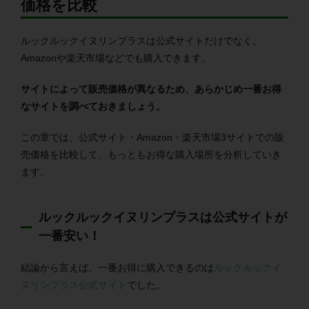
価格を比較
ルックルックイヌリンプラスは公式サイトだけでなく、
Amazonや楽天市場などでも購入できます。
サイトによって販売価格が異なるため、あらかじめ一番お得
なサイトを調べておきましょう。
この章では、公式サイト・Amazon・楽天市場3サイトでの販
売価格を比較して、もっともお得な購入場所を分析していき
ます。
ルックルックイヌリンプラスは公式サイトが
一番安い！
結論から言えば、一番お得に購入できるのは
ルックルックイ
ヌリンプラス公式サイト
でした。