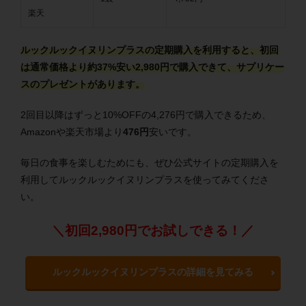
楽天
ルックルックイヌリンプラスの定期購入を利用すると、初回
は通常価格より約37%安い2,980円で購入できて、サプリケー
スのプレゼントがあります。
2回目以降はずっと10%OFFの4,276円で購入できるため、
Amazonや楽天市場より
476円
安いです。
毎日の食事を楽しむためにも、ぜひ公式サイトの定期購入を
利用してルックルックイヌリンプラスを使ってみてくださ
い。
＼初回2,980円でお試しできる！／
ルックルックイヌリンプラスの詳細を見てみる