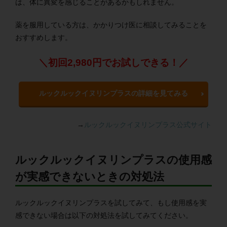
は、体に異変を感じることがあるかもしれません。
薬を服用している方は、かかりつけ医に相談してみることを
おすすめします。
＼初回2,980円でお試しできる！／
ルックルックイヌリンプラスの詳細を見てみる
→
ルックルックイヌリンプラス公式サイト
ルックルックイヌリンプラスの使用感
が実感できないときの対処法
ルックルックイヌリンプラスを試してみて、もし使用感を実
感できない場合は以下の対処法を試してみてください。