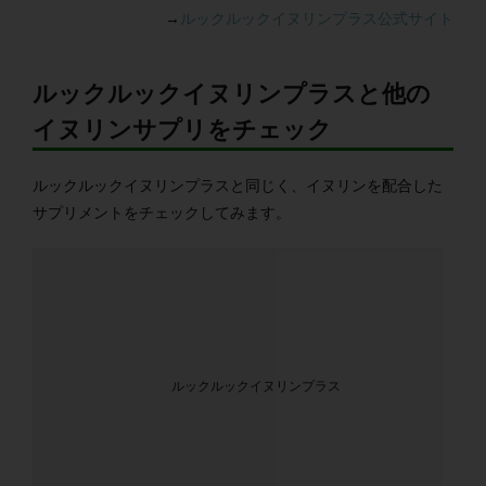
→
ルックルックイヌリンプラス公式サイト
ルックルックイヌリンプラスと他の
イヌリンサプリをチェック
ルックルックイヌリンプラスと同じく、イヌリンを配合した
サプリメントをチェックしてみます。
ルックルックイヌリンプラス