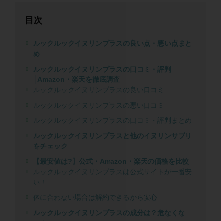
目次
ルックルックイヌリンプラスの良い点・悪い点まと
め
ルックルックイヌリンプラスの口コミ・評判
│Amazon・楽天を徹底調査
ルックルックイヌリンプラスの良い口コミ
ルックルックイヌリンプラスの悪い口コミ
ルックルックイヌリンプラスの口コミ・評判まとめ
ルックルックイヌリンプラスと他のイヌリンサプリ
をチェック
【最安値は?】公式・Amazon・楽天の価格を比較
ルックルックイヌリンプラスは公式サイトが一番安
い！
体に合わない場合は解約できるから安心
ルックルックイヌリンプラスの成分は？危なくな