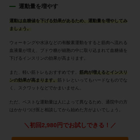
運動量を増やす
運動は血糖値を下げる効果があるため、運動量を増やしてみ
ましょう。
ウォーキングや水泳などの有酸素運動をすると筋肉へ流れる
血液量が増え、ブドウ糖が細胞の中に取り込まれて血糖値を
下げるインスリンの効果が高まります。
また、軽い筋トレもおすすめです。
筋肉が増えるとインスリ
ンの効果が高まります。
筋トレといってもハードなものでな
く、スクワットなどでかまいません。
ただ、ベストな運動量は人によって異なるため、通院中の方
はかかりつけ医と相談してから始めた方がよいでしょう。
＼初回2,980円でお試しできる！／