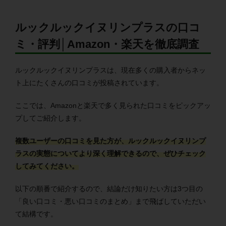
ルックルックイヌリンプラスの口コ
ミ・評判│Amazon・楽天を徹底調査
ルックルックイヌリンプラスは、現在多くの購入者からネッ
ト上にたくさんの口コミが投稿されています。
ここでは、Amazonと楽天で多く見られた口コミをピックアッ
プしてご紹介します。
複数ユーザーの口コミを見た方が、ルックルックイヌリンプ
ラスの実態についてより深く理解できるので、ぜひチェック
してみてください。
以下の順番で紹介するので、結論だけ知りたい方は3つ目の
「良い口コミ・悪い口コミのまとめ」まで飛ばしていただい
て結構です。