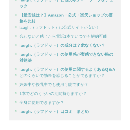
laugh.（ラフドット）と他のボディーソープをチェ
ック
【最安値は？】Amazon・公式・楽天ショップの価
格を比較
laugh.（ラフドット）は公式サイトが安い！
合わないと感じたら電話1本でいつでも解約可能
laugh.（ラフドット）の成分は？危なくない？
laugh.（ラフドット）の使用感が実感できない時の
対処法
laugh.（ラフドット）の使用に関するよくあるQ＆A
どのくらいで効果を感じることができますか？
妊娠中や授乳中でも使用可能ですか？
1本でどのくらいの期間持ちますか？
全身に使用できますか？
laugh.（ラフドット）口コミ まとめ