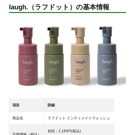
laugh.（ラフドット）の基本情報
項目
詳細
商品名
ラフドット インティメイトウォッシュ
初回：2,189円(税込)
定期価格（税込）