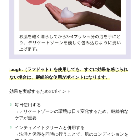
laugh.（ラフドット）を使用しても、すぐに効果を感じられ
ない場合は、継続的な使用がポイントになります。
効果を実感するためのポイント
毎日使用する
→デリケートゾーンの環境は日々変化するため、継続的な
ケアが重要
インティメイトクリームと併用する
→洗浄と保湿を同時に行うことで、肌のコンディションを