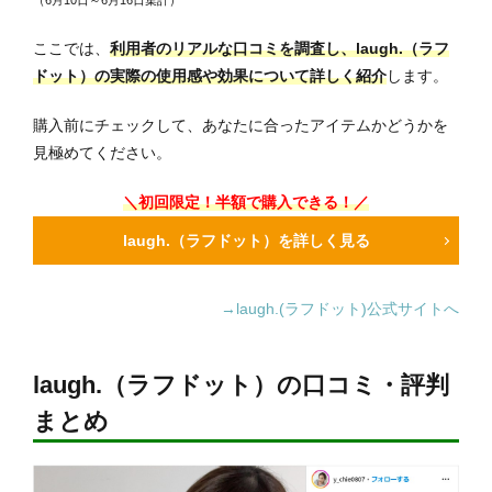
（6月10日～6月16日集計）
ここでは、
利用者のリアルな口コミを調査し、laugh.（ラフ
ドット）の実際の使用感や効果について詳しく紹介
します。
購入前にチェックして、あなたに合ったアイテムかどうかを
見極めてください。
＼初回限定！半額で購入できる！／
laugh.（ラフドット）を詳しく見る
→laugh.(ラフドット)公式サイトへ
laugh.（ラフドット）の口コミ・評判
まとめ