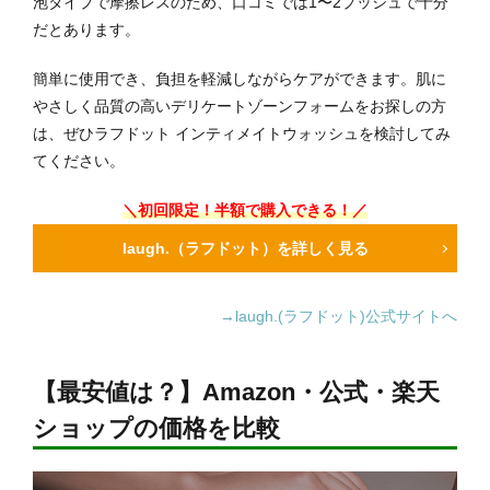
泡タイプで摩擦レスのため、口コミでは1〜2プッシュで十分
だとあります。
簡単に使用でき、負担を軽減しながらケアができます。肌に
やさしく品質の高いデリケートゾーンフォームをお探しの方
は、ぜひラフドット インティメイトウォッシュを検討してみ
てください。
＼初回限定！半額で購入できる！／
laugh.（ラフドット）を詳しく見る
→laugh.(ラフドット)公式サイトへ
【最安値は？】Amazon・公式・楽天
ショップの価格を比較