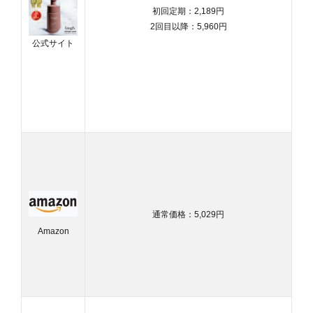
初回定期：2,189円
2回目以降：5,960円
公式サイト
通常価格：5,029円
Amazon