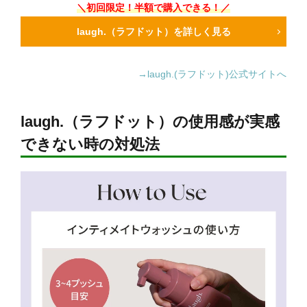
＼初回限定！半額で購入できる！／
laugh.（ラフドット）を詳しく見る
→laugh.(ラフドット)公式サイトへ
laugh.（ラフドット）の使用感が実感
できない時の対処法