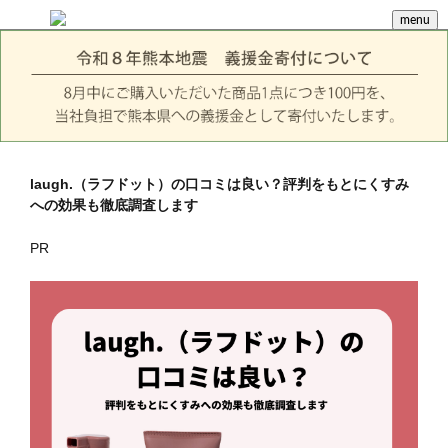
menu
laugh.（ラフドット）の口コミは良い？評判をもとにくすみ
への効果も徹底調査します
PR