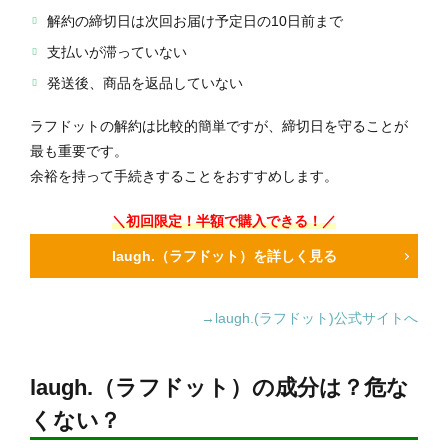
解約の締切日は次回お届け予定日の10日前まで
支払いが滞っていない
発送後、商品を返品していない
ラフドットの解約は比較的簡単ですが、締切日を守ることが
最も重要です。
余裕を持って手続きすることをおすすめします。
＼初回限定！半額で購入できる！／
laugh.（ラフドット）を詳しく見る
→laugh.(ラフドット)公式サイトへ
laugh.（ラフドット）の成分は？危な
くない？