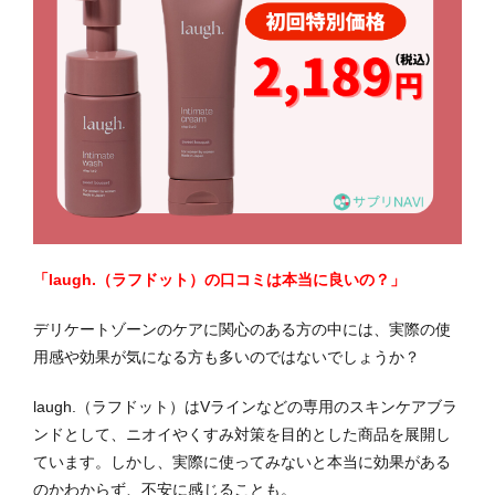
「laugh.（ラフドット）の口コミは本当に良いの？」
デリケートゾーンのケアに関心のある方の中には、実際の使
用感や効果が気になる方も多いのではないでしょうか？
laugh.（ラフドット）はVラインなどの専用のスキンケアブラ
ンドとして、ニオイやくすみ対策を目的とした商品を展開し
ています。しかし、実際に使ってみないと本当に効果がある
のかわからず、不安に感じることも。