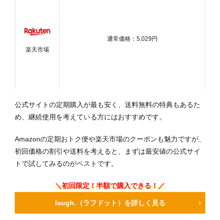
通常価格：5,029円
楽天市場
公式サイトの定期購入が最も安く、送料無料の特典もあるた
め、継続使用を考えている方にはおすすめです。
Amazonの定期おトク便や楽天市場のクーポンも魅力ですが、
初回価格の割引や送料を考えると、まずは最安値の公式サイ
トで試してみるのがベストです。
＼初回限定！半額で購入できる！／
laugh.（ラフドット）を詳しく見る