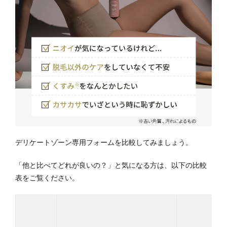
デリケートゾーン専用フォームを比較してみましょう。
「他と比べてどれが良いの？」と気になる方は、以下の比較
表をご覧ください。