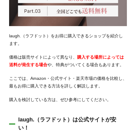
laugh.（ラフドット）をお得に購入できるショップを紹介し
ます。
価格は販売サイトによって異なり、
購入する場所によっては
送料が発生する場合
や、特典がついてくる場合もあります。
ここでは、Amazon・公式サイト・楽天市場の価格を比較し、
最もお得に購入できる方法を詳しく解説します。
購入を検討している方は、ぜひ参考にしてください。
laugh.（ラフドット）は公式サイトが安
い！