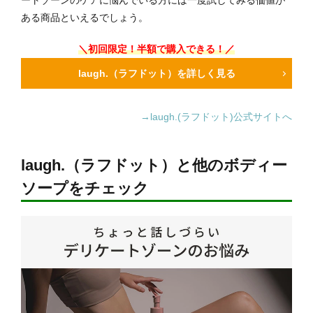
ートゾーンのケアに悩んでいる方には一度試してみる価値が
ある商品といえるでしょう。
＼初回限定！半額で購入できる！／
laugh.（ラフドット）を詳しく見る
→laugh.(ラフドット)公式サイトへ
laugh.（ラフドット）と他のボディー
ソープをチェック