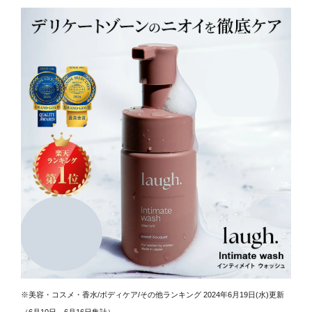
※美容・コスメ・香水/ボディケア/その他ランキング 2024年6月19日(水)更新