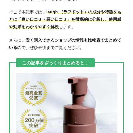
そこで本記事では、
laugh.（ラフドット）の成分や特徴をも
とに「良い口コミ・悪い口コミ」を徹底的に分析し、使用感
や効果をわかりやすく解説
します。
さらに、
安く購入できるショップの情報も比較表でまとめて
いる
ので、ぜひ最後までご覧ください。