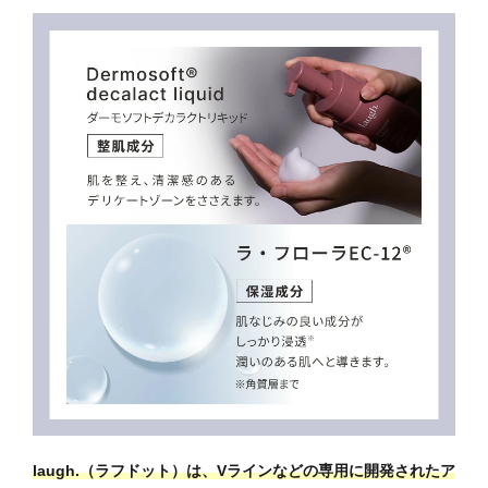
laugh.（ラフドット）は、Vラインなどの専用に開発されたア