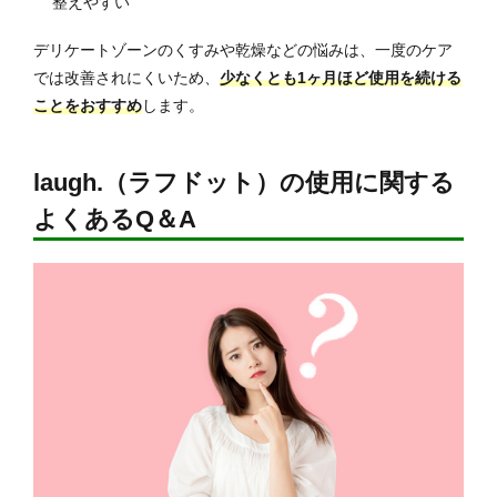
整えやすい
デリケートゾーンのくすみや乾燥などの悩みは、一度のケア
では改善されにくいため、
少なくとも1ヶ月ほど使用を続ける
ことをおすすめ
します。
laugh.（ラフドット）の使用に関する
よくあるQ＆A