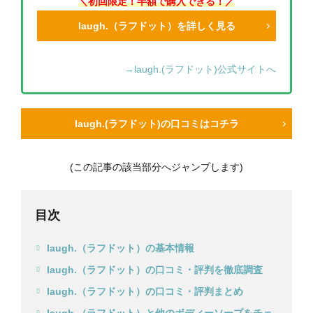
＼初回限定！半額で購入できる！／
laugh.（ラフドット）を詳しく見る
→laugh.(ラフドット)公式サイトへ
laugh.(ラフドット)の口コミはコチラ
(この記事の該当部分へジャンプします)
目次
laugh.（ラフドット）の基本情報
laugh.（ラフドット）の口コミ・評判を徹底調査
laugh.（ラフドット）の口コミ・評判まとめ