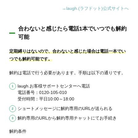
→laugh.(ラフドット)公式サイトへ
合わないと感じたら電話1本でいつでも解約
可能
定期縛りはないので、合わないと感じた場合は電話一本でい
つでも解約可能です。
解約は電話で行う必要があります。手順は以下の通りです。
laugh.お客様サポートセンターへ電話
電話番号：0120‐105‐010
受付時間：平日10:00～18:00
ショートメッセージに解約専用のURLが送られる
解約専用のURLから解約専用チャットにてお手続き
解約条件