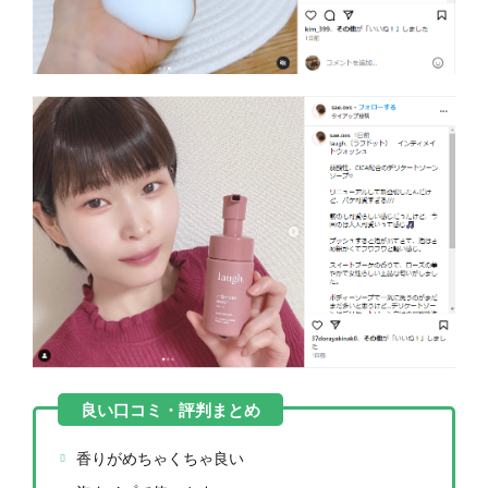
香りがめちゃくちゃ良い