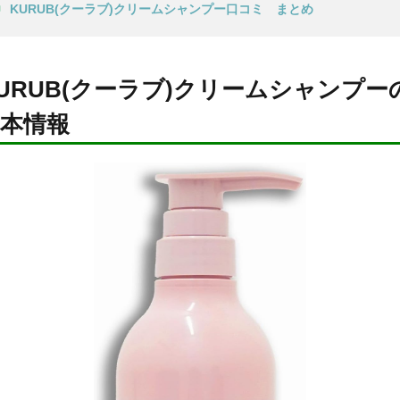
KURUB(クーラブ)クリームシャンプー口コミ まとめ
URUB(クーラブ)クリームシャンプー
本情報