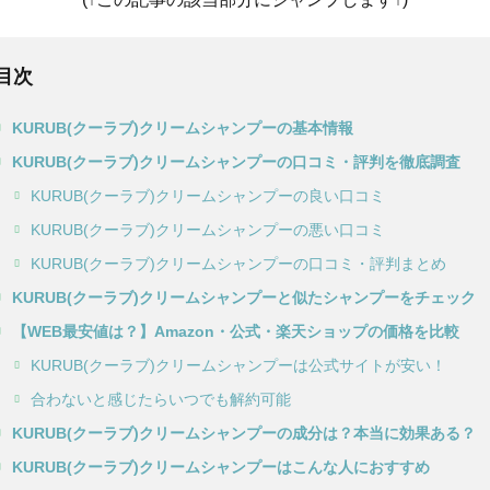
目次
KURUB(クーラブ)クリームシャンプーの基本情報
KURUB(クーラブ)クリームシャンプーの口コミ・評判を徹底調査
KURUB(クーラブ)クリームシャンプーの良い口コミ
KURUB(クーラブ)クリームシャンプーの悪い口コミ
KURUB(クーラブ)クリームシャンプーの口コミ・評判まとめ
KURUB(クーラブ)クリームシャンプーと似たシャンプーをチェック
【WEB最安値は？】Amazon・公式・楽天ショップの価格を比較
KURUB(クーラブ)クリームシャンプーは公式サイトが安い！
合わないと感じたらいつでも解約可能
KURUB(クーラブ)クリームシャンプーの成分は？本当に効果ある？
KURUB(クーラブ)クリームシャンプーはこんな人におすすめ